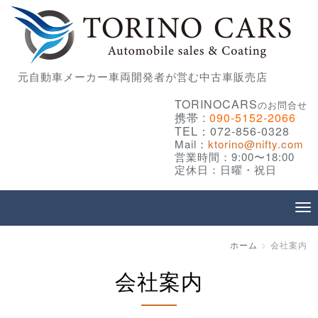
元自動車メーカー車両開発者が営む中古車販売店
TORINOCARS
のお問合せ
携帯 :
090-5152-2066
TEL：072-856-0328
Mail：
ktorino@nifty.com
営業時間：9:00〜18:00
定休日：日曜・祝日
ホーム
会社案内
会社案内