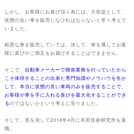
しかし、お客様にお喜び頂く為には、大前提として、
状態の良い車を販売しなければならないと常々考えて
いました。
粗悪な車を販売していては、決して、車を通してお客
様に喜びやご満足をお届けすることはできません。
そこで、
自動車メーカーで開発業務を行っていたから
こそ体得することの出来た専門知識やノウハウを生か
して、本当に状態の良い車両のみを販売することで、
お客様が車を手に入れる喜びを最大化することができ
る
のではないかという考えに至りました。
そして、意を決して2018年4月に本田技術研究所を退
職。