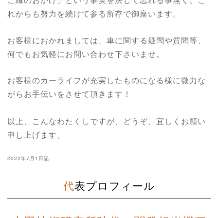
れからも努力を続けて参る所存で御座います。
お客様におかれましては、車に関する疑問や質問等、
何でもお気軽にお問い合わせ下さいませ。
お客様のカーライフが充実したものになる様に微力な
がらお手伝いをさせて頂きます！
以上、こんなわたくしですが、どうぞ、宜しくお願い
申し上げます。
2022年7月1日記
代表プロフィール