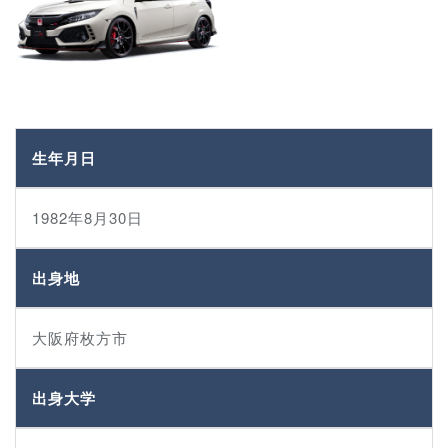
生年月日
1982年8月30日
出身地
大阪府枚方市
出身大学