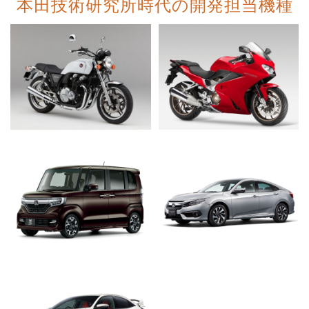
本田技術研究所時代の開発担当機種