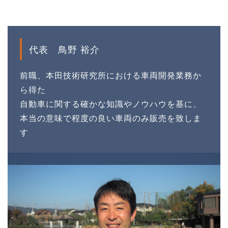
代表 鳥野 裕介
前職、本田技術研究所における車両開発業務か
ら得た
自動車に関する確かな知識やノウハウを基に、
本当の意味で程度の良い車両のみ販売を致しま
す