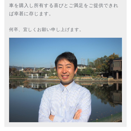
車を購入し所有する喜びとご満足をご提供できれ
ば幸甚に存じます。
何卒、宜しくお願い申し上げます。