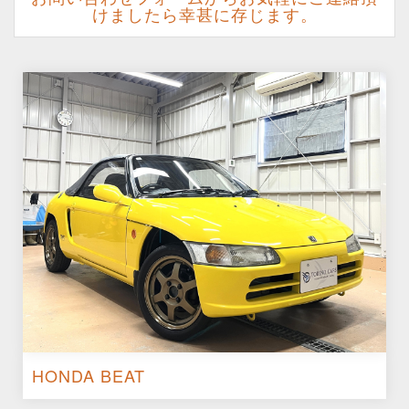
けましたら幸甚に存じます。
HONDA BEAT