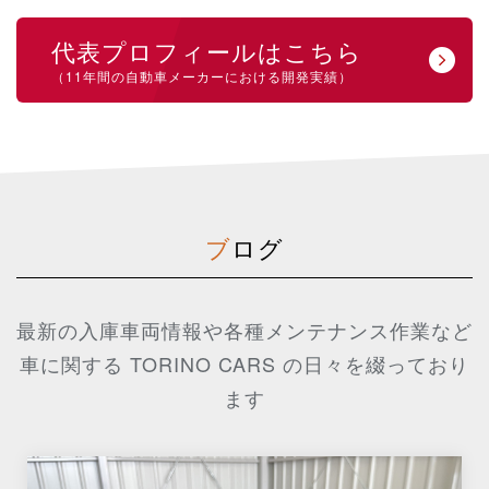
代表プロフィールはこちら
（11年間の自動車メーカーにおける開発実績）
ブログ
最新の入庫車両情報や各種メンテナンス作業など
車に関する TORINO CARS の日々を綴っており
ます