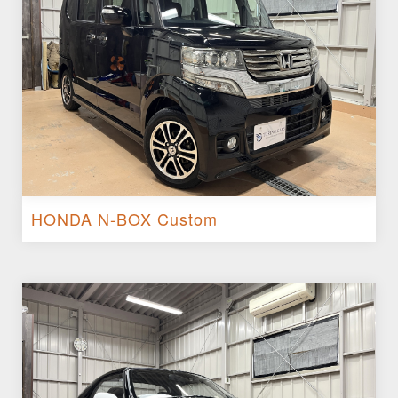
HONDA N-BOX Custom