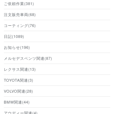
ご依頼作業(381)
注文販売車両(68)
コーティング(76)
日記(1089)
お知らせ(196)
メルセデスベンツ関連(87)
レクサス関連(13)
TOYOTA関連(3)
VOLVO関連(28)
BMW関連(44)
アウディー関連(4)