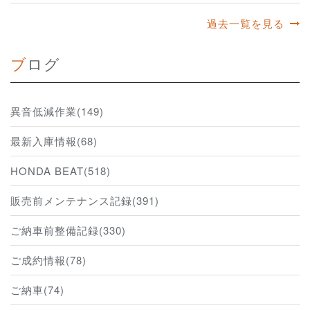
過去一覧を見る
ブログ
異音低減作業(149)
最新入庫情報(68)
HONDA BEAT(518)
販売前メンテナンス記録(391)
ご納車前整備記録(330)
ご成約情報(78)
ご納車(74)