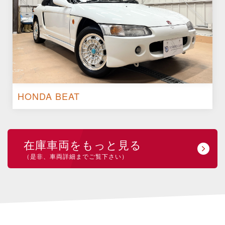
HONDA BEAT
在庫車両をもっと見る
（是非、車両詳細までご覧下さい）