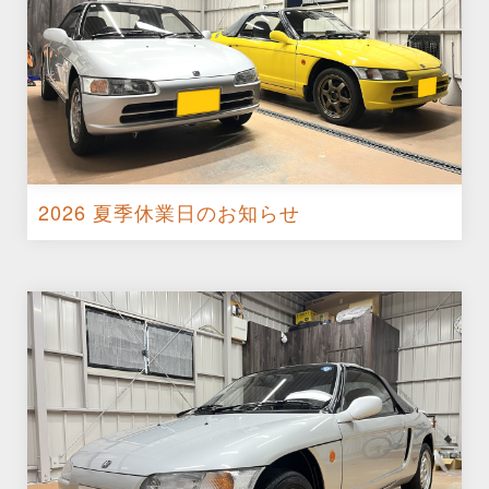
2026 夏季休業日のお知らせ