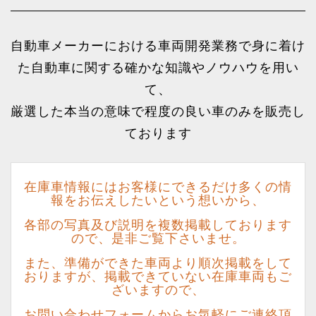
自動車メーカーにおける車両開発業務で身に着け
た自動車に関する確かな知識やノウハウを用い
て、
厳選した本当の意味で程度の良い車のみを販売し
ております
在庫車情報にはお客様にできるだけ多くの情
報をお伝えしたいという想いから、
各部の写真及び説明を複数掲載しております
ので、
是非ご覧下さいませ。
また、準備ができた車両より順次掲載をして
おりますが、掲載できていない在庫車両もご
ざいますので、
お問い合わせフォームからお気軽にご連絡頂