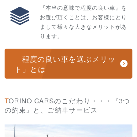
『本当の意味で程度の良い車』を
お選び頂くことは、お客様にとり
まして様々な大きなメリットがあ
ります。
「程度の良い車を選ぶメリッ
ト」とは
TORINO CARSのこだわり・・・『3つ
の約束』と、ご納車サービス