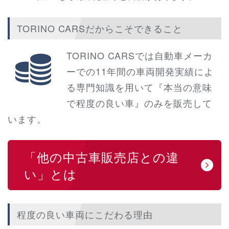
TORINO CARSだからこそできること
TORINO CARSでは自動車メーカ
ーでの11年間の車両開発実績によ
る専門知識を用いて『本当の意味
で程度の良い車』のみを販売して
います。
「他の中古車販売店との違
い」とは
程度の良い車両にこだわる理由