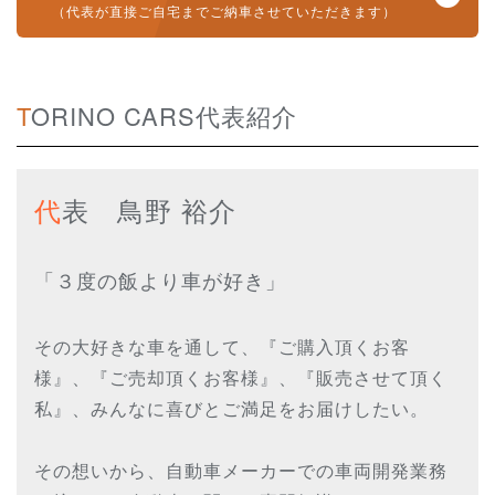
（代表が直接ご自宅までご納車させていただきます）
TORINO CARS代表紹介
代
表 鳥野 裕介
「３度の飯より車が好き」
その大好きな車を通して、『ご購入頂くお客
様』、『ご売却頂くお客様』、『販売させて頂く
私』、みんなに喜びとご満足をお届けしたい。
その想いから、自動車メーカーでの車両開発業務