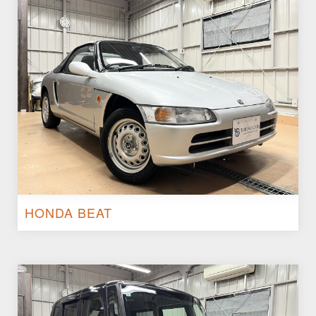
HONDA BEAT