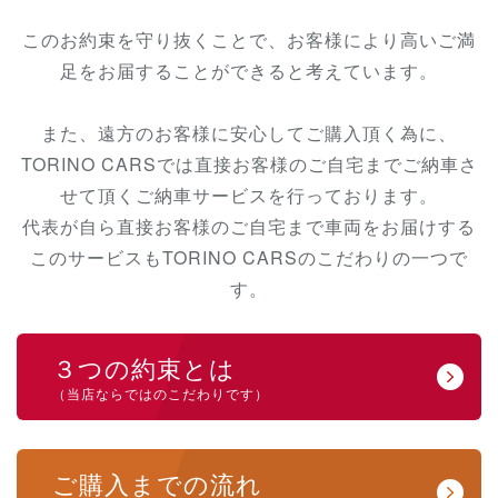
このお約束を守り抜くことで、お客様により高いご満
足をお届することができると考えています。
また、遠方のお客様に安心してご購入頂く為に、
TORINO CARSでは直接お客様のご自宅までご納車さ
せて頂くご納車サービ
スを行っております。
代表が自ら直接お客様のご自宅まで車両をお届けする
このサービスもTORINO CARSのこだわりの一つで
す。
３つの約束とは
（当店ならではのこだわりです）
ご購入までの流れ