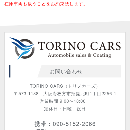
在庫車両も扱うことをお約束致します。
お問い合わせ
TORINO CARS（トリノカーズ）
〒573-1138 大阪府枚方市招提北町1丁目2256-1
営業時間 9:00〜18:00
定休日：日曜、祝日
携帯：090-5152-2066