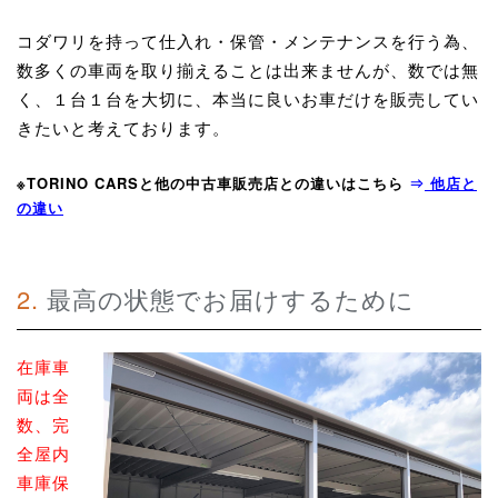
コダワリを持って仕入れ・保管・メンテナンスを行う為、
数多くの車両を取り揃えることは出来ませんが、数では無
く、１台１台を大切に、本当に良いお車だけを販売してい
きたいと考えております。
※TORINO CARSと他の中古車販売店との違いはこちら
⇒
他店と
の違い
2. 最高の状態でお届けするために
在庫車
両は全
数、完
全屋内
車庫保