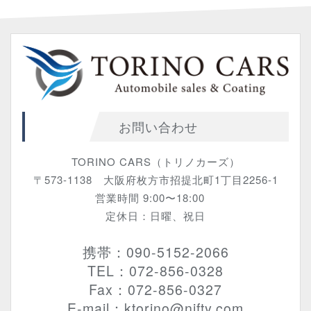
お問い合わせ
TORINO CARS（トリノカーズ）
〒573-1138 大阪府枚方市招提北町1丁目2256-1
営業時間 9:00〜18:00
定休日：日曜、祝日
携帯：090-5152-2066
TEL：072-856-0328
Fax：072-856-0327
E-mail：ktorino@nifty.com