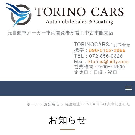
元自動車メーカー車両開発者が営む中古車販売店
TORINOCARS
のお問合せ
携帯 :
090-5152-2066
TEL：072-856-0328
Mail：
ktorino@nifty.com
営業時間：9:00〜18:00
定休日：日曜・祝日
ホーム
お知らせ
程度極上HONDA BEAT入庫しました
お知らせ