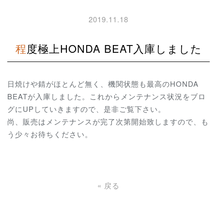
2019.11.18
程度極上HONDA BEAT入庫しました
日焼けや錆がほとんど無く、機関状態も最高のHONDA
BEATが入庫しました。これからメンテナンス状況をブロ
グにUPしていきますので、是非ご覧下さい。
尚、販売はメンテナンスが完了次第開始致しますので、も
う少々お待ちください。
«
戻る