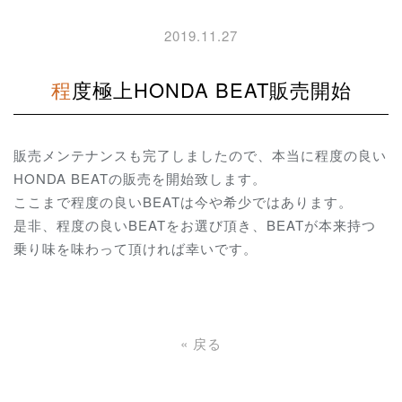
2019.11.27
程度極上HONDA BEAT販売開始
販売メンテナンスも完了しましたので、本当に程度の良い
HONDA BEATの販売を開始致します。
ここまで程度の良いBEATは今や希少ではあります。
是非、程度の良いBEATをお選び頂き、BEATが本来持つ
乗り味を味わって頂ければ幸いです。
«
戻る