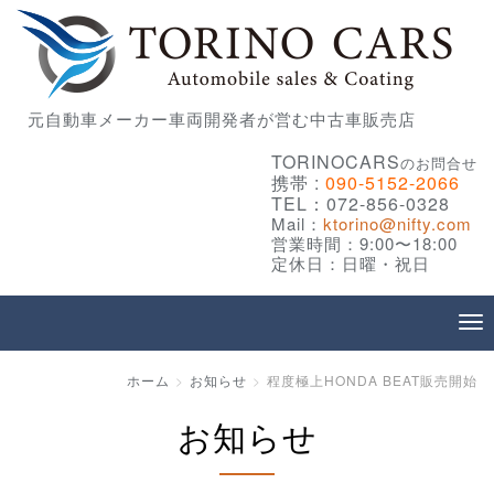
元自動車メーカー車両開発者が営む中古車販売店
TORINOCARS
のお問合せ
携帯 :
090-5152-2066
TEL：072-856-0328
Mail：
ktorino@nifty.com
営業時間：9:00〜18:00
定休日：日曜・祝日
ホーム
お知らせ
程度極上HONDA BEAT販売開始
お知らせ