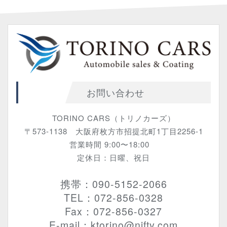
お問い合わせ
TORINO CARS（トリノカーズ）
〒573-1138 大阪府枚方市招提北町1丁目2256-1
営業時間 9:00〜18:00
定休日：日曜、祝日
携帯：090-5152-2066
TEL：072-856-0328
Fax：072-856-0327
E-mail：ktorino@nifty.com