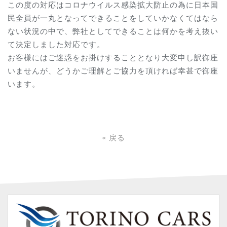
この度の対応はコロナウイルス感染拡大防止の為に日本国
民全員が一丸となってできることをしていかなくてはなら
ない状況の中で、弊社としてできることは何かを考え抜い
て決定しました対応です。
お客様にはご迷惑をお掛けすることとなり大変申し訳御座
いませんが、どうかご理解とご協力を頂ければ幸甚で御座
います。
«
戻る