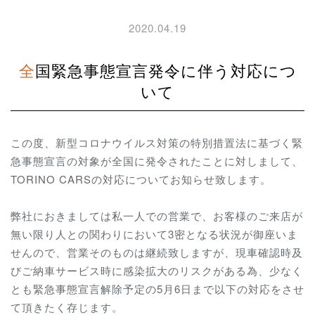
2020.04.19
全国緊急事態宣言発令に伴う対応につ
いて
この度、新型コロナウイルス対策の特別措置法に基づく緊
急事態宣言の対象が全国に発令されたことに対しまして、
TORINO CARSの対応についてお知らせ致します。
弊社におきましては私一人での営業で、お客様のご来店が
無い限り人との関わりにおいて3密となる状況が御座いま
せんので、営業そのものは継続致しますが、現車確認時及
びご納車サービス時に感染拡大のリスクがある為、少なく
とも緊急事態宣言解除予定の5月6日まで以下の対応をさせ
て頂きたく存じます。