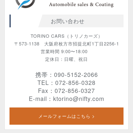
お問い合わせ
TORINO CARS（トリノカーズ）
〒573-1138 大阪府枚方市招提北町1丁目2256-1
営業時間 9:00〜18:00
定休日：日曜、祝日
携帯：090-5152-2066
TEL：072-856-0328
Fax：072-856-0327
E-mail：ktorino@nifty.com
メールフォームはこちら >