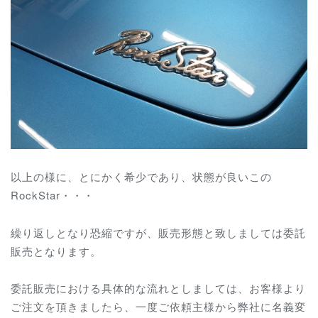
以上の様に、とにかく希少であり、状態が良いこの
RockStar・・・
繰り返しとなり恐縮ですが、販売形態と致しましては委託
販売となります。
委託販売における具体的な流れとしましては、お客様より
ご注文を頂きましたら、一度ご依頼主様から弊社に名義変