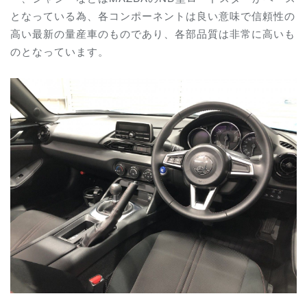
となっている為、各コンポーネントは良い意味で信頼性の
高い最新の量産車のものであり、各部品質は非常に高いも
のとなっています。