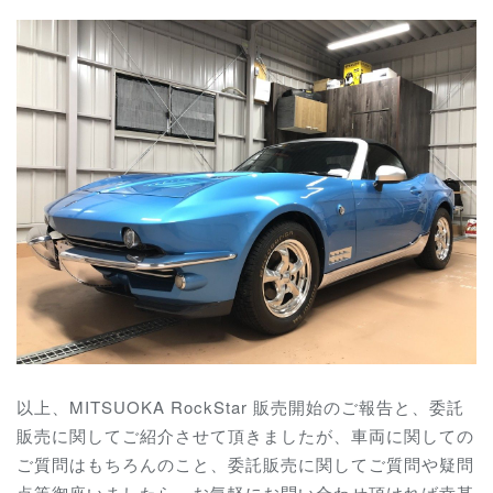
以上、MITSUOKA RockStar 販売開始のご報告と、委託
販売に関してご紹介させて頂きましたが、車両に関しての
ご質問はもちろんのこと、委託販売に関してご質問や疑問
点等御座いましたら、お気軽にお問い合わせ頂ければ幸甚