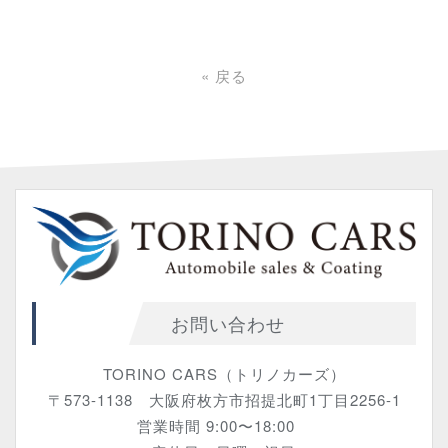
«
戻る
お問い合わせ
TORINO CARS（トリノカーズ）
〒573-1138 大阪府枚方市招提北町1丁目2256-1
営業時間 9:00〜18:00