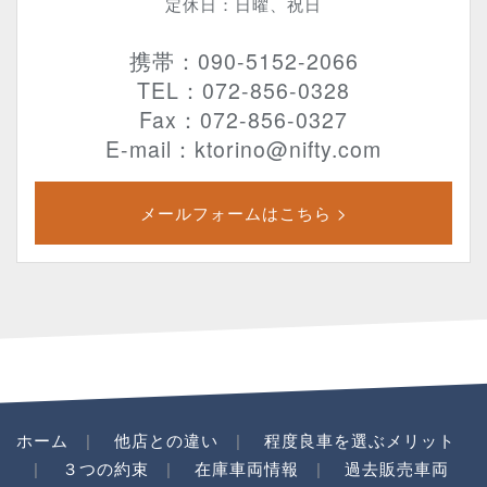
定休日：日曜、祝日
携帯：090-5152-2066
TEL：072-856-0328
Fax：072-856-0327
E-mail：ktorino@nifty.com
メールフォームはこちら >
ホーム
他店との違い
程度良車を選ぶメリット
３つの約束
在庫車両情報
過去販売車両