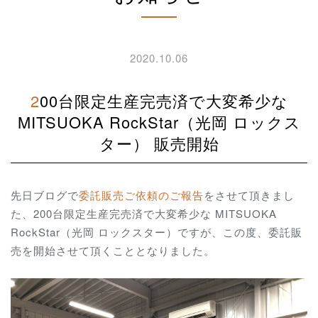
2020.10.06
200台限定生産完売済で大変希少な
MITSUOKA RockStar（光岡 ロックス
ター） 販売開始
先日ブログで
委託販売ご依頼のご報告
をさせて頂きまし
た、200台限定生産完売済で大変希少な MITSUOKA
RockStar（光岡 ロックスター）ですが、この度、委託販
売を開始させて頂くこととなりました。