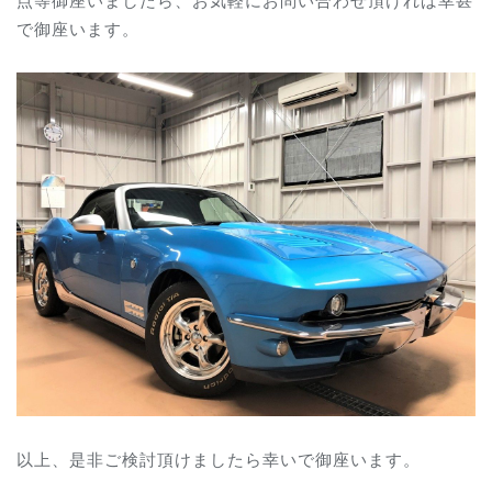
で御座います。
以上、是非ご検討頂けましたら幸いで御座います。