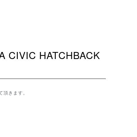
させて頂きます。