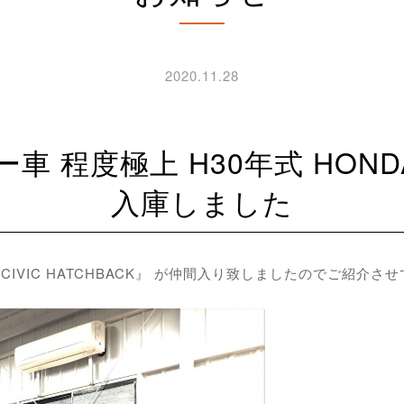
2020.11.28
入庫しました
DA CIVIC HATCHBACK』 が仲間入り致しましたのでご紹介