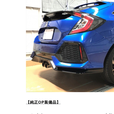
【純正OP装備品】