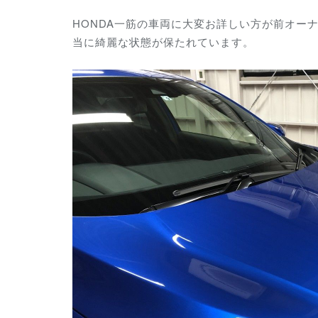
HONDA一筋の車両に大変お詳しい方が前オー
当に綺麗な状態が保たれています。