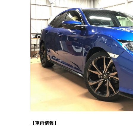
【車両情報】