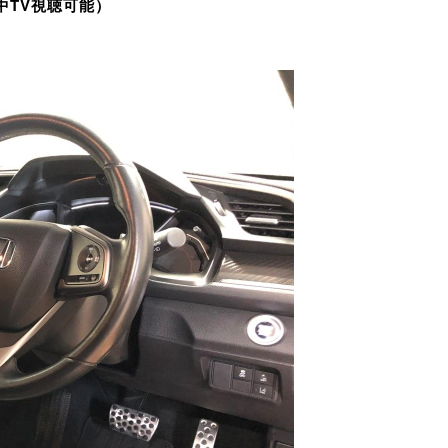
走行中TV視聴可能）