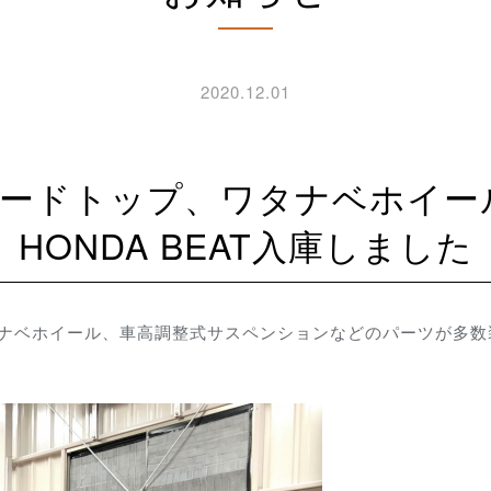
2020.12.01
HONDA BEAT入庫しました
ワタナベホイール、車高調整式サスペンションなどのパーツが多数装着