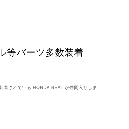
されている HONDA BEAT が仲間入りしま