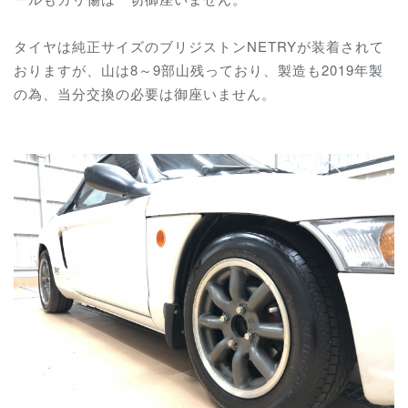
タイヤは純正サイズのブリジストンNETRYが装着されて
おりますが、山は8～9部山残っており、製造も2019年製
の為、当分交換の必要は御座いません。