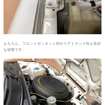
もちろん、フロントボンネット内やリアトランク内も良好
な状態です。