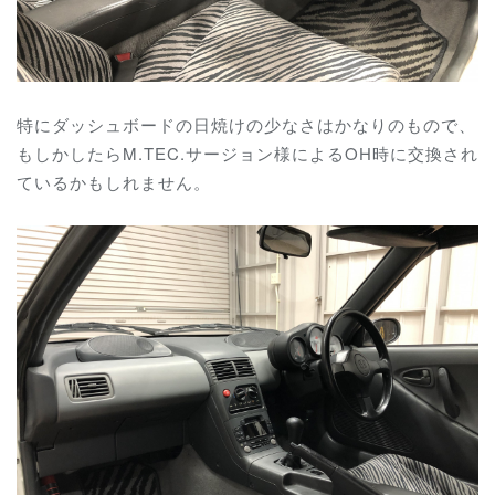
特にダッシュボードの日焼けの少なさはかなりのもので、
もしかしたらM.TEC.サージョン様によるOH時に交換され
ているかもしれません。