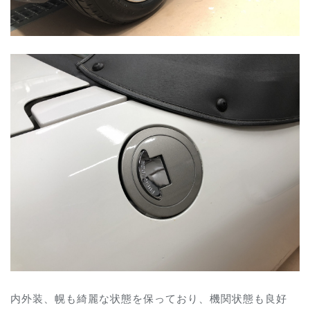
内外装、幌も綺麗な状態を保っており、機関状態も良好