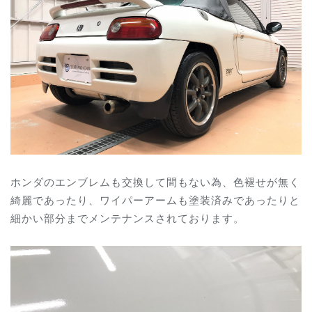
ホンダのエンブレムも交換して間もない為、色褪せが無く
綺麗であったり、ワイパーアームも塗装済みであったりと
細かい部分までメンテナンスされております。