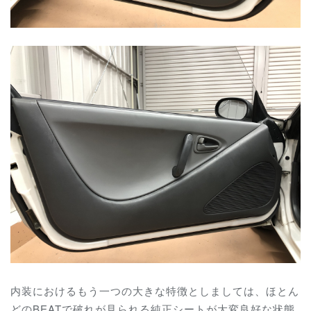
内装におけるもう一つの大きな特徴としましては、ほとん
どのBEATで破れが見られる純正シートが大変良好な状態