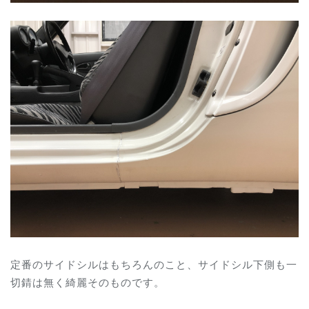
定番のサイドシルはもちろんのこと、サイドシル下側も一
切錆は無く綺麗そのものです。