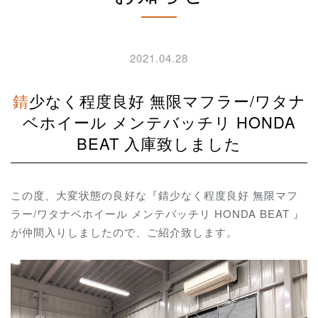
2021.04.28
錆少なく程度良好 無限マフラー/ワタナ
ベホイール メンテバッチリ HONDA
BEAT 入庫致しました
この度、大変状態の良好な『錆少なく程度良好 無限マフ
ラー/ワタナベホイール メンテバッチリ HONDA BEAT 』
が仲間入りしましたので、ご紹介致します。