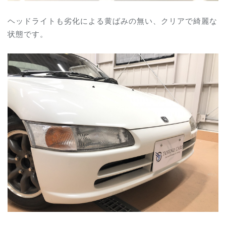
ヘッドライトも劣化による黄ばみの無い、クリアで綺麗な
状態です。