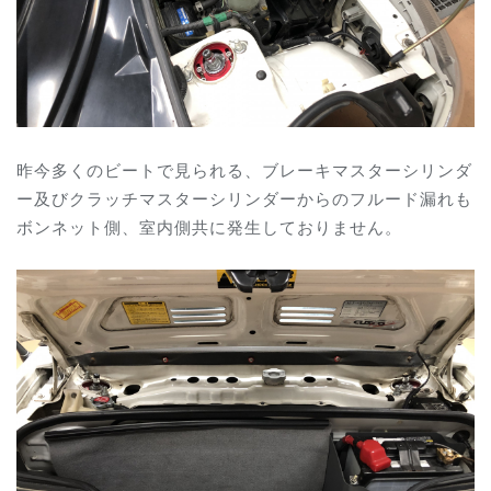
昨今多くのビートで見られる、ブレーキマスターシリンダ
ー及びクラッチマスターシリンダーからのフルード漏れも
ボンネット側、室内側共に発生しておりません。