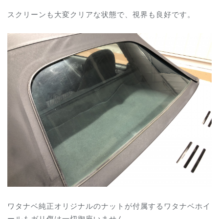
スクリーンも大変クリアな状態で、視界も良好です。
ワタナベ純正オリジナルのナットが付属するワタナベホイ
ールもガリ傷は一切御座いません。