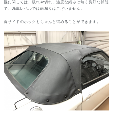
幌に関しては、破れや切れ、過度な縮みは無く良好な状態
で、洗車レベルでは雨漏りはございません。
両サイドのホックもちゃんと留めることができます。