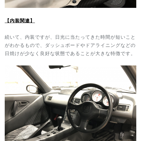
【内装関連】
続いて、内装ですが、日光に当たってきた時間が短いこと
がわかるもので、ダッシュボードやドアライニングなどの
日焼けが少なく良好な状態であることが大きな特徴です。