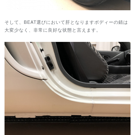
そして、BEAT選びにおいて肝となりますボディーの錆は
大変少なく、非常に良好な状態と言えます。