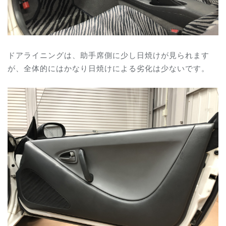
ドアライニングは、助手席側に少し日焼けが見られます
が、全体的にはかなり日焼けによる劣化は少ないです。