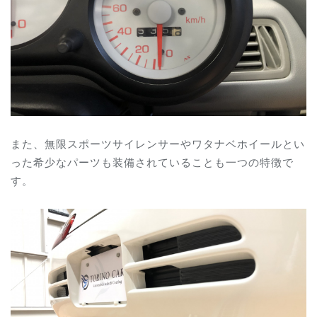
また、無限スポーツサイレンサーやワタナベホイールとい
った希少なパーツも装備されていることも一つの特徴で
す。