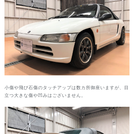
小傷や飛び石傷のタッチアップは数カ所御座いますが、目
立つ大きな傷や凹みはございません。