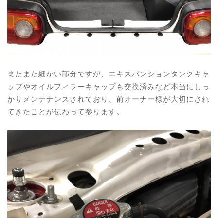
またまた細かい部分ですが、エキスパンションタンクキャ
ップやオイルフィラーキャップも交換済みなど本当にしっ
かりメンテナンスされており、前オーナー様が大切にされ
てきたことが伝わって参ります。