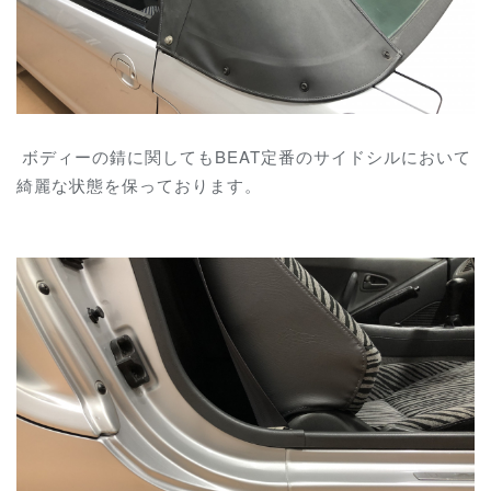
ボディーの錆に関してもBEAT定番のサイドシルにおいて
綺麗な状態を保っております。