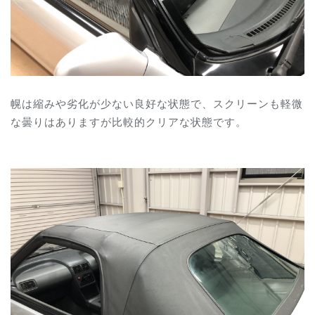
幌は縮みや劣化が少ない良好な状態で、スクリーンも軽微
な曇りはありますが比較的クリアな状態です。