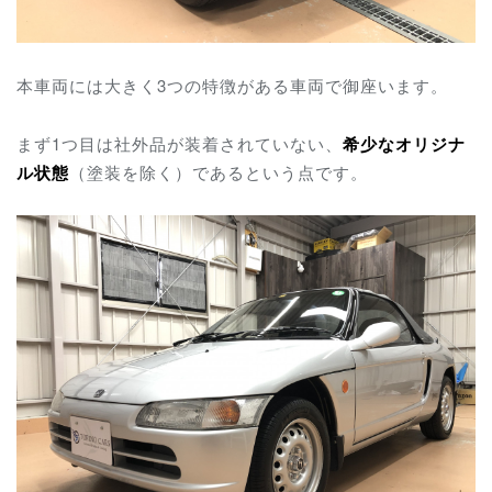
本車両には大きく3つの特徴がある車両で御座います。
まず1つ目は社外品が装着されていない、
希少なオリジナ
ル状態
（塗装を除く）であるという点です。