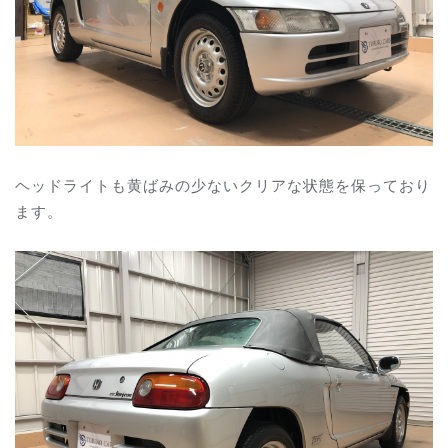
ヘッドライトも黄ばみの少ないクリアな状態を保っており
ます。