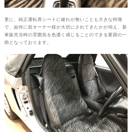
更に、純正運転席シートに破れが無いことも大きな特徴
で、如何に前オーナー様が大切にされてきたかが伺え、新
車販売当時の雰囲気を色濃く感じることのできる要因の一
助となっております。