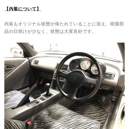
【内装について】
内装もオリジナル状態が保たれていることに加え、樹脂部
品の日焼けが少なく、状態は大変良好です。