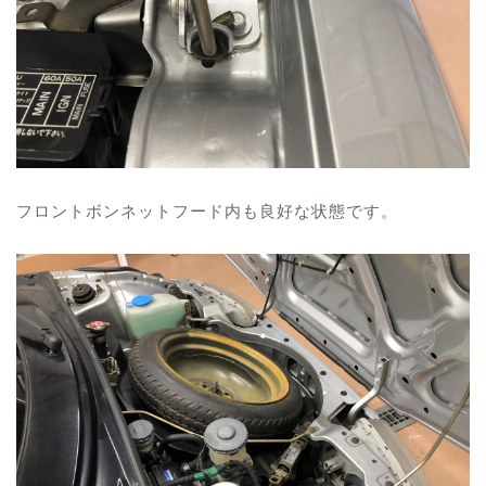
フロントボンネットフード内も良好な状態です。