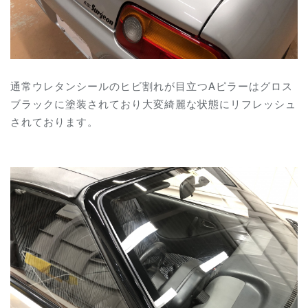
通常ウレタンシールのヒビ割れが目立つAピラーはグロス
ブラックに塗装されており大変綺麗な状態にリフレッシュ
されております。