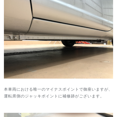
本車両における唯一のマイナスポイントで御座いますが、
運転席側のジャッキポイントに補修跡がございます。