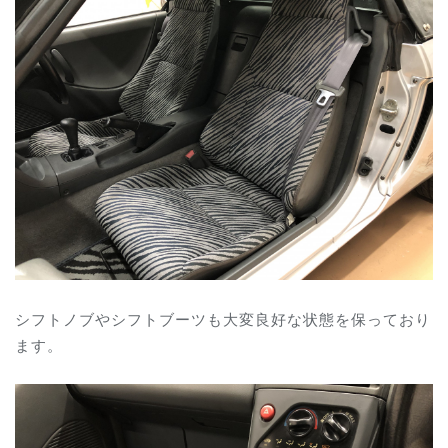
シフトノブやシフトブーツも大変良好な状態を保っており
ます。