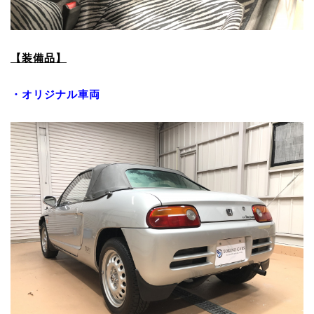
【装備品】
・オリジナル車両