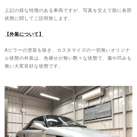
上記の様な特徴のある車両ですが、写真を交えて順に各部
状態に関してご説明致します。
【外装について】
Aピラーの塗装を除き、カスタマイズの一切無いオリジナ
ル状態の外装は、色褪せが無い艶々な状態で、傷や凹みも
無い大変良好な状態です。