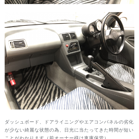
ダッシュボード、ドアライニングやエアコンパネルの劣化
が少ない綺麗な状態の為、日光に当たってきた時間が短い
ことがわかります（前オーナー様は車庫保管）。