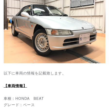
以下に車両の情報を記載致します。
【車両情報】
車種：HONDA BEAT
グレード：ベース