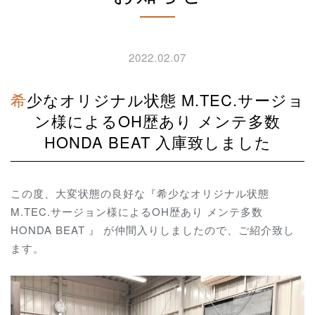
2022.02.07
希少なオリジナル状態 M.TEC.サージョ
ン様によるOH歴あり メンテ多数
HONDA BEAT 入庫致しました
この度、大変状態の良好な『希少なオリジナル状態
M.TEC.サージョン様によるOH歴あり メンテ多数
HONDA BEAT 』 が仲間入りしましたので、ご紹介致し
ます。