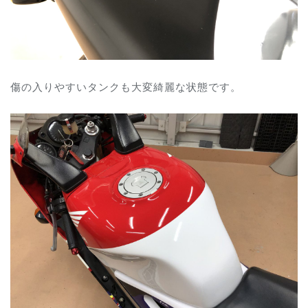
傷の入りやすいタンクも大変綺麗な状態です。