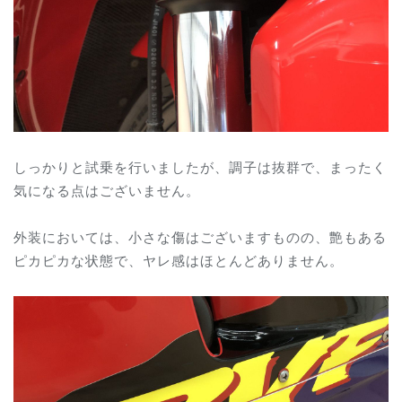
しっかりと試乗を行いましたが、調子は抜群で、まったく
気になる点はございません。
外装においては、小さな傷はございますものの、艶もある
ピカピカな状態で、ヤレ感はほとんどありません。