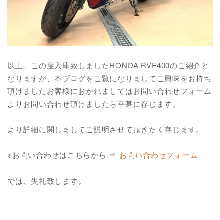
以上、この度入庫致しましたHONDA RVF400のご紹介と
なりますが、本ブログをご覧になりましてご興味をお持ち
頂けましたお客様におかれましてはお問い合わせフォーム
よりお問い合わせ頂けましたら幸甚に存じます。
より詳細に関しましてご説明させて頂きたく存じます。
※お問い合わせはこちらから ⇒
お問い合わせフォーム
では、失礼致します。