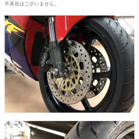
不具合はございません。