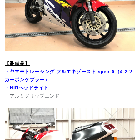
【装備品】
・ヤマモトレーシング フルエキゾースト spec-A（4-2-2
カーボンケブラー）
・HIDヘッドライト
・アルミグリップエンド