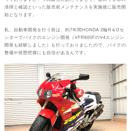
清掃と確認といった販売前メンテナンスを実施後に販売開
始となります。
私、自動車開発を行う前は、約7年間HONDA 2輪R＆Dセ
ンターでバイクのエンジン開発（VFR800FのV4エンジン
開発も経験しました）も行っておりましたので、バイクの
整備や状態把握にも自信があるんです。