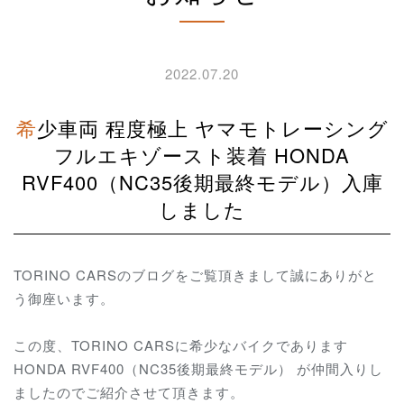
2022.07.20
希少車両 程度極上 ヤマモトレーシング
フルエキゾースト装着 HONDA
RVF400（NC35後期最終モデル）入庫
しました
TORINO CARSのブログをご覧頂きまして誠にありがと
う御座います。
この度、TORINO CARSに希少なバイクであります
HONDA RVF400（NC35後期最終モデル） が仲間入りし
ましたのでご紹介させて頂きます。