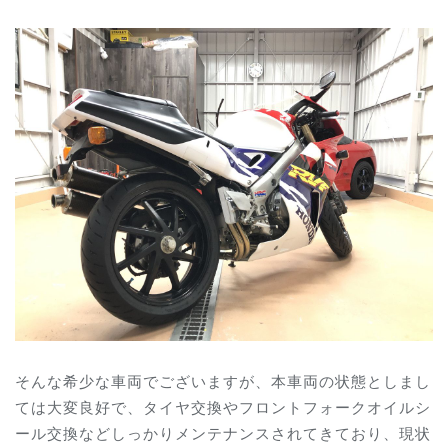
そんな希少な車両でございますが、本車両の状態としまし
ては大変良好で、タイヤ交換やフロントフォークオイルシ
ール交換などしっかりメンテナンスされてきており、現状