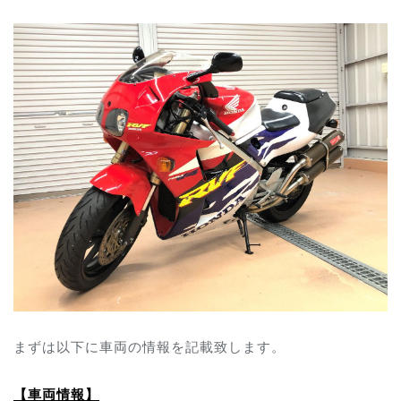
まずは以下に車両の情報を記載致します。
【車両情報】