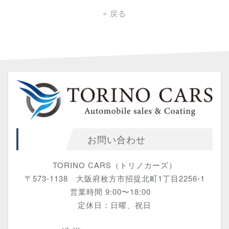
«
戻る
お問い合わせ
TORINO CARS（トリノカーズ）
〒573-1138 大阪府枚方市招提北町1丁目2256-1
営業時間 9:00〜18:00
定休日：日曜、祝日