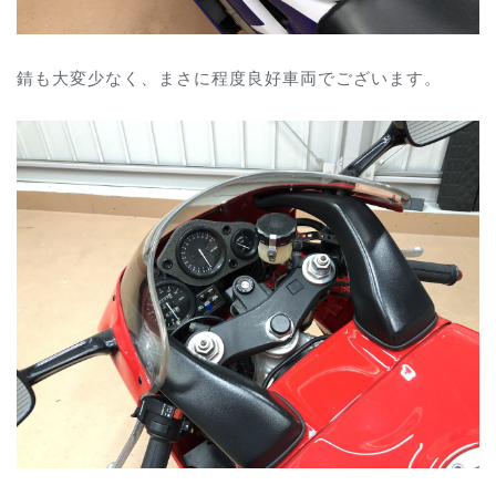
錆も大変少なく、まさに程度良好車両でございます。