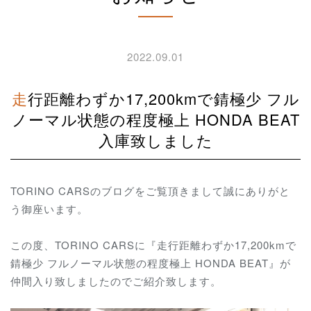
2022.09.01
走行距離わずか17,200kmで錆極少 フル
ノーマル状態の程度極上 HONDA BEAT
入庫致しました
TORINO CARSのブログをご覧頂きまして誠にありがと
う御座います。
この度、TORINO CARSに『走行距離わずか17,200kmで
錆極少 フルノーマル状態の程度極上 HONDA BEAT』が
仲間入り致しましたのでご紹介致します。