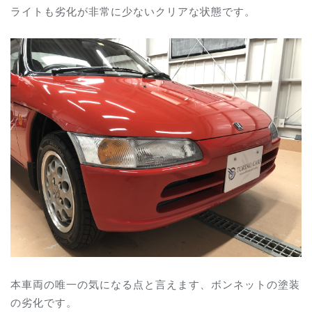
ライトも劣化が非常に少ないクリアな状態です。
本車両の唯一の気になる点と言えます、ボンネットの塗装
の劣化です。