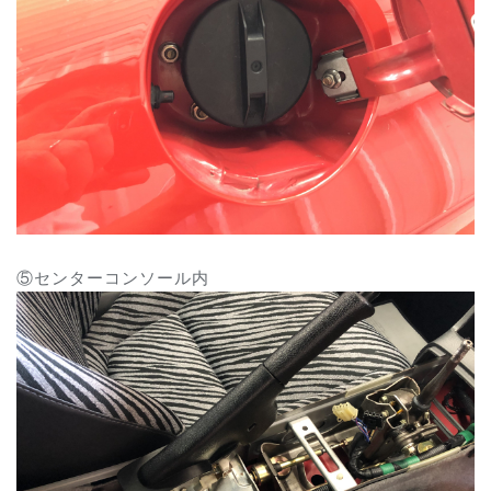
⑤センターコンソール内