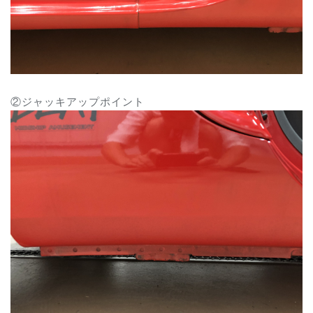
②ジャッキアップポイント