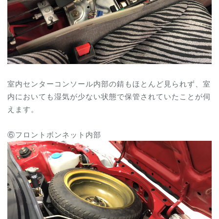
室内センターコンソール内部の錆もほとんど見られず、室
内においても湿気が少ない状態で保管されていたことが伺
えます。
⑥フロントボンネット内部