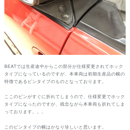
BEATでは生産途中からこの部分が仕様変更されてホック
タイプになっているのですが、本車両は初期生産品の幌の
特徴であるピンタイプのものとなっております。
ここのピンがすぐに折れてしまうので、仕様変更でホック
タイプになったのですが、残念ながら本車両も折れてしま
っております。。。
このピンタイプの幌はかなり珍しいと思います。