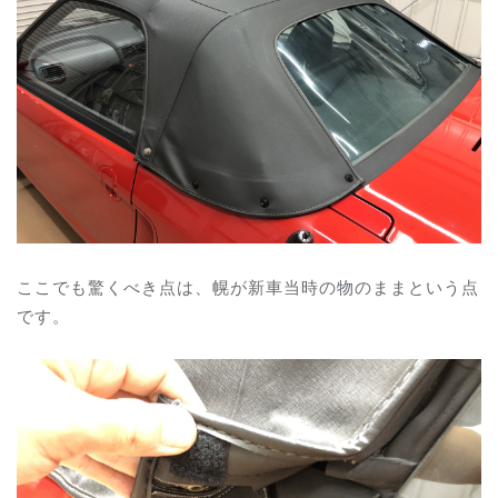
ここでも驚くべき点は、幌が新車当時の物のままという点
です。