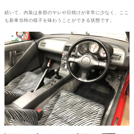
続いて、内装は各部のヤレや日焼けが非常に少なく、ここ
も新車当時の様子を味わうことができる状態です。