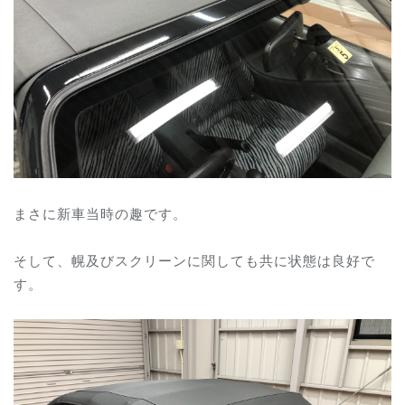
まさに新車当時の趣です。
そして、幌及びスクリーンに関しても共に状態は良好で
す。