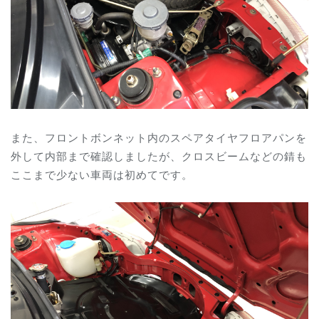
また、フロントボンネット内のスペアタイヤフロアパンを
外して内部まで確認しましたが、クロスビームなどの錆も
ここまで少ない車両は初めてです。