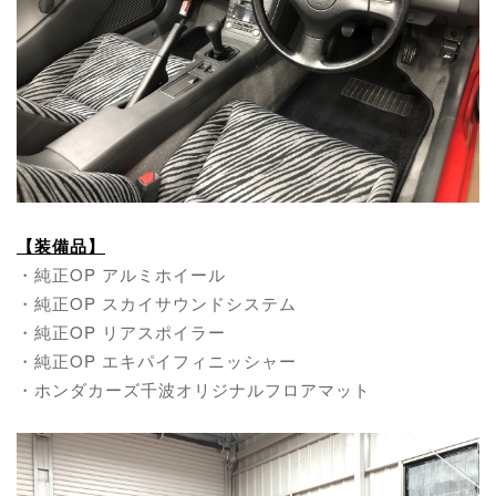
【装備品】
・純正OP アルミホイール
・純正OP スカイサウンドシステム
・純正OP リアスポイラー
・純正OP エキパイフィニッシャー
・ホンダカーズ千波オリジナルフロアマット