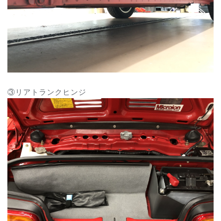
③リアトランクヒンジ