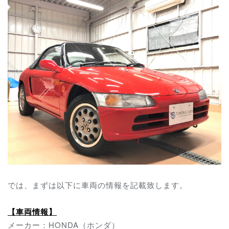
では、まずは以下に車両の情報を記載致します。
【車両情報】
メーカー：HONDA（ホンダ）