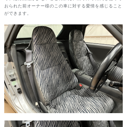
おられた前オーナー様のこの車に対する愛情を感じること
ができます。