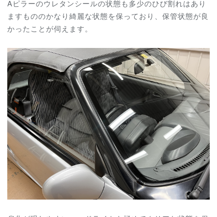
Aピラーのウレタンシールの状態も多少のひび割れはあり
ますもののかなり綺麗な状態を保っており、保管状態が良
かったことが伺えます。