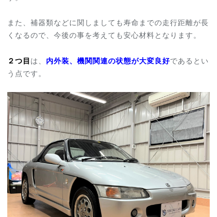
また、補器類などに関しましても寿命までの走行距離が長
くなるので、今後の事を考えても安心材料となります。
２つ目
は、
内外装、機関関連の状態が大変良好
であるとい
う点です。