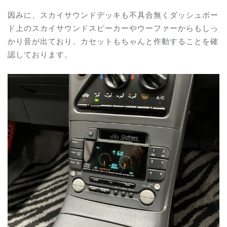
因みに、スカイサウンドデッキも不具合無くダッシュボー
ド上のスカイサウンドスピーカーやウーファーからもしっ
かり音が出ており、カセットもちゃんと作動することを確
認しております。