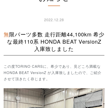
2022.12.28
無限パーツ多数 走行距離44,100km 希少
な最終110系 HONDA BEAT VersionZ
入庫致しました
この度TORINO CARSに、希少であり、見どころ満載な
HONDA BEAT VersionZ が入庫致しましたので、ご紹介
させて頂きたく存じます。