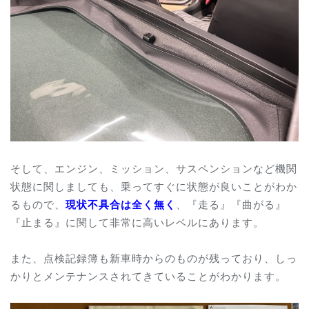
そして、エンジン、ミッション、サスペンションなど機関
状態に関しましても、乗ってすぐに状態が良いことがわか
るもので、
現状不具合は全く無く
、『走る』『曲がる』
『止まる』に関して非常に高いレベルにあります。
また、点検記録簿も新車時からのものが残っており、しっ
かりとメンテナンスされてきていることがわかります。