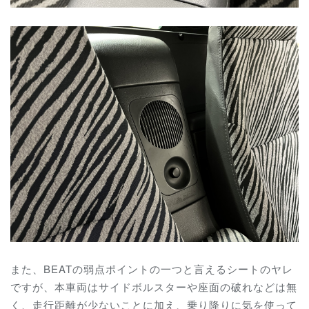
また、BEATの弱点ポイントの一つと言えるシートのヤレ
ですが、本車両はサイドボルスターや座面の破れなどは無
く、走行距離が少ないことに加え、乗り降りに気を使って