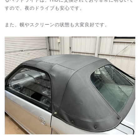
すので、夜のドライブも安心です。
また、幌やスクリーンの状態も大変良好です。