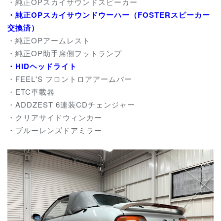
・純正OPスカイサウンドスピーカー
・純正OPスカイサウンドウーハー（FOSTERスピーカー
交換済）
・純正OPアームレスト
・純正OP助手席側フットランプ
・HIDヘッドライト
・FEEL'S フロントロアアームバー
・ETC車載器
・ADDZEST 6連装CDチェンジャー
・クリアサイドウィンカー
・ブルーレンズドアミラー