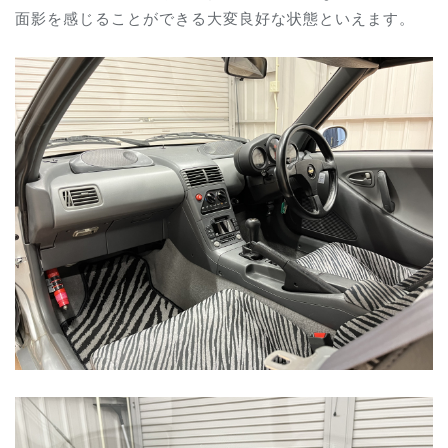
面影を感じることができる大変良好な状態といえます。