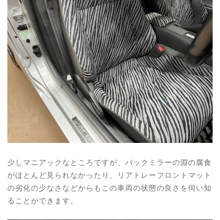
少しマニアックなところですが、バックミラーの淵の腐食
がほとんど見られなかったり、リアトレーフロントマット
の劣化の少なさなどからもこの車両の状態の良さを伺い知
ることができます。