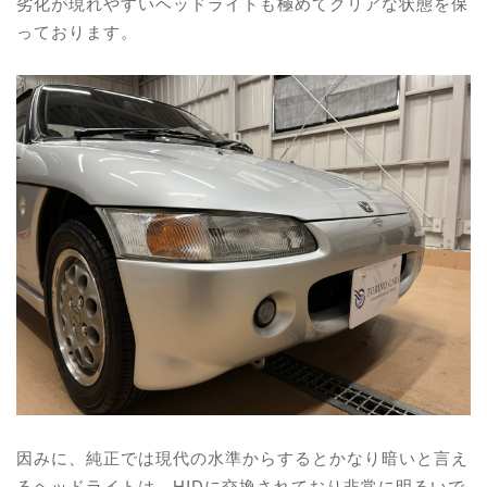
劣化が現れやすいヘッドライトも極めてクリアな状態を保
っております。
因みに、純正では現代の水準からするとかなり暗いと言え
るヘッドライトは、HIDに交換されており非常に明るいで