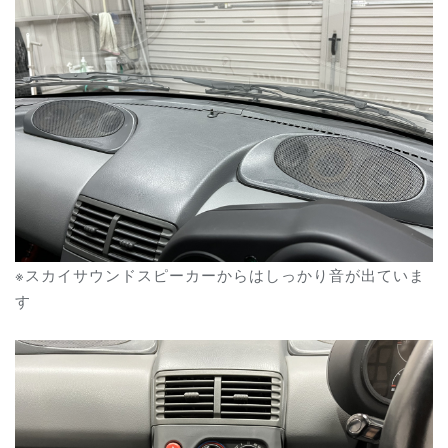
※スカイサウンドスピーカーからはしっかり音が出ていま
す