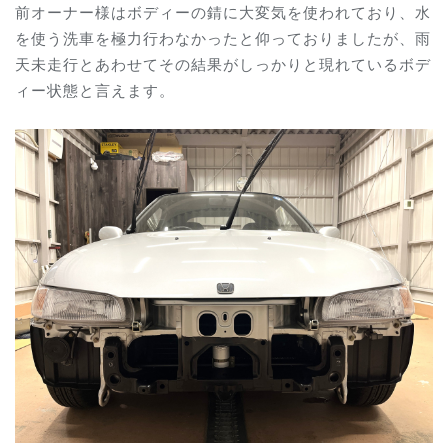
前オーナー様はボディーの錆に大変気を使われており、水
を使う洗車を極力行わなかったと仰っておりましたが、雨
天未走行とあわせてその結果がしっかりと現れているボデ
ィー状態と言えます。