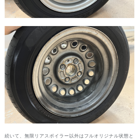
続いて、無限リアスポイラー以外はフルオリジナル状態と