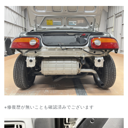
※修復歴が無いことも確認済みでございます