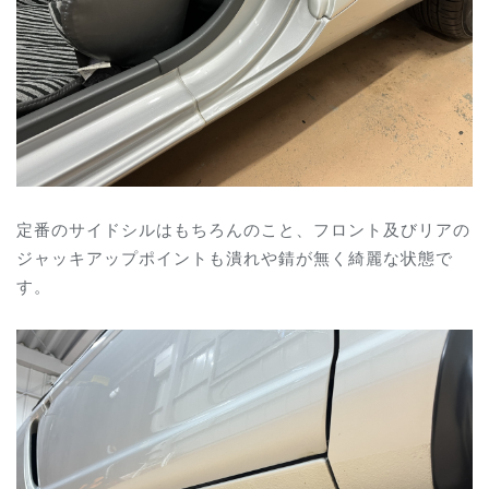
定番のサイドシルはもちろんのこと、フロント及びリアの
ジャッキアップポイントも潰れや錆が無く綺麗な状態で
す。