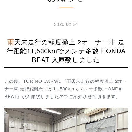
2026.02.24
雨天未走行の程度極上 2オーナー車 走
行距離11,530kmでメンテ多数 HONDA
BEAT 入庫致しました
この度、TORINO CARSに『雨天未走行の程度極上 2オー
ナー車 走行距離わずか11,530kmでメンテ多数 HONDA
BEAT』が入庫致しましたのでご紹介させて頂きます。