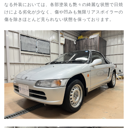
なる外装においては、各部塗装も艶々の綺麗な状態で日焼
けによる劣化が少なく、傷や凹みも無限リアスポイラーの
傷を除きほとんど見られない状態を保っております。