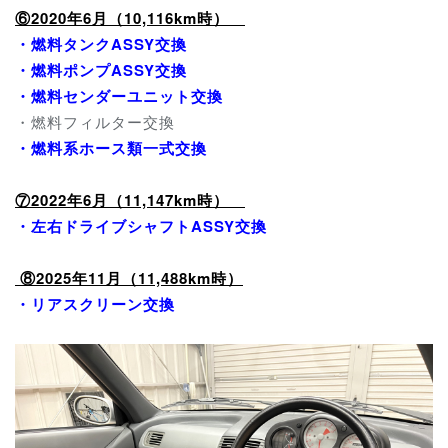
⑥2020年6月（10,116km時）
・燃料タンクASSY交換
・燃料ポンプASSY交換
・燃料センダーユニット交換
・燃料フィルター交換
・燃料系ホース類一式交換
⑦2022年6月（11,147km時）
・左右ドライブシャフトASSY交換
⑧2025年11月（11,488km時）
・リアスクリーン交換