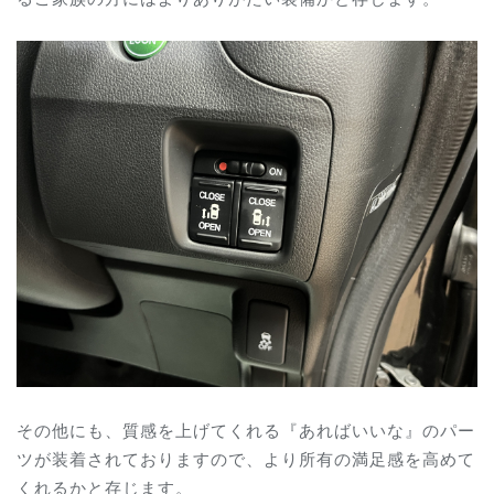
その他にも、質感を上げてくれる『あればいいな』のパー
ツが装着されておりますので、より所有の満足感を高めて
くれるかと存じます。