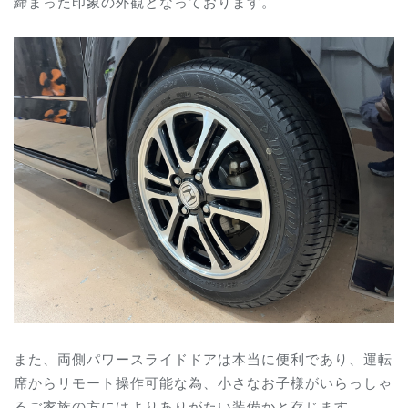
締まった印象の外観となっております。
また、両側パワースライドドアは本当に便利であり、運転
席からリモート操作可能な為、小さなお子様がいらっしゃ
るご家族の方にはよりありがたい装備かと存じます。