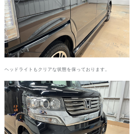
ヘッドライトもクリアな状態を保っております。