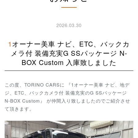
2026.03.30
1オーナー美車 ナビ、ETC、バックカ
メラ付 装備充実G SSパッケージ N-
BOX Custom 入庫致しました
この度、TORINO CARSに 『1オーナー美車 ナビ、地デ
ジ、ETC、バックカメラ付 装備充実のG SSパッケージ
N-BOX Custom』 が仲間入り致しましたのでご紹介させ
て頂きます。