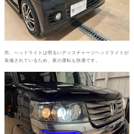
尚、ヘッドライトは明るい
ディスチャージヘッドライトが
装備されているため、夜の運転も快適です。