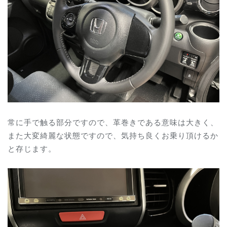
常に手で触る部分ですので、革巻きである意味は大きく、
また大変綺麗な状態ですので、気持ち良くお乗り頂けるか
と存じます。