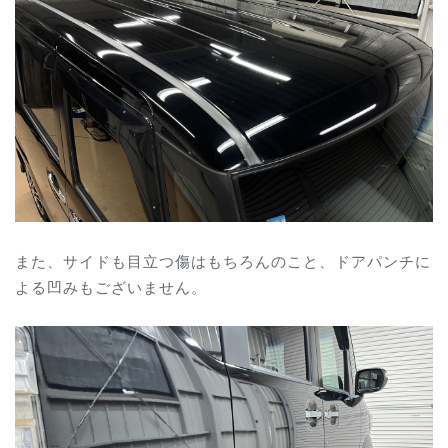
また、サイドも目立つ傷はもちろんのこと、ドアパンチに
よる凹みもございません。