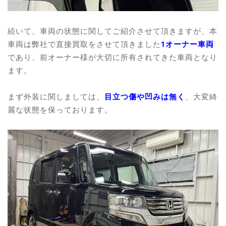
続いて、車両の状態に関してご紹介させて頂きますが、本
車両は弊社で直接買取をさせて頂きました
1オーナー車両
であり、前オーナー様が大切に所有されてきた車両となり
ます。
まず外装に関しましては、
目立つ傷や凹みは無く
、大変綺
麗な状態を保っております。