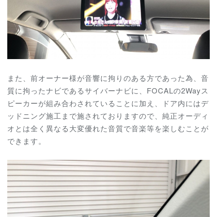
また、前オーナー様が音響に拘りのある方であった為、音
質に拘ったナビであるサイバーナビに、FOCALの2Wayス
ピーカーが組み合わされていることに加え、ドア内にはデ
ッドニング施工まで施されておりますので、純正オーディ
オとは全く異なる大変優れた音質で音楽等を楽しむことが
できます。