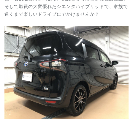
そして燃費の大変優れたシエンタハイブリッドで、家族で
遠くまで楽しいドライブにでかけませんか？