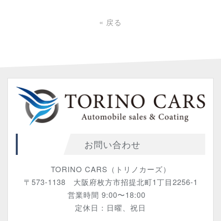
«
戻る
お問い合わせ
TORINO CARS（トリノカーズ）
〒573-1138 大阪府枚方市招提北町1丁目2256-1
営業時間 9:00〜18:00
定休日：日曜、祝日