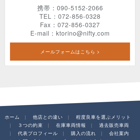
携帯：090-5152-2066
TEL：072-856-0328
Fax：072-856-0327
E-mail：ktorino@nifty.com
メールフォームはこちら >
ホーム
他店との違い
程度良車を選ぶメリット
３つの約束
在庫車両情報
過去販売車両
代表プロフィール
購入の流れ
会社案内