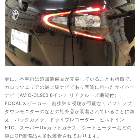
更に、本車両は追加装備品が充実していることも特徴で、
カロッツェリアの最上級ナビであり音質に拘ったサイバー
ナビ（AVIC-CL900 8インチ リアクルーズ機能付）、
FOCALスピーカー、前後独立視聴が可能なリアフリップ
ダウンモニターのなどの社外品が装着されていることに加
え、バックカメラ、ドライブレコーダー、ビルトイン
ETC、スーパーUVカットガラス、シートヒーターなどの
純正OP装備品も多数装着されております。