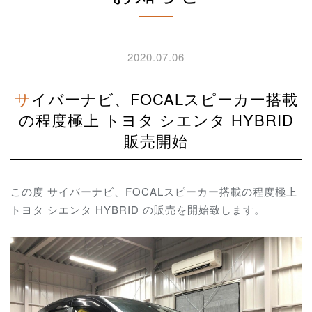
2020.07.06
サイバーナビ、FOCALスピーカー搭載
の程度極上 トヨタ シエンタ HYBRID
販売開始
この度 サイバーナビ、FOCALスピーカー搭載の程度極上
トヨタ シエンタ HYBRID の販売を開始致します。