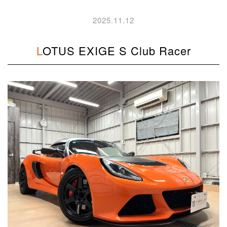
2025.11.12
LOTUS EXIGE S Club Racer