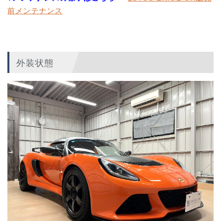
前メンテナンス
外装状態