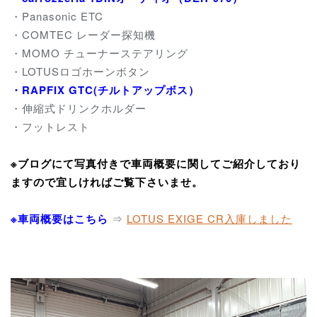
・Panasonic ETC
・COMTEC レーダー探知機
・MOMO チューナーステアリング
・LOTUSロゴホーンボタン
・RAPFIX GTC(チルトアップボス）
・伸縮式ドリンクホルダー
・フットレスト
※ブログにて写真付きで車両概要に関してご紹介しており
ますので宜しければご覧下さいませ。
※車両概要はこちら
⇒
LOTUS EXIGE CR
入庫しました