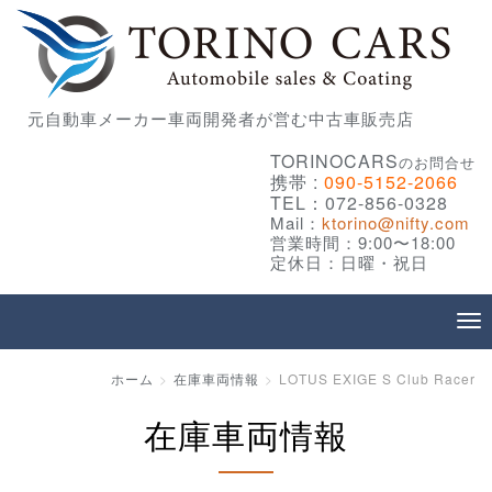
元自動車メーカー車両開発者が営む中古車販売店
TORINOCARS
のお問合せ
携帯 :
090-5152-2066
TEL：072-856-0328
Mail：
ktorino@nifty.com
営業時間：9:00〜18:00
定休日：日曜・祝日
ホーム
在庫車両情報
LOTUS EXIGE S Club Racer
在庫車両情報