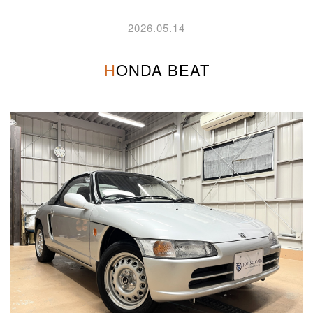
2026.05.14
HONDA BEAT