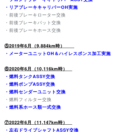
・リアブレーキキャリパーOH実施
・前後ブレーキローター交換
・前後ブレーキパット交換
・前後ブレーキホース交換
⑤2019年6月（9,884km時）
・メーターユニットOH＆ハイレスポンス加工実施
⑥2020年6月（10,116km時）
・燃料タンクASSY交換
・燃料ポンプASSY交換
・燃料センダーユニット交換
・燃料フィルター交換
・燃料系ホース類一式交換
⑦2022年6月（11,147km時）
・左右ドライブシャフトASSY交換