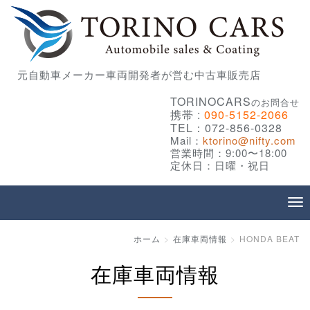
元自動車メーカー車両開発者が営む中古車販売店
TORINOCARS
のお問合せ
携帯 :
090-5152-2066
TEL：072-856-0328
Mail：
ktorino@nifty.com
営業時間：9:00〜18:00
定休日：日曜・祝日
ホーム
在庫車両情報
HONDA BEAT
在庫車両情報