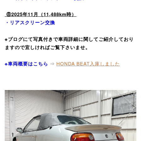
⑧2025年11月（11,488km時）
・リアスクリーン交換
※ブログにて写真付きで車両詳細に関してご紹介しており
ますので宜しければご覧下さいませ。
※車両概要はこちら
⇒
HONDA BEAT入庫しました