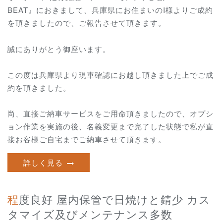
BEAT』におきまして、兵庫県にお住まいのI様よりご成約
を頂きましたので、ご報告させて頂きます。
誠にありがとう御座います。
この度は兵庫県より現車確認にお越し頂きました上でご成
約を頂きました。
尚、直接ご納車サービスをご用命頂きましたので、オプシ
ョン作業を実施の後、名義変更まで完了した状態で私が直
接お客様ご自宅までご納車させて頂きます。
詳しく見る
程度良好 屋内保管で日焼けと錆少 カス
タマイズ及びメンテナンス多数