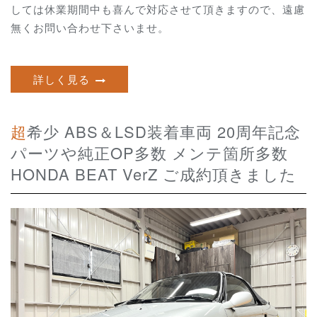
しては休業期間中も喜んで対応させて頂きますので、遠慮
無くお問い合わせ下さいませ。
詳しく見る
超希少 ABS＆LSD装着車両 20周年記念
パーツや純正OP多数 メンテ箇所多数
HONDA BEAT VerZ ご成約頂きました