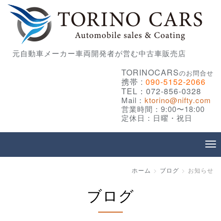
元自動車メーカー車両開発者が営む中古車販売店
TORINOCARS
のお問合せ
携帯 :
090-5152-2066
TEL：072-856-0328
Mail：
ktorino@nifty.com
営業時間：9:00〜18:00
定休日：日曜・祝日
ホーム
ブログ
お知らせ
ブログ