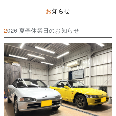
お知らせ
2026 夏季休業日のお知らせ