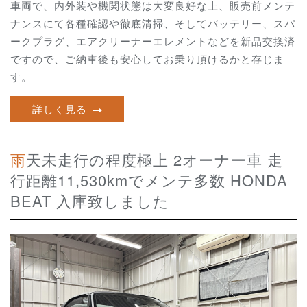
車両で、内外装や機関状態は大変良好な上、
販売前メンテ
ナンスにて各種確認や徹底清掃、そしてバッテリー、スパ
ークプラグ、エアクリーナーエレメントなどを新品交換済
ですので、ご納車後も安心してお乗り頂けるかと存じま
す。
詳しく見る
雨天未走行の程度極上 2オーナー車 走
行距離11,530kmでメンテ多数 HONDA
BEAT 入庫致しました