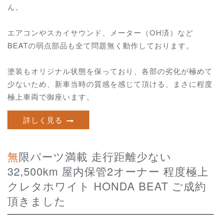
ん。
エアコンやスカイサウンド、メーター（OH済）など
BEATの弱点部品も全て問題無く動作しております。
塗装もオリジナル状態を保っており、各部の劣化が極めて
少ないため、新車当時の質感を感じて頂ける、まさに程度
極上車両で御座います。
詳しく見る
無限パーツ満載 走行距離少ない
32,500km 屋内保管2オーナー 程度極上
クレタホワイト HONDA BEAT ご成約
頂きました