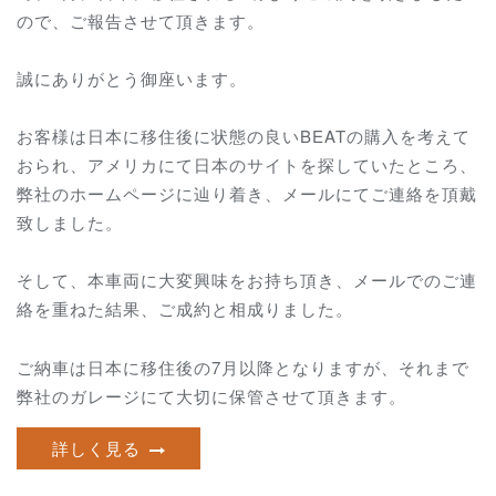
ので、ご報告させて頂きます。
誠にありがとう御座います。
お客様は日本に移住後に状態の良いBEATの購入を考えて
おられ、アメリカにて日本のサイトを探していたところ、
弊社のホームページに辿り着き、メールにてご連絡を頂戴
致しました。
そして、本車両に大変興味をお持ち頂き、メールでのご連
絡を重ねた結果、ご成約と相成りました。
ご納車は日本に移住後の7月以降となりますが、それまで
弊社のガレージにて大切に保管させて頂きます。
詳しく見る