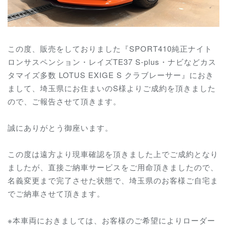
この度、販売をしておりました『
SPORT410純正ナイト
ロンサスペンション・レイズTE37 S-plus・ナビなどカス
タマイズ多数 LOTUS EXIGE S クラブレーサー
』におき
まして、埼玉県にお住まいのS様よりご成約を頂きました
ので、ご報告させて頂きます。
誠にありがとう御座います。
この度は遠方より現車確認を頂きました上でご成約となり
ましたが、直接ご納車サービスをご用命頂きましたので、
名義変更まで完了させた状態で、埼玉県のお客様ご自宅ま
でご納車させて頂きます。
※本車両におきましては、お客様のご希望によりローダー