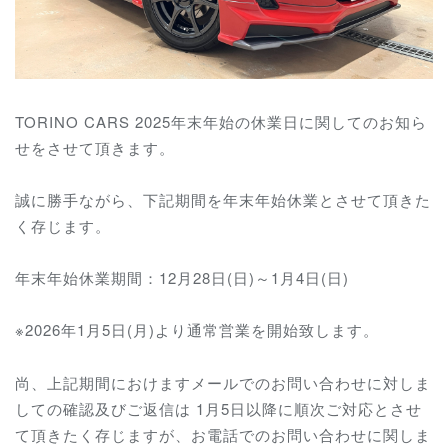
TORINO CARS 2025年末年始の休業日に関してのお知ら
せをさせて頂きます。
誠に勝手ながら、下記期間を年末年始休業とさせて頂きた
く存じます。
年末年始休業期間：12月28日(日)～1月4日(日)
※2026年1月5日(月)より通常営業を開始致します。
尚、上記期間におけますメールでのお問い合わせに対しま
しての確認及びご返信は 1月5日以降に順次ご対応とさせ
て頂きたく存じますが、お電話でのお問い合わせに関しま