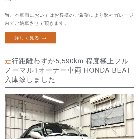
尚、本車両においてはお客様のご希望により弊社ガレージ
内でご納車させて頂きます。
詳しく見る
走行距離わずか5,590km 程度極上フル
ノーマル1オーナー車両 HONDA BEAT
入庫致しました