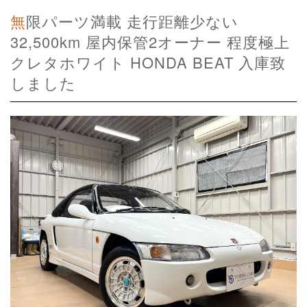
無限パーツ満載 走行距離少ない
32,500km 屋内保管2オーナー 程度極上
クレタホワイト HONDA BEAT 入庫致
しました