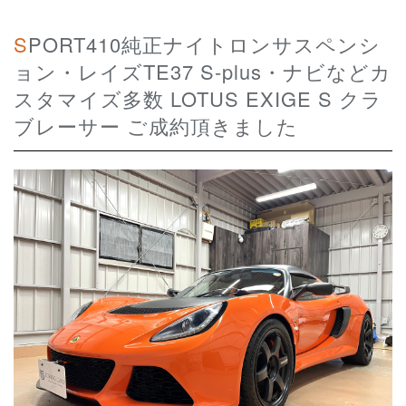
SPORT410純正ナイトロンサスペンシ
ョン・レイズTE37 S-plus・ナビなどカ
スタマイズ多数 LOTUS EXIGE S クラ
ブレーサー ご成約頂きました