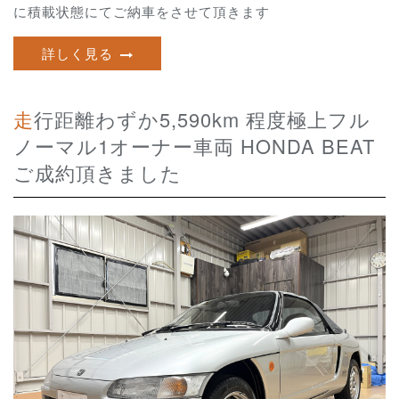
に積載状態にてご納車をさせて頂きます
詳しく見る
走行距離わずか5,590km 程度極上フル
ノーマル1オーナー車両 HONDA BEAT
ご成約頂きました