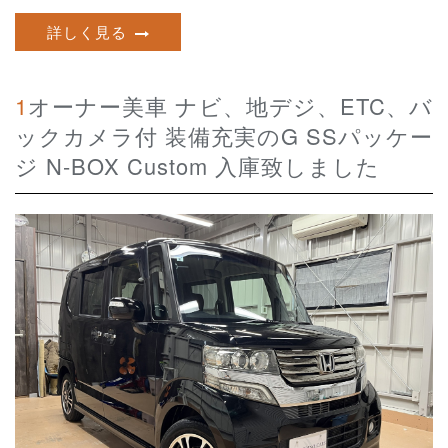
詳しく見る
1オーナー美車 ナビ、地デジ、ETC、バ
ックカメラ付 装備充実のG SSパッケー
ジ N-BOX Custom 入庫致しました