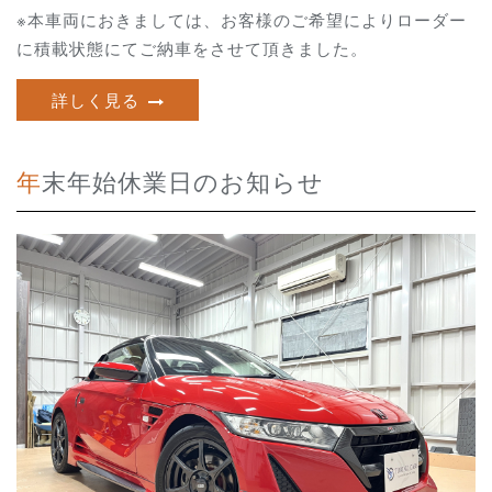
※本車両におきましては、お客様のご希望によりローダー
に積載状態にてご納車をさせて頂きました。
詳しく見る
年末年始休業日のお知らせ