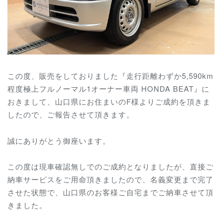
この度、販売をしておりました『
走行距離わずか5,590km
程度極上フルノーマル1オーナー車両 HONDA BEAT
』に
おきまして、山口県にお住まいのF様よりご成約を頂きま
したので、ご報告させて頂きます。
誠にありがとう御座います。
この度は現車確認無しでのご成約となりましたが、直接ご
納車サービスをご用命頂きましたので、名義変更まで完了
させた状態で、山口県のお客様ご自宅までご納車させて頂
きました。