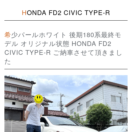
HONDA FD2 CIVIC TYPE-R
希少パールホワイト 後期180系最終モ
デル オリジナル状態 HONDA FD2
CIVIC TYPE-R ご納車させて頂きまし
た