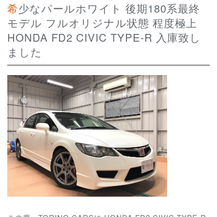
希少なパールホワイト 後期180系最終
モデル フルオリジナル状態 程度極上
HONDA FD2 CIVIC TYPE-R 入庫致し
ました