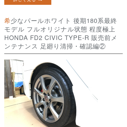
希少なパールホワイト 後期180系最終
モデル フルオリジナル状態 程度極上
HONDA FD2 CIVIC TYPE-R 販売前メ
ンテナンス 足廻り清掃・確認編②