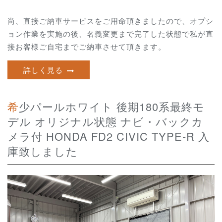
尚、直接ご納車サービスをご用命頂きましたので、オプシ
ョン作業を実施の後、名義変更まで完了した状態で私が直
接お客様ご自宅までご納車させて頂きます。
詳しく見る
希少パールホワイト 後期180系最終モ
デル オリジナル状態 ナビ・バックカ
メラ付 HONDA FD2 CIVIC TYPE-R 入
庫致しました