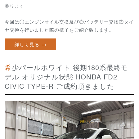
参ります。
今回は①エンジンオイル交換及び②バッテリー交換③タイ
ヤ交換を行いました際の様子をご紹介致します。
詳しく見る
希少パールホワイト 後期180系最終モ
デル オリジナル状態 HONDA FD2
CIVIC TYPE-R ご成約頂きました