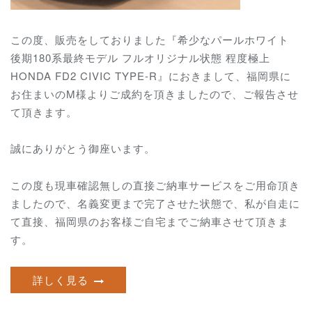
この度、販売をしておりました『希少なパールホワイト
後期180系最終モデル フルオリジナル状態 程度極上
HONDA FD2 CIVIC TYPE-R』におきまして、福岡県に
お住まいのM様よりご成約を頂きましたので、ご報告させ
て頂きます。
誠にありがとう御座います。
この度も現車確認無しの直接ご納車サービスをご用命頂き
ましたので、名義変更まで完了させた状態で、私が自走に
て直接、福岡県のお客様ご自宅までご納車させて頂きま
す。
詳しく見る