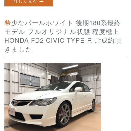
詳しく見る
希少なパールホワイト 後期180系最終
モデル フルオリジナル状態 程度極上
HONDA FD2 CIVIC TYPE-R ご成約頂
きました