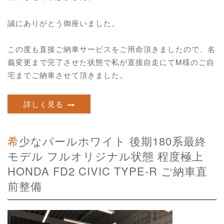
誠にありがとう御座いました。
この度も直接ご納車サービスをご用命頂きましたので、名
義変更まで完了させた状態で私が直接自走にてM様のご自
宅までご納車させて頂きました。
詳しく見る
希少なパールホワイト 後期180系最終
モデル フルオリジナル状態 程度極上
HONDA FD2 CIVIC TYPE-R ご納車直
前整備