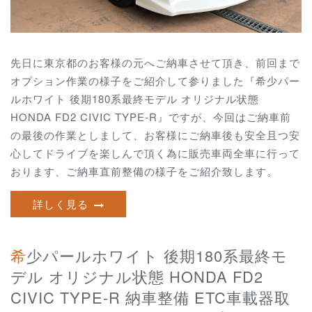
先日に東京都のお客様の元へご納車させて頂き、前回まで
オプション作業の様子をご紹介して参りました『希少パー
ルホワイト 後期180系最終モデル オリジナル状態
HONDA FD2 CIVIC TYPE-R』ですが、今回はご納車前
の最後の作業としまして、お客様にご納車後も安全且つ安
心してドライブを楽しんで頂く為に販売車両全車に行って
おります、ご納車直前整備の様子をご紹介致します。
詳しく見る
希少パールホワイト 後期180系最終モ
デル オリジナル状態 HONDA FD2
CIVIC TYPE-R 納車整備 ETC車載器取