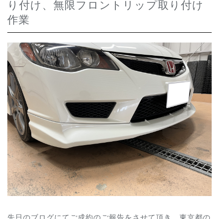
り付け、無限フロントリップ取り付け
作業
先日のブログにてご成約のご報告をさせて頂き、東京都の