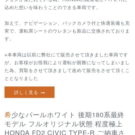
込めた想いを味わうことのできる車両です。
加えて、ナビゲーション、バックカメラ付と快適装備も充
実で、運転席シートのウレタンも新品に交換されておりま
す。
※本車両は以前に弊社にて販売させて頂きました車両です
が、お客様がお怪我により運転が困難になってしまいまし
た為、買取をさせて頂きまして改めて販売をさせて頂くこ
ととなりました
詳しく見る
希少なパールホワイト 後期180系最終
モデル フルオリジナル状態 程度極上
HONDA FD2 CIVIC TYPE-R ご納車さ