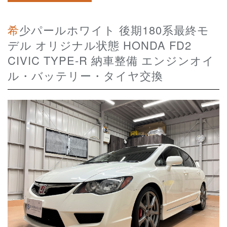
希少パールホワイト 後期180系最終モ
デル オリジナル状態 HONDA FD2
CIVIC TYPE-R 納車整備 エンジンオイ
ル・バッテリー・タイヤ交換