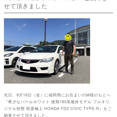
せて頂きました
先日、9月16日（金）に福岡県にお住まいのM様のもとへ
『希少なパールホワイト 後期180系最終モデル フルオリ
ジナル状態 程度極上 HONDA FD2 CIVIC TYPE-R』をご
納車させて頂きました。