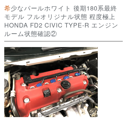
希少なパールホワイト 後期180系最終
モデル フルオリジナル状態 程度極上
HONDA FD2 CIVIC TYPE-R エンジン
ルーム状態確認②