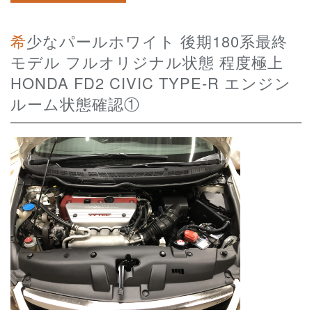
希少なパールホワイト 後期180系最終
モデル フルオリジナル状態 程度極上
HONDA FD2 CIVIC TYPE-R エンジン
ルーム状態確認①