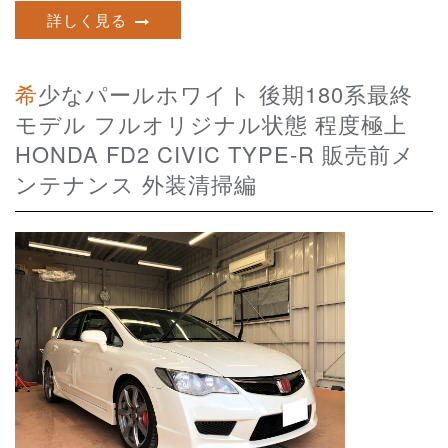
詳しく見る
希少なパールホワイト 後期180系最終
モデル フルオリジナル状態 程度極上
HONDA FD2 CIVIC TYPE-R 販売前メ
ンテナンス 外装清掃編