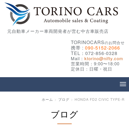
元自動車メーカー車両開発者が営む中古車販売店
TORINOCARS
のお問合せ
携帯 :
090-5152-2066
TEL：072-856-0328
Mail：
ktorino@nifty.com
営業時間：9:00〜18:00
定休日：日曜・祝日
ホーム
ブログ
HONDA FD2 CIVIC TYPE-R
ブログ