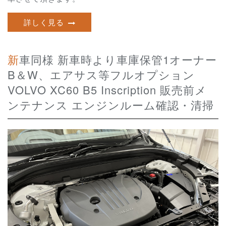
詳しく見る
新車同様 新車時より車庫保管1オーナー
B＆W、エアサス等フルオプション
VOLVO XC60 B5 Inscription 販売前メ
ンテナンス エンジンルーム確認・清掃