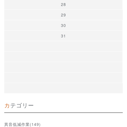
28
29
30
31
カテゴリー
異音低減作業(149)