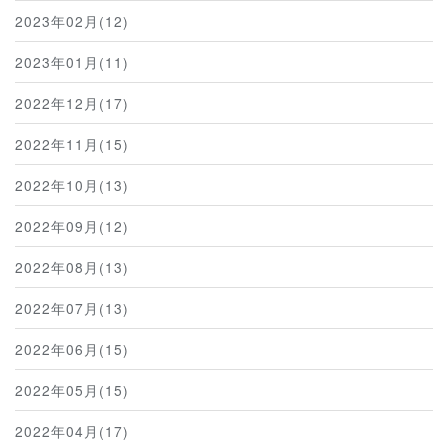
2023年02月(12)
2023年01月(11)
2022年12月(17)
2022年11月(15)
2022年10月(13)
2022年09月(12)
2022年08月(13)
2022年07月(13)
2022年06月(15)
2022年05月(15)
2022年04月(17)