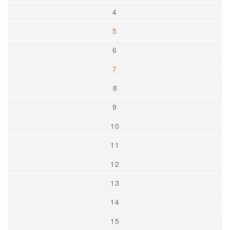
4
5
6
7
8
9
10
11
12
13
14
15