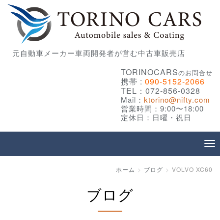
元自動車メーカー車両開発者が営む中古車販売店
TORINOCARS
のお問合せ
携帯 :
090-5152-2066
TEL：072-856-0328
Mail：
ktorino@nifty.com
営業時間：9:00〜18:00
定休日：日曜・祝日
ホーム
ブログ
VOLVO XC60
ブログ