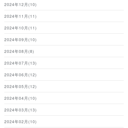
2024年12月(10)
2024年11月(11)
2024年10月(11)
2024年09月(10)
2024年08月(8)
2024年07月(13)
2024年06月(12)
2024年05月(12)
2024年04月(10)
2024年03月(13)
2024年02月(10)