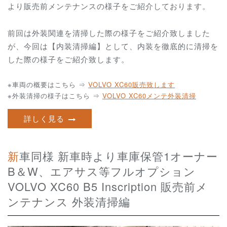
より販売前メンテナンスの様子をご紹介しております。
前回は外装関連を清掃した際の様子をご紹介致しました
が、今回は【内装清掃編】として、内装を徹底的に清掃を
した際の様子をご紹介致します。
※車両の概要はこちら ⇒
VOLVO XC60販売致します
※外装清掃の様子はこちら ⇒
VOLVO XC60メンテ外装清掃
詳しく見る
新車同様 新車時より車庫保管1オーナー
B＆W、エアサス等フルオプション
VOLVO XC60 B5 Inscription 販売前メ
ンテナンス 外装清掃編