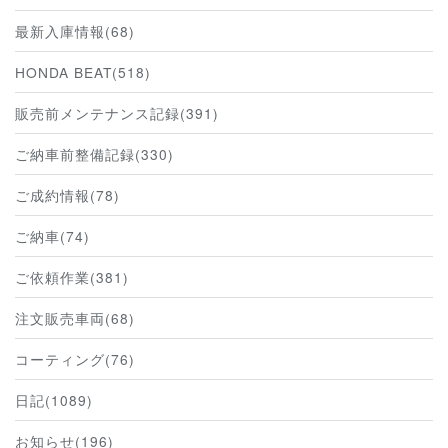
最新入庫情報(68)
HONDA BEAT(518)
販売前メンテナンス記録(391)
ご納車前整備記録(330)
ご成約情報(78)
ご納車(74)
ご依頼作業(381)
注文販売車両(68)
コーティング(76)
日記(1089)
お知らせ(196)