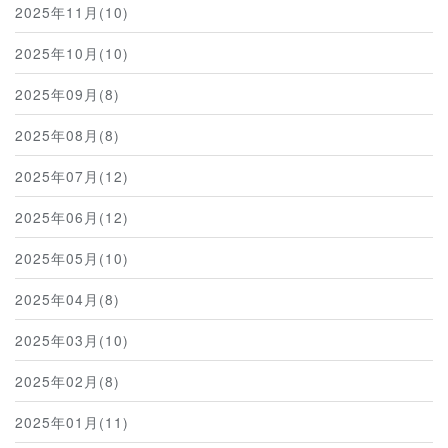
2025年11月(10)
2025年10月(10)
2025年09月(8)
2025年08月(8)
2025年07月(12)
2025年06月(12)
2025年05月(10)
2025年04月(8)
2025年03月(10)
2025年02月(8)
2025年01月(11)