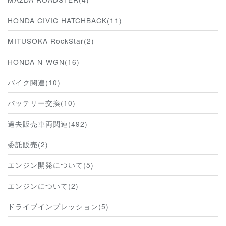
HONDA CIVIC HATCHBACK(11)
MITUSOKA RockStar(2)
HONDA N-WGN(16)
バイク関連(10)
バッテリー交換(10)
過去販売車両関連(492)
委託販売(2)
エンジン開発について(5)
エンジンについて(2)
ドライブインプレッション(5)