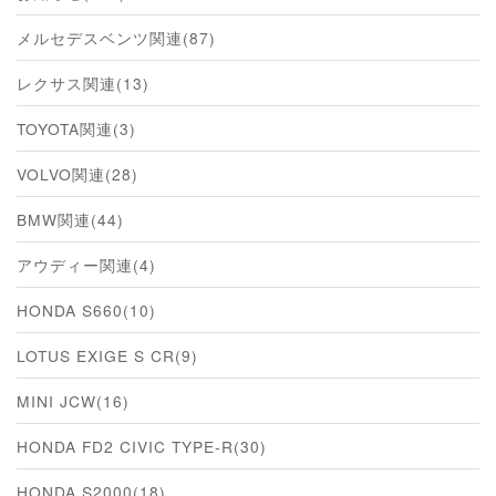
メルセデスベンツ関連(87)
レクサス関連(13)
TOYOTA関連(3)
VOLVO関連(28)
BMW関連(44)
アウディー関連(4)
HONDA S660(10)
LOTUS EXIGE S CR(9)
MINI JCW(16)
HONDA FD2 CIVIC TYPE-R(30)
HONDA S2000(18)