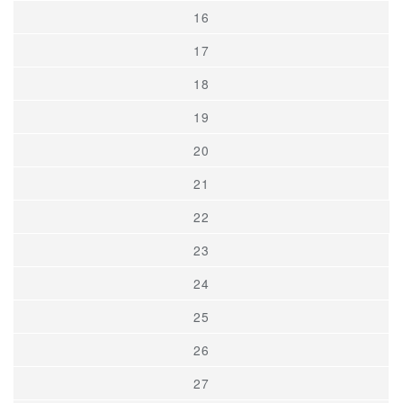
16
17
18
19
20
21
22
23
24
25
26
27