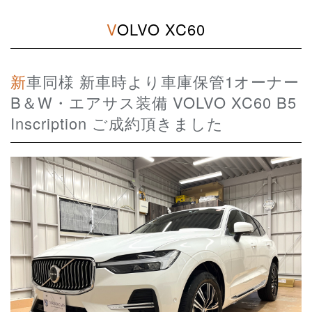
VOLVO XC60
新車同様 新車時より車庫保管1オーナー
B＆W・エアサス装備 VOLVO XC60 B5
Inscription ご成約頂きました