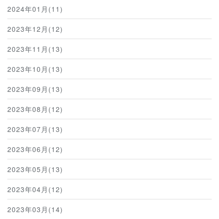
2024年01月(11)
2023年12月(12)
2023年11月(13)
2023年10月(13)
2023年09月(13)
2023年08月(12)
2023年07月(13)
2023年06月(12)
2023年05月(13)
2023年04月(12)
2023年03月(14)