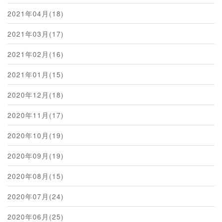
2021年04月(18)
2021年03月(17)
2021年02月(16)
2021年01月(15)
2020年12月(18)
2020年11月(17)
2020年10月(19)
2020年09月(19)
2020年08月(15)
2020年07月(24)
2020年06月(25)