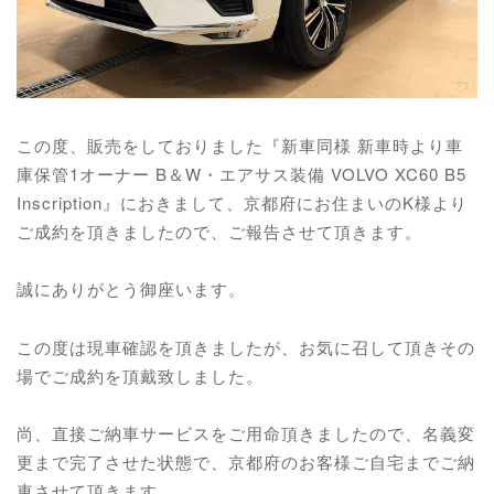
この度、販売をしておりました『新車同様 新車時より車
庫保管1オーナー B＆W・エアサス装備 VOLVO XC60 B5
Inscription』におきまして、京都府にお住まいのK様より
ご成約を頂きましたので、ご報告させて頂きます。
誠にありがとう御座います。
この度は現車確認を頂きましたが、お気に召して頂きその
場でご成約を頂戴致しました。
尚、直接ご納車サービスをご用命頂きましたので、名義変
更まで完了させた状態で、京都府のお客様ご自宅までご納
車させて頂きます。