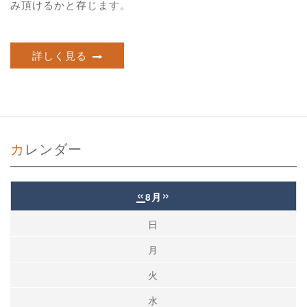
み頂けるかと存じます。
詳しく見る
カレンダー
«
»
8月
日
月
火
水