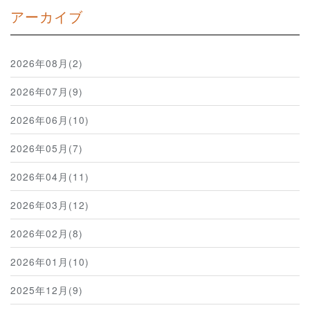
アーカイブ
2026年08月(2)
2026年07月(9)
2026年06月(10)
2026年05月(7)
2026年04月(11)
2026年03月(12)
2026年02月(8)
2026年01月(10)
2025年12月(9)