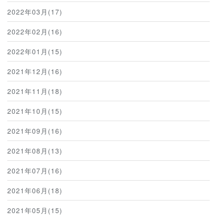
2022年03月(17)
2022年02月(16)
2022年01月(15)
2021年12月(16)
2021年11月(18)
2021年10月(15)
2021年09月(16)
2021年08月(13)
2021年07月(16)
2021年06月(18)
2021年05月(15)