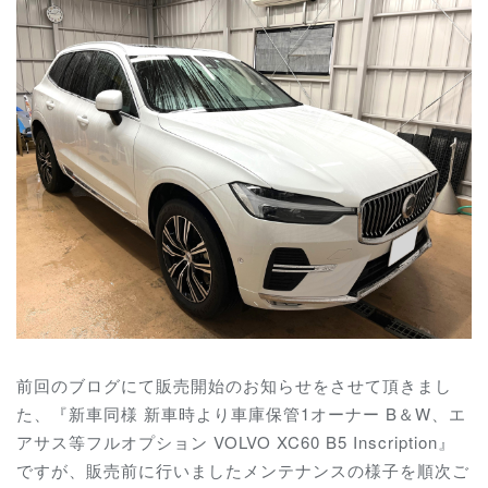
前回のブログにて販売開始のお知らせをさせて頂きまし
た、『新車同様 新車時より車庫保管1オーナー B＆W、エ
アサス等フルオプション VOLVO XC60 B5 Inscription』
ですが、販売前に行いましたメンテナンスの様子を順次ご