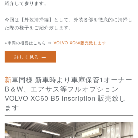
紹介して参ります。
今回は【外装清掃編】として、外装各部を徹底的に清掃し
た際の様子をご紹介致します。
※車両の概要はこちら ⇒
VOLVO XC60販売致します
詳しく見る
新車同様 新車時より車庫保管1オーナー
B＆W、エアサス等フルオプション
VOLVO XC60 B5 Inscription 販売致し
ます