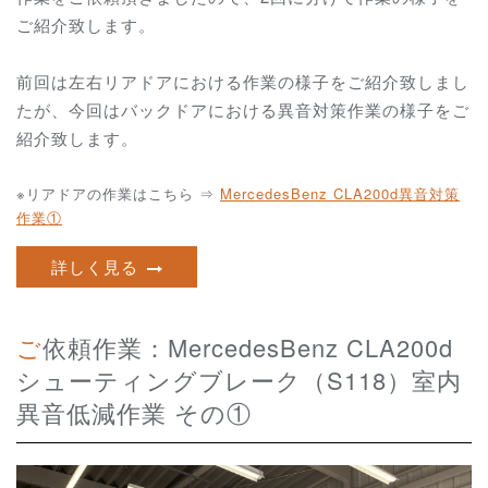
ご紹介致します。
前回は左右リアドアにおける作業の様子をご紹介致しまし
たが、今回はバックドアにおける異音対策作業の様子をご
紹介致します。
※リアドアの作業はこちら ⇒
MercedesBenz CLA200d異音対策
作業①
詳しく見る
ご依頼作業：MercedesBenz CLA200d
シューティングブレーク（S118）室内
異音低減作業 その①