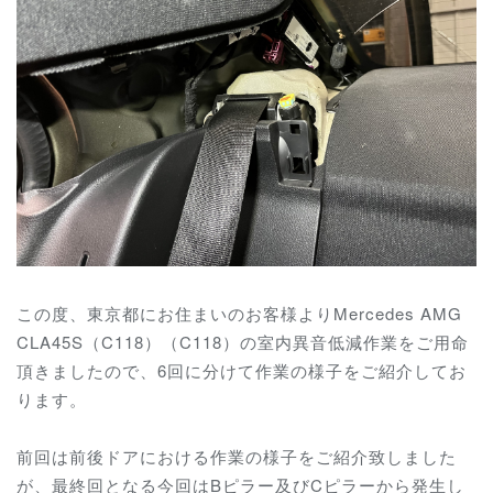
この度、東京都にお住まいのお客様よりMercedes AMG
CLA45S（C118）（C118）の室内異音低減作業をご用命
頂きましたので、6回に分けて作業の様子をご紹介してお
ります。
前回は前後ドアにおける作業の様子をご紹介致しました
が、最終回となる今回はBピラー及びCピラーから発生し