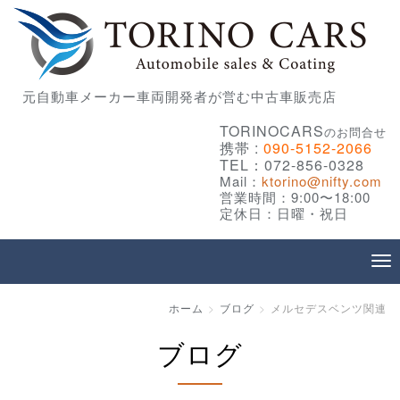
元自動車メーカー車両開発者が営む中古車販売店
TORINOCARS
のお問合せ
携帯 :
090-5152-2066
TEL：072-856-0328
Mail：
ktorino@nifty.com
営業時間：9:00〜18:00
定休日：日曜・祝日
ホーム
ブログ
メルセデスベンツ関連
ブログ