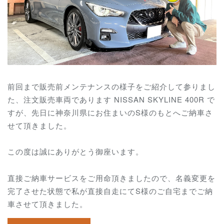
前回まで販売前メンテナンスの様子をご紹介して参りまし
た、注文販売車両であります NISSAN SKYLINE 400R で
すが、先日に神奈川県にお住まいのS様のもとへご納車さ
せて頂きました。
この度は誠にありがとう御座います。
直接ご納車サービスをご用命頂きましたので、名義変更を
完了させた状態で私が直接自走にてS様のご自宅までご納
車させて頂きました。