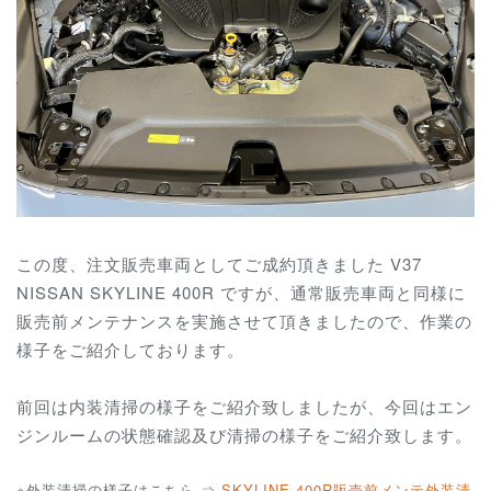
この度、注文販売車両としてご成約頂きました V37
NISSAN SKYLINE 400R ですが、通常販売車両と同様に
販売前メンテナンスを実施させて頂きましたので、作業の
様子をご紹介しております。
前回は内装清掃の様子をご紹介致しましたが、今回はエン
ジンルームの状態確認及び清掃の様子をご紹介致します。
※外装清掃の様子はこちら ⇒
SKYLINE 400R販売前メンテ外装清