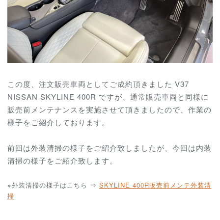
この度、注文販売車両としてご成約頂きました V37
NISSAN SKYLINE 400R ですが、通常販売車両と同様に
販売前メンテナンスを実施させて頂きましたので、作業の
様子をご紹介しております。
前回は外装清掃の様子をご紹介致しましたが、今回は内装
清掃の様子をご紹介致します。
※外装清掃の様子はこちら ⇒
SKYLINE 400R販売前メンテ外装清
掃