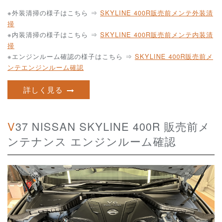
※外装清掃の様子はこちら ⇒
SKYLINE 400R販売前メンテ外装清
掃
※内装清掃の様子はこちら ⇒
SKYLINE 400R販売前メンテ内装清
掃
※エンジンルーム確認の様子はこちら ⇒
SKYLINE 400R販売前メ
ンテエンジンルーム確認
詳しく見る
V37 NISSAN SKYLINE 400R 販売前メ
ンテナンス エンジンルーム確認