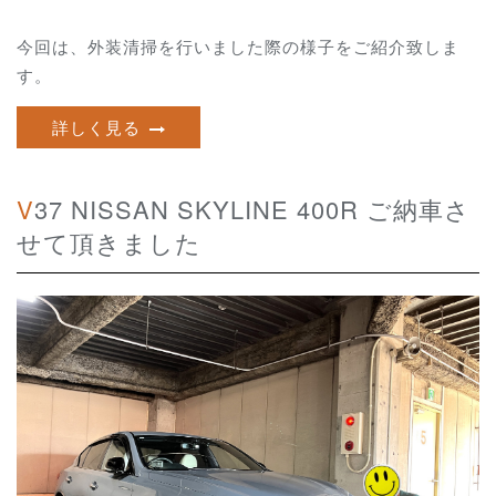
今回は、外装清掃を行いました際の様子をご紹介致しま
す。
詳しく見る
V37 NISSAN SKYLINE 400R ご納車さ
せて頂きました