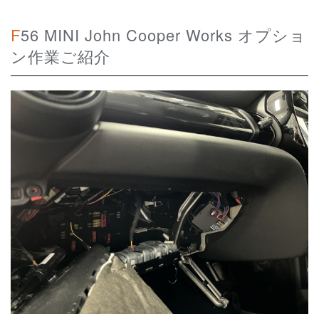
F56 MINI John Cooper Works オプショ
ン作業ご紹介