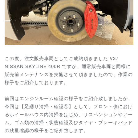
この度、注文販売車両としてご成約頂きました V37
NISSAN SKYLINE 400R ですが、通常販売車両と同様に
販売前メンテナンスを実施させて頂きましたので、作業の
様子をご紹介しております。
前回はエンジンルーム確認の様子をご紹介致しましたが、
今回は【足廻り清掃・確認①】として、フロント側におけ
るホイールハウス内清掃をはじめ、サスペンションやアー
ム、ゴム類の清掃・状態確認及びタイヤ・ブレーキパッド
の残量確認の様子をご紹介致します。