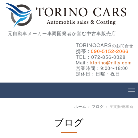
元自動車メーカー車両開発者が営む中古車販売店
TORINOCARS
のお問合せ
携帯 :
090-5152-2066
TEL：072-856-0328
Mail：
ktorino@nifty.com
営業時間：9:00〜18:00
定休日：日曜・祝日
ホーム
ブログ
注文販売車両
ブログ