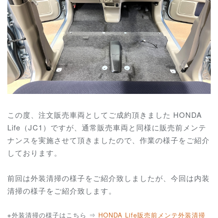
この度、注文販売車両としてご成約頂きました HONDA
Life（JC1）ですが、通常販売車両と同様に販売前メンテ
ナンスを実施させて頂きましたので、作業の様子をご紹介
しております。
前回は外装清掃の様子をご紹介致しましたが、今回は内装
清掃の様子をご紹介致します。
※外装清掃の様子はこちら ⇒
HONDA Life販売前メンテ外装清掃