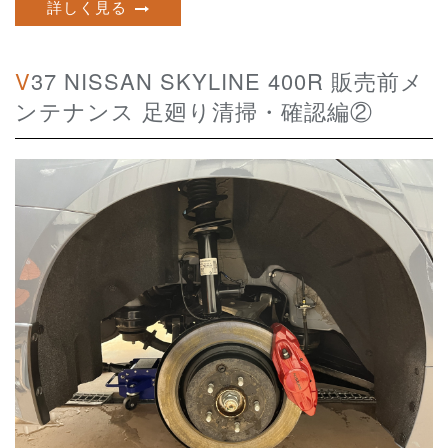
詳しく見る
V37 NISSAN SKYLINE 400R 販売前メ
ンテナンス 足廻り清掃・確認編②