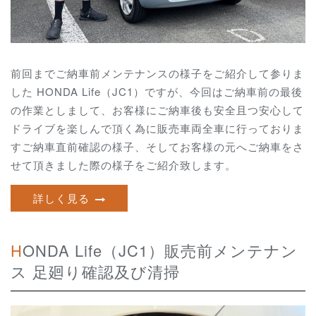
前回までご納車前メンテナンスの様子をご紹介して参りま
した HONDA Life（JC1）ですが、今回はご納車前の最後
の作業としまして、お客様にご納車後も安全且つ安心して
ドライブを楽しんで頂く為に販売車両全車に行っておりま
すご納車直前確認の様子、そしてお客様の元へご納車をさ
せて頂きました際の様子をご紹介致します。
詳しく見る
HONDA Life（JC1）販売前メンテナン
ス 足廻り確認及び清掃