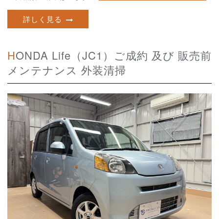
詳しく見る
HONDA Life（JC1）ご成約 及び 販売前
メンテナンス 外装清掃