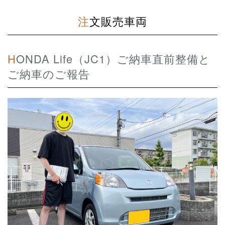
注文販売車両
HONDA Life（JC1）ご納車直前整備と
ご納車のご報告