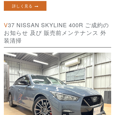
詳しく見る
V37 NISSAN SKYLINE 400R ご成約の
お知らせ 及び 販売前メンテナンス 外
装清掃