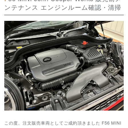
ンテナンス エンジンルーム確認・清掃
この度、注文販売車両としてご成約頂きました F56 MINI