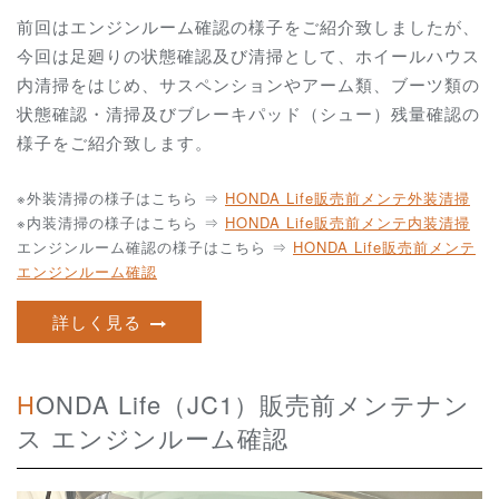
前回はエンジンルーム確認の様子をご紹介致しましたが、
今回は足廻りの状態確認及び清掃として、ホイールハウス
内清掃をはじめ、サスペンションやアーム類、ブーツ類の
状態確認・清掃及びブレーキパッド（シュー）残量確認の
様子をご紹介致します。
※外装清掃の様子はこちら ⇒
HONDA Life販売前メンテ外装清掃
※内装清掃の様子はこちら ⇒
HONDA Life販売前メンテ内装清掃
エンジンルーム確認の様子はこちら ⇒
HONDA Life販売前メンテ
エンジンルーム確認
詳しく見る
HONDA Life（JC1）販売前メンテナン
ス エンジンルーム確認