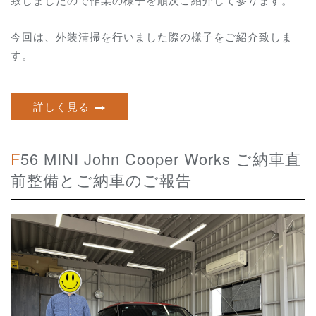
今回は、外装清掃を行いました際の様子をご紹介致しま
す。
詳しく見る
F56 MINI John Cooper Works ご納車直
前整備とご納車のご報告