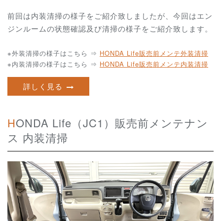
前回は内装清掃の様子をご紹介致しましたが、今回はエン
ジンルームの状態確認及び清掃の様子をご紹介致します
。
※外装清掃の様子はこちら ⇒
HONDA Life販売前メンテ外装清掃
※内装清掃の様子はこちら ⇒
HONDA Life販売前メンテ内装清掃
詳しく見る
HONDA Life（JC1）販売前メンテナン
ス 内装清掃