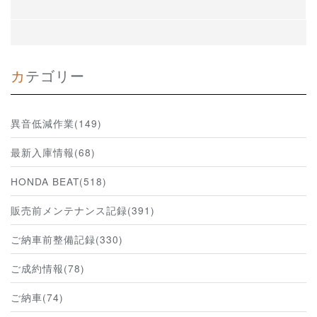
カテゴリー
異音低減作業(149)
最新入庫情報(68)
HONDA BEAT(518)
販売前メンテナンス記録(391)
ご納車前整備記録(330)
ご成約情報(78)
ご納車(74)