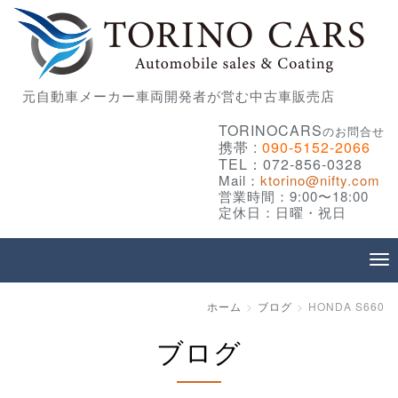
元自動車メーカー車両開発者が営む中古車販売店
TORINOCARS
のお問合せ
携帯 :
090-5152-2066
TEL：072-856-0328
Mail：
ktorino@nifty.com
営業時間：9:00〜18:00
定休日：日曜・祝日
ホーム
ブログ
HONDA S660
ブログ