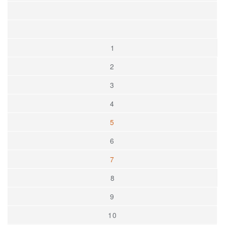
1
2
3
4
5
6
7
8
9
10