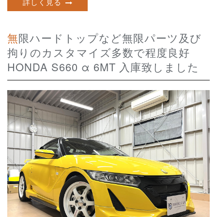
詳しく見る
無限ハードトップなど無限パーツ及び
拘りのカスタマイズ多数で程度良好
HONDA S660 α 6MT 入庫致しました