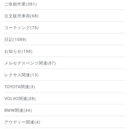
ご依頼作業(381)
注文販売車両(68)
コーティング(76)
日記(1089)
お知らせ(196)
メルセデスベンツ関連(87)
レクサス関連(13)
TOYOTA関連(3)
VOLVO関連(28)
BMW関連(44)
アウディー関連(4)