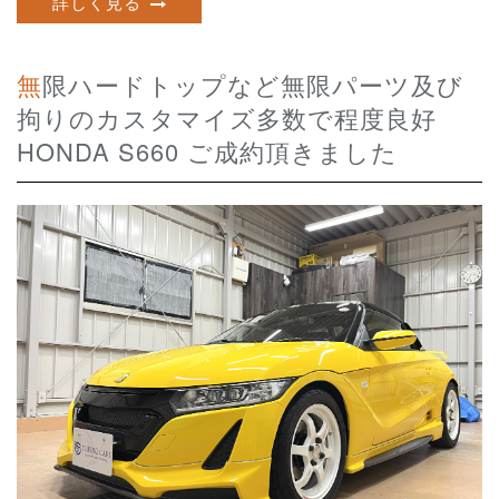
詳しく見る
無限ハードトップなど無限パーツ及び
拘りのカスタマイズ多数で程度良好
HONDA S660 ご成約頂きました