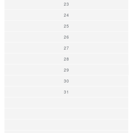
23
24
25
26
27
28
29
30
31