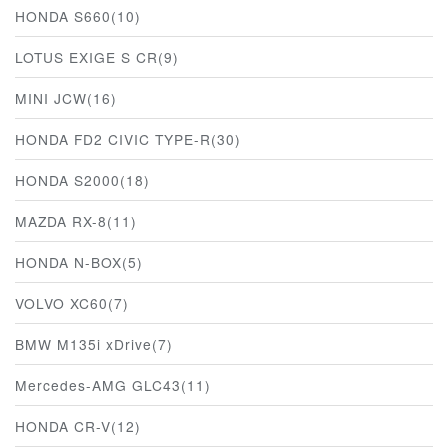
HONDA S660(10)
LOTUS EXIGE S CR(9)
MINI JCW(16)
HONDA FD2 CIVIC TYPE-R(30)
HONDA S2000(18)
MAZDA RX-8(11)
HONDA N-BOX(5)
VOLVO XC60(7)
BMW M135i xDrive(7)
Mercedes-AMG GLC43(11)
HONDA CR-V(12)