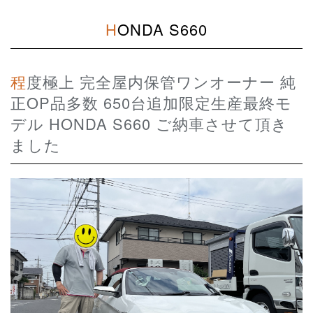
HONDA S660
程度極上 完全屋内保管ワンオーナー 純
正OP品多数 650台追加限定生産最終モ
デル HONDA S660 ご納車させて頂き
ました