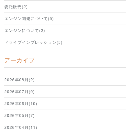
委託販売(2)
エンジン開発について(5)
エンジンについて(2)
ドライブインプレッション(5)
アーカイブ
2026年08月(2)
2026年07月(9)
2026年06月(10)
2026年05月(7)
2026年04月(11)