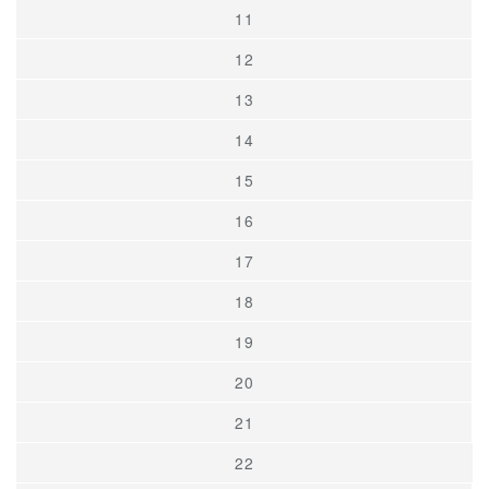
11
12
13
14
15
16
17
18
19
20
21
22