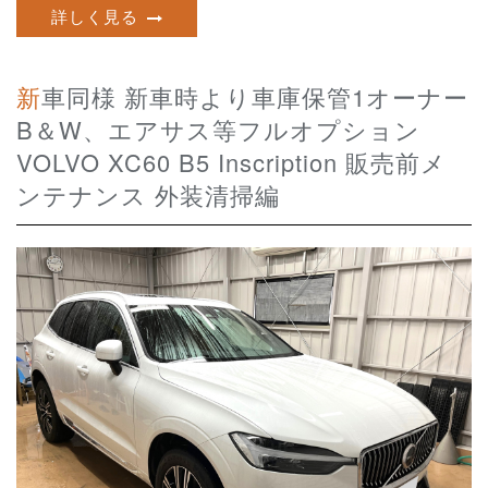
詳しく見る
新車同様 新車時より車庫保管1オーナー
B＆W、エアサス等フルオプション
VOLVO XC60 B5 Inscription 販売前メ
ンテナンス 外装清掃編