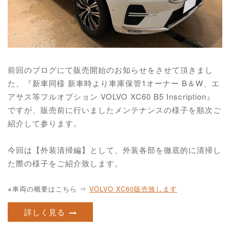
前回のブログにて販売開始のお知らせをさせて頂きまし
た、『新車同様 新車時より車庫保管1オーナー B＆W、エ
アサス等フルオプション VOLVO XC60 B5 Inscription』
ですが、販売前に行いましたメンテナンスの様子を順次ご
紹介して参ります。
今回は【外装清掃編】として、外装各部を徹底的に清掃し
た際の様子をご紹介致します。
※車両の概要はこちら ⇒
VOLVO XC60販売致します
詳しく見る