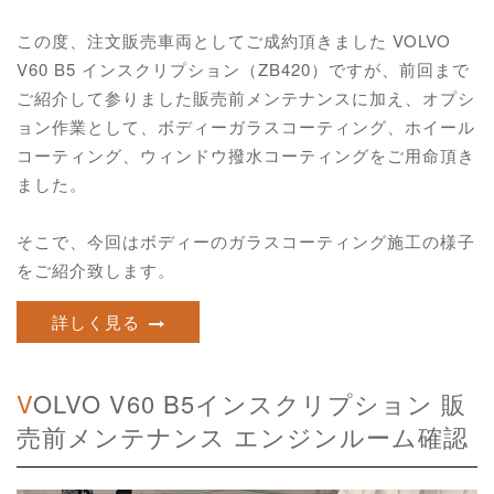
この度、注文販売車両としてご成約頂きました VOLVO
V60 B5 インスクリプション（ZB420）ですが、前回まで
ご紹介して参りました販売前メンテナンスに加え、オプシ
ョン作業として、ボディーガラスコーティング、ホイール
コーティング、ウィンドウ撥水コーティングをご用命頂き
ました。
そこで、今回はボディーのガラスコーティング施工の様子
をご紹介致します。
詳しく見る
VOLVO V60 B5インスクリプション 販
売前メンテナンス エンジンルーム確認