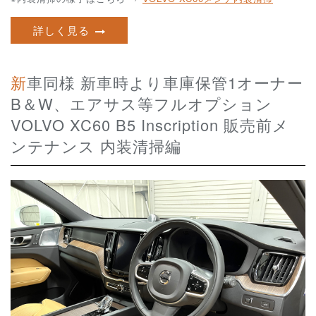
詳しく見る
新車同様 新車時より車庫保管1オーナー
B＆W、エアサス等フルオプション
VOLVO XC60 B5 Inscription 販売前メ
ンテナンス 内装清掃編