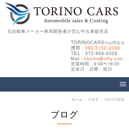
元自動車メーカー車両開発者が営む中古車販売店
TORINOCARS
のお問合せ
携帯 :
090-5152-2066
TEL：072-856-0328
Mail：
ktorino@nifty.com
営業時間：9:00〜18:00
定休日：日曜・祝日
ホーム
ブログ
VOLVO関連
ブログ