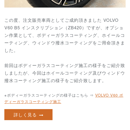
この度、注文販売車両としてご成約頂きました VOLVO
V60 B5 インスクリプション（ZB420）ですが、オプショ
ン作業として、ボディーガラスコーティング、ホイールコ
ーティング、ウィンドウ撥水コーティングをご用命頂きま
した。
前回はボディーガラスコーティング施工の様子をご紹介致
しましたが、今回はホイールコーティング及びウィンドウ
撥水コーティング施工の様子をご紹介致します。
※ボディーガラスコーティングの様子はこちら ⇒
VOLVO V60 ボ
ディーガラスコーティング施工
詳しく見る