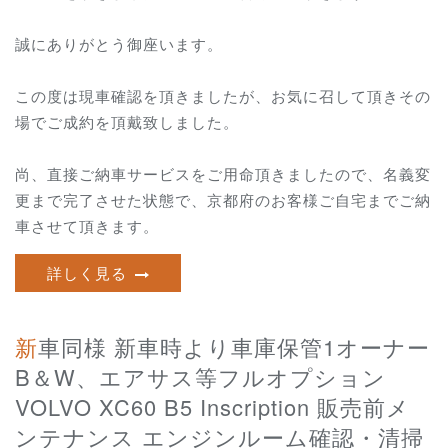
誠にありがとう御座います。
この度は現車確認を頂きましたが、お気に召して頂きその
場でご成約を頂戴致しました。
尚、直接ご納車サービスをご用命頂きましたので、名義変
更まで完了させた状態で、京都府のお客様ご自宅までご納
車させて頂きます。
詳しく見る
新車同様 新車時より車庫保管1オーナー
B＆W、エアサス等フルオプション
VOLVO XC60 B5 Inscription 販売前メ
ンテナンス エンジンルーム確認・清掃