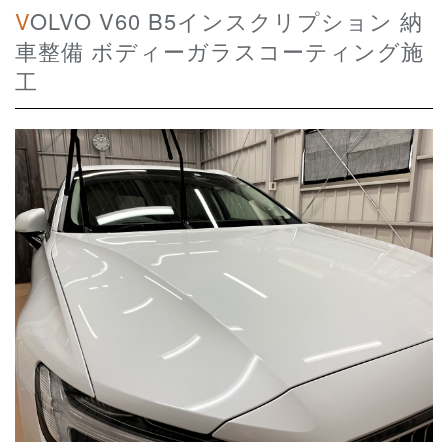
VOLVO V60 B5インスクリプション 納
車整備 ボディーガラスコーティング施
工