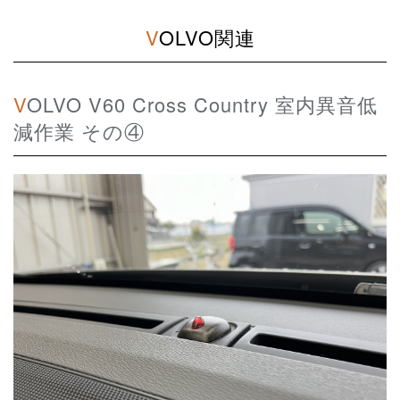
VOLVO関連
VOLVO V60 Cross Country 室内異音低
減作業 その④