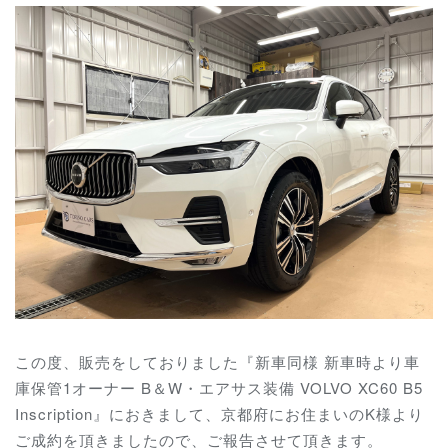
この度、販売をしておりました『新車同様 新車時より車
庫保管1オーナー B＆W・エアサス装備 VOLVO XC60 B5
Inscription』におきまして、京都府にお住まいのK様より
ご成約を頂きましたので、ご報告させて頂きます。