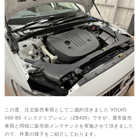
この度、注文販売車両としてご成約頂きました VOLVO
V60 B5 インスクリプション（ZB420）ですが、通常販売
車両と同様に販売前メンテナンスを実施させて頂きました
ので、作業の様子をご紹介しております。