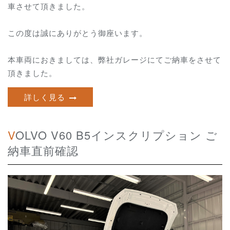
車させて頂きました。
この度は誠にありがとう御座います。
本車両におきましては、弊社ガレージにてご納車をさせて
頂きました。
詳しく見る
VOLVO V60 B5インスクリプション ご
納車直前確認