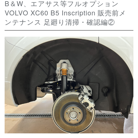
B＆W、エアサス等フルオプション
VOLVO XC60 B5 Inscription 販売前メ
ンテナンス 足廻り清掃・確認編②