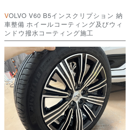
VOLVO V60 B5インスクリプション 納
車整備 ホイールコーティング及びウィ
ンドウ撥水コーティング施工