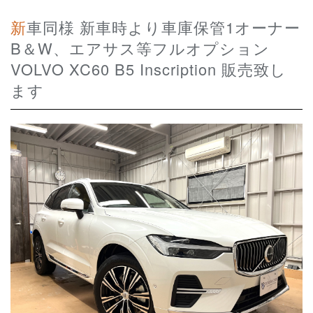
新車同様 新車時より車庫保管1オーナー
B＆W、エアサス等フルオプション
VOLVO XC60 B5 Inscription 販売致し
ます