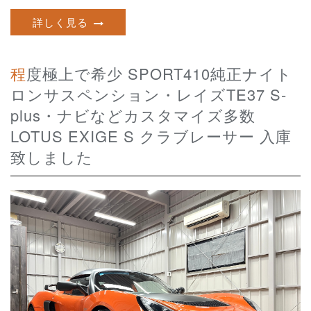
詳しく見る
程度極上で希少 SPORT410純正ナイト
ロンサスペンション・レイズTE37 S-
plus・ナビなどカスタマイズ多数
LOTUS EXIGE S クラブレーサー 入庫
致しました