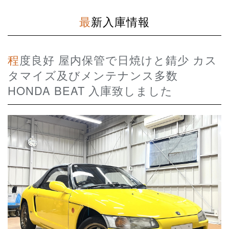
最新入庫情報
程度良好 屋内保管で日焼けと錆少 カス
タマイズ及びメンテナンス多数
HONDA BEAT 入庫致しました