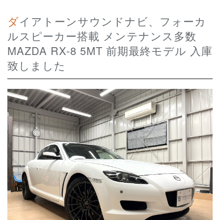
ダイアトーンサウンドナビ、フォーカ
ルスピーカー搭載 メンテナンス多数
MAZDA RX-8 5MT 前期最終モデル 入庫
致しました