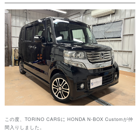
この度、TORINO CARSに HONDA N-BOX Customが仲
間入りしました。