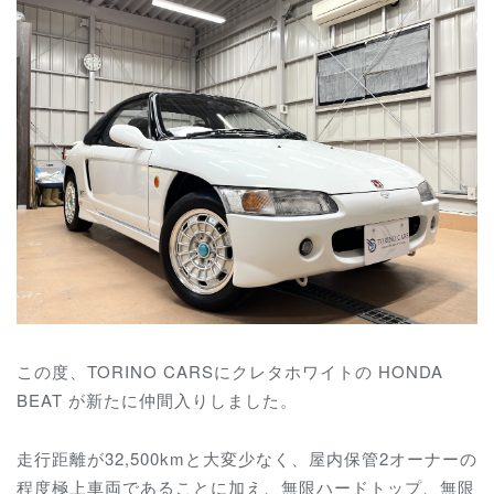
この度、TORINO CARSにクレタホワイトの HONDA
BEAT が新たに仲間入りしました。
走行距離が32,500kmと大変少なく、屋内保管2オーナーの
程度極上車両であることに加え、
無限ハードトップ、
無限