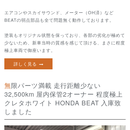
エアコンやスカイサウンド、メーター（OH済）など
BEATの弱点部品も全て問題無く動作しております。
塗装もオリジナル状態を保っており、各部の劣化が極めて
少ないため、新車当時の質感を感じて頂ける、まさに程度
極上車両で御座います。
詳しく見る
無限パーツ満載 走行距離少ない
32,500km 屋内保管2オーナー 程度極上
クレタホワイト HONDA BEAT 入庫致
しました