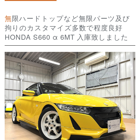
無限ハードトップなど無限パーツ及び
拘りのカスタマイズ多数で程度良好
HONDA S660 α 6MT 入庫致しました