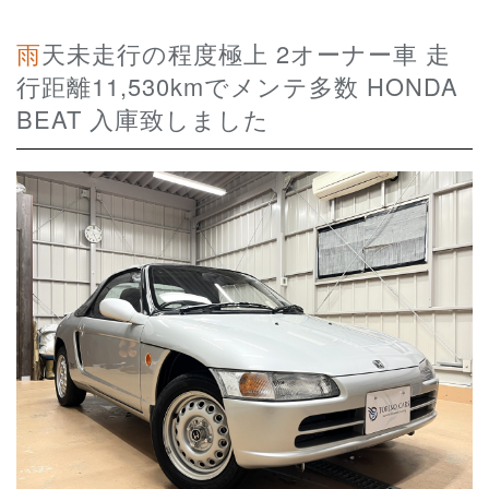
雨天未走行の程度極上 2オーナー車 走
行距離11,530kmでメンテ多数 HONDA
BEAT 入庫致しました