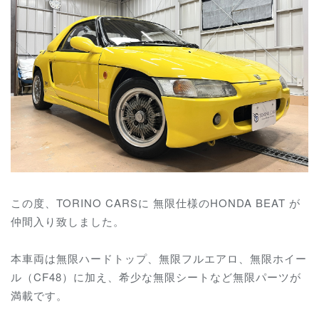
この度、TORINO CARSに 無限仕様のHONDA BEAT が
仲間入り致しました。
本車両は無限ハードトップ、
無限フルエアロ、
無限ホイー
ル（CF48）に加え、希少な無限シートなど無限パーツが
満載です。