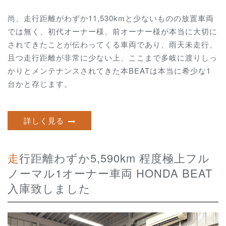
尚、走行距離がわずか11,530kmと少ないものの放置車両
では無く、初代オーナー様、前オーナー様が本当に大切に
されてきたことが伝わってくる車両であり、雨天未走行、
且つ走行距離が非常に少ない上、ここまで多岐に渡りしっ
かりとメンテナンスされてきた本BEATは本当に希少な1
台かと存じます。
詳しく見る
走行距離わずか5,590km 程度極上フル
ノーマル1オーナー車両 HONDA BEAT
入庫致しました