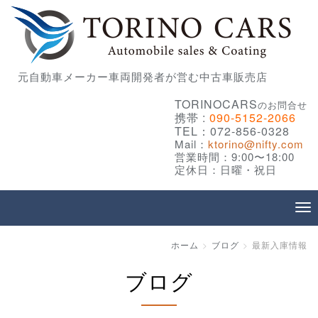
元自動車メーカー車両開発者が営む中古車販売店
TORINOCARS
のお問合せ
携帯 :
090-5152-2066
TEL：072-856-0328
Mail：
ktorino@nifty.com
営業時間：9:00〜18:00
定休日：日曜・祝日
ホーム
ブログ
最新入庫情報
ブログ