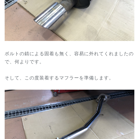
ボルトの錆による固着も無く、容易に外れてくれましたの
で、何よりです。
そして、この度装着するマフラーを準備します。