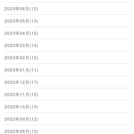
2023年06月(12)
2023年05月(13)
2023年04月(12)
2023年03月(14)
2023年02月(12)
2023年01月(11)
2022年12月(17)
2022年11月(15)
2022年10月(13)
2022年09月(12)
2022年08月(13)