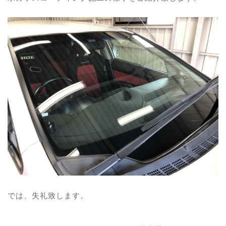
では、失礼致します。