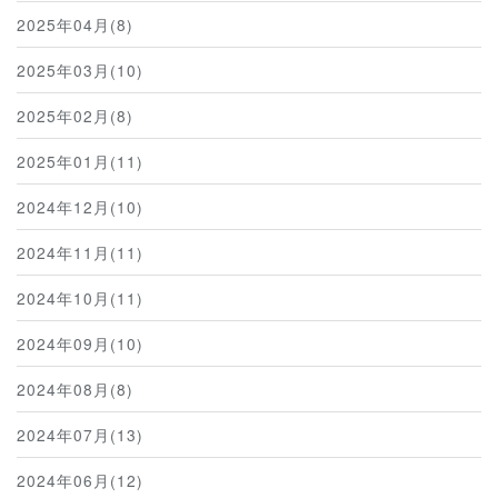
2025年04月(8)
2025年03月(10)
2025年02月(8)
2025年01月(11)
2024年12月(10)
2024年11月(11)
2024年10月(11)
2024年09月(10)
2024年08月(8)
2024年07月(13)
2024年06月(12)