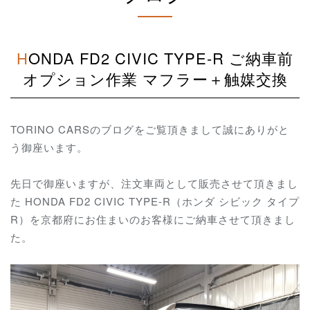
HONDA FD2 CIVIC TYPE-R ご納車前
オプション作業 マフラー＋触媒交換
TORINO CARSのブログをご覧頂きまして誠にありがと
う御座います。
先日で御座いますが、注文車両として販売させて頂きまし
た HONDA FD2 CIVIC TYPE-R（ホンダ シビック タイプ
R）を京都府にお住まいのお客様にご納車させて頂きまし
た。