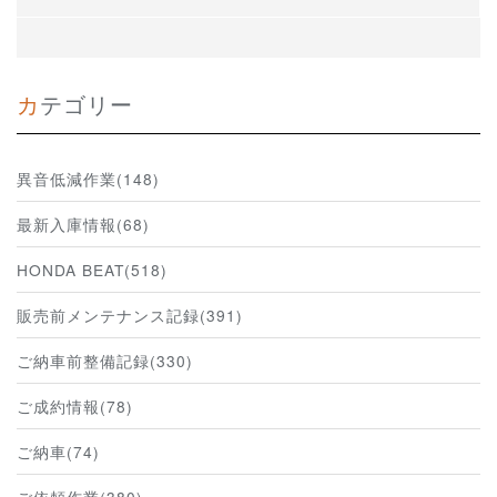
カテゴリー
異音低減作業(148)
最新入庫情報(68)
HONDA BEAT(518)
販売前メンテナンス記録(391)
ご納車前整備記録(330)
ご成約情報(78)
ご納車(74)