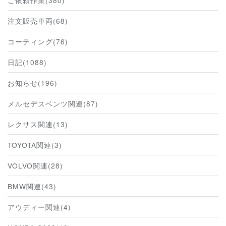
ご依頼作業(380)
注文販売車両(68)
コーティング(76)
日記(1088)
お知らせ(196)
メルセデスベンツ関連(87)
レクサス関連(13)
TOYOTA関連(3)
VOLVO関連(28)
BMW関連(43)
アウディー関連(4)