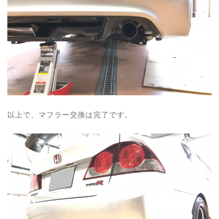
以上で、マフラー交換は完了です。