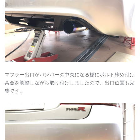
マフラー出口がバンパーの中央になる様にボルト締め付け
具合を調整しながら取り付けしましたので、出口位置も完
璧です。