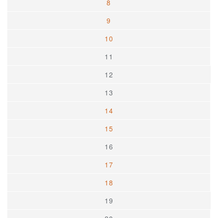
8
9
10
11
12
13
14
15
16
17
18
19