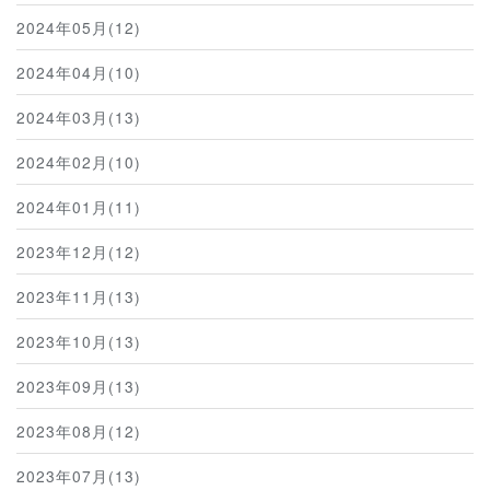
2024年05月(12)
2024年04月(10)
2024年03月(13)
2024年02月(10)
2024年01月(11)
2023年12月(12)
2023年11月(13)
2023年10月(13)
2023年09月(13)
2023年08月(12)
2023年07月(13)