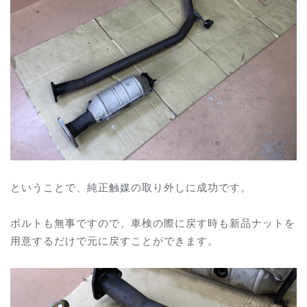
ということで、純正触媒の取り外しに成功です。
ボルトも無事ですので、車検の際に戻す時も新品ナットを
用意するだけで元に戻すことができます。