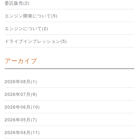
委託販売(2)
エンジン開発について(5)
エンジンについて(2)
ドライブインプレッション(5)
アーカイブ
2026年08月(1)
2026年07月(9)
2026年06月(10)
2026年05月(7)
2026年04月(11)