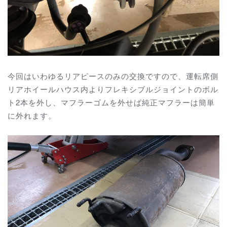
今回はいわゆるリアピースのみの交換ですので、運転席側
リアホイールハウス内よりフレキシブルジョイントのボル
ト2本を外し、マフラーゴムを外せば純正マフラーは簡単
に外れます。