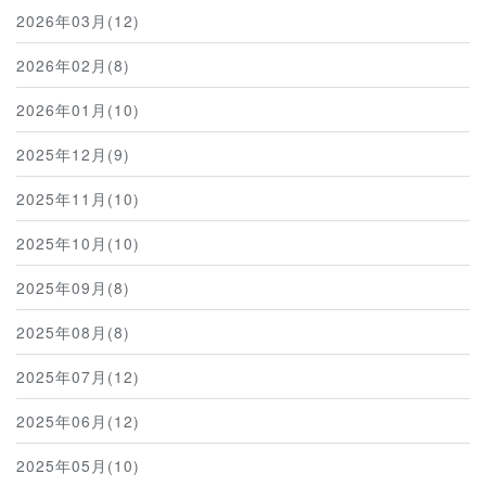
2026年03月(12)
2026年02月(8)
2026年01月(10)
2025年12月(9)
2025年11月(10)
2025年10月(10)
2025年09月(8)
2025年08月(8)
2025年07月(12)
2025年06月(12)
2025年05月(10)