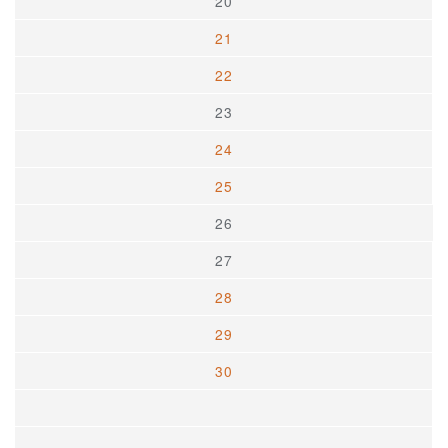
20
21
22
23
24
25
26
27
28
29
30