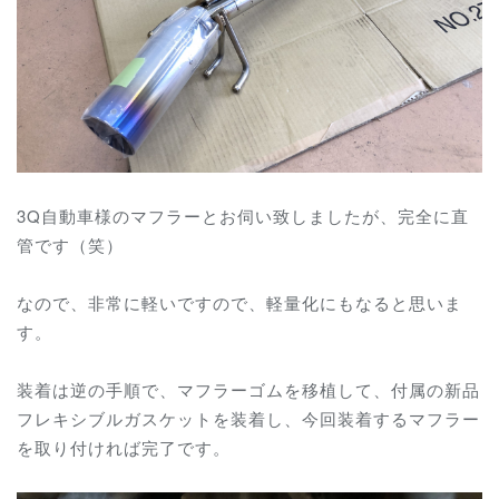
3Q自動車様のマフラーとお伺い致しましたが、完全に直
管です（笑）
なので、非常に軽いですので、軽量化にもなると思いま
す。
装着は逆の手順で、マフラーゴムを移植して、付属の新品
フレキシブルガスケットを装着し、今回装着するマフラー
を取り付ければ完了です。