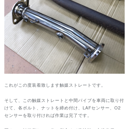
これがこの度装着致します触媒ストレートです。
そして、この触媒ストレートと中間パイプを車両に取り付
けて、各ボルト、ナットを締め付け、LAFセンサー、O2
センサーを取り付ければ作業は完了です。