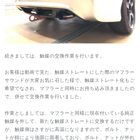
続きましては、触媒の交換作業を行います。
お客様は動画で見た、触媒ストレートにした際のマフラー
サウンドが大変お気に召した様で、触媒ストレート化もご
希望でなされ、マフラーと同時にお持ち込み頂きましたの
で、併せて交換作業を行いました。
作業としましては、マフラーと同様に現在付いている純正
触媒を外して、新たな触媒ストレートに交換するだけです
が、触媒側はさすがに高温になりますので、ボルト、ナッ
トが錆により強固に固着しており、ボルト、ナットが外れ