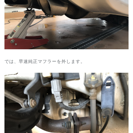
では、早速純正マフラーを外します。