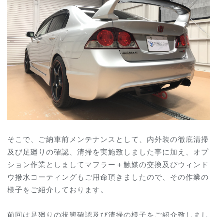
そこで、ご納車前メンテナンスとして、内外装の徹底清掃
及び足廻りの確認、清掃を実施致しました事に加え、オプ
ション作業としましてマフラー＋触媒の交換及びウィンド
ウ撥水コーティングもご用命頂きましたので、その作業の
様子をご紹介しております。
前回は足廻りの状態確認及び清掃の様子をご紹介致しまし