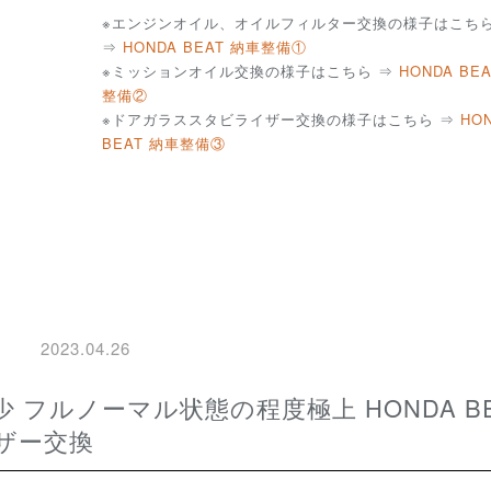
※エンジンオイル、オイルフィルター交換の様子はこち
⇒
HONDA BEAT 納車整備①
※ミッションオイル交換の様子はこちら ⇒
HONDA BE
整備②
※ドアガラススタビライザー交換の様子はこちら ⇒
HO
BEAT 納車整備③
2023.04.26
ザー交換