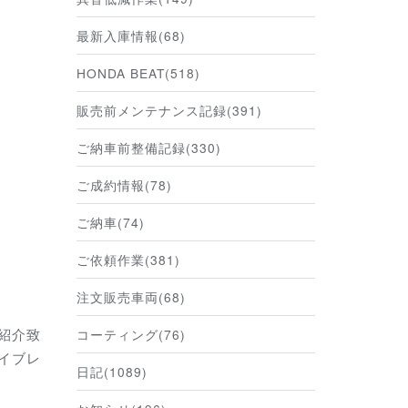
最新入庫情報(68)
HONDA BEAT(518)
販売前メンテナンス記録(391)
ご納車前整備記録(330)
ご成約情報(78)
ご納車(74)
ご依頼作業(381)
注文販売車両(68)
紹介致
コーティング(76)
イブレ
日記(1089)
。