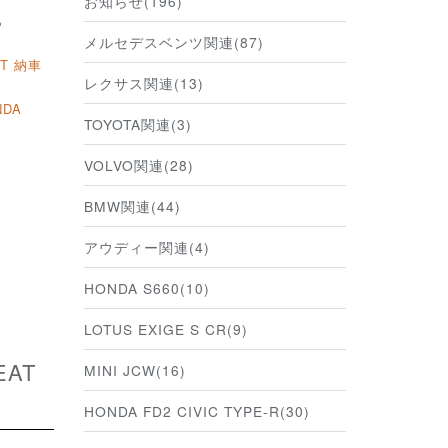
お知らせ(196)
ら
メルセデスベンツ関連(87)
AT 納車
レクサス関連(13)
NDA
TOYOTA関連(3)
VOLVO関連(28)
BMW関連(44)
アウディー関連(4)
HONDA S660(10)
LOTUS EXIGE S CR(9)
MINI JCW(16)
HONDA FD2 CIVIC TYPE-R(30)