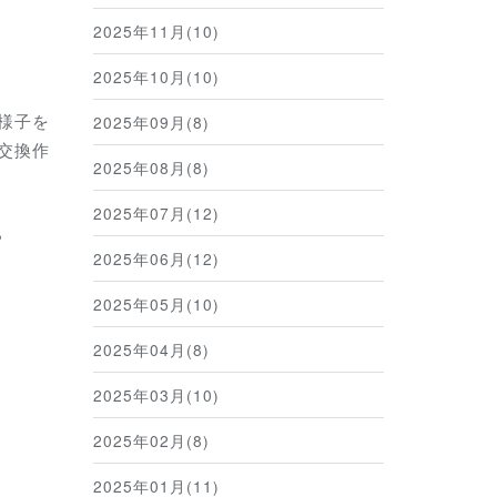
2025年11月(10)
2025年10月(10)
様子を
2025年09月(8)
交換作
2025年08月(8)
2025年07月(12)
ら
2025年06月(12)
2025年05月(10)
2025年04月(8)
2025年03月(10)
2025年02月(8)
2025年01月(11)