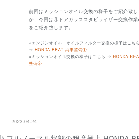
前回はミッションオイル交換の様子をご紹介致し
が、今回は④ドアガラススタビライザー交換作業
をご紹介致します。
※エンジンオイル、オイルフィルター交換の様子はこち
⇒
HONDA BEAT 納車整備①
※ミッションオイル交換の様子はこちら ⇒
HONDA BE
整備②
2023.04.24