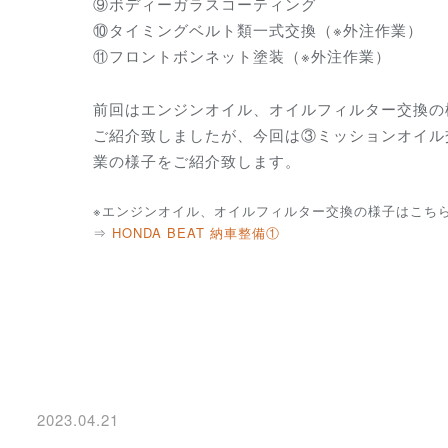
⑨ボディーガラスコーティング
⑩タイミングベルト類一式交換（※外注作業）
⑪フロントボンネット塗装（※外注作業）
前回はエンジンオイル、オイルフィルター交換の
ご紹介致しましたが、今回は③ミッションオイル
業の様子をご紹介致します。
※エンジンオイル、オイルフィルター交換の様子はこち
⇒
HONDA BEAT 納車整備①
2023.04.21