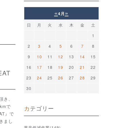
«
»
4月
日
月
火
水
木
金
土
1
2
3
4
5
6
7
8
9
10
11
12
13
14
15
16
17
18
19
20
21
22
23
24
25
26
27
28
29
30
頂き、
kmで
カテゴリー
AT』で
きまし
異音低減作業(149)