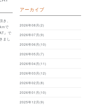
アーカイブ
頂き、
2026年08月(2)
kmで
AT』で
2026年07月(9)
きまし
2026年06月(10)
2026年05月(7)
2026年04月(11)
2026年03月(12)
2026年02月(8)
2026年01月(10)
2025年12月(9)