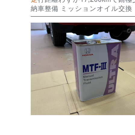
納車整備 ミッションオイル交換