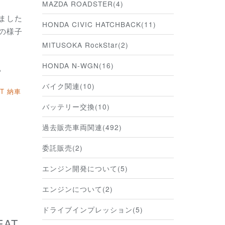
MAZDA ROADSTER(4)
ました
HONDA CIVIC HATCHBACK(11)
の様子
MITUSOKA RockStar(2)
HONDA N-WGN(16)
ら
バイク関連(10)
AT 納車
バッテリー交換(10)
過去販売車両関連(492)
委託販売(2)
エンジン開発について(5)
エンジンについて(2)
ドライブインプレッション(5)