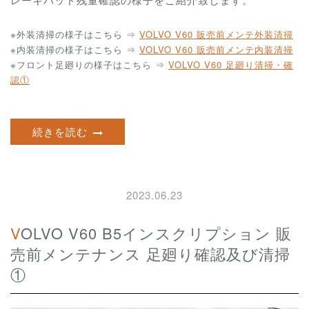
※外装清掃の様子はこちら ⇒
VOLVO V60 販売前メンテ外装清掃
※内装清掃の様子はこちら ⇒
VOLVO V60 販売前メンテ内装清掃
※フロント足廻りの様子はこちら ⇒
VOLVO V60 足廻り清掃・確
認①
続きを読む
2023.06.23
VOLVO V60 B5インスクリプション 販
売前メンテナンス 足廻り確認及び清掃
①