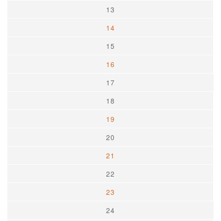
13
14
15
16
17
18
19
20
21
22
23
24