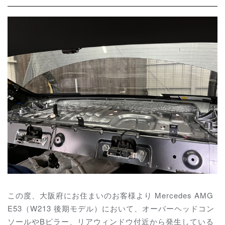
この度、大阪府にお住まいのお客様より Mercedes AMG
E53（W213 後期モデル）において、オーバーヘッドコン
ソールやBピラー、リアウィンドウ付近から発生している