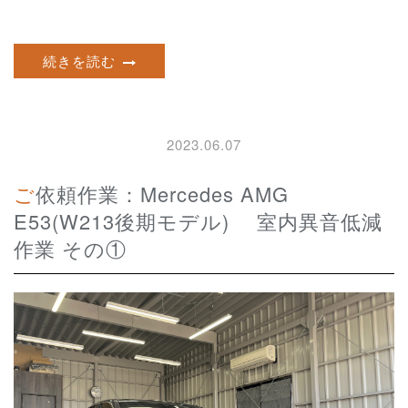
続きを読む
2023.06.07
ご依頼作業：Mercedes AMG
E53(W213後期モデル) 室内異音低減
作業 その①