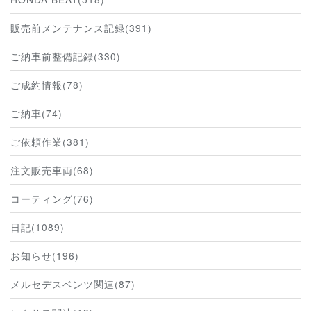
販売前メンテナンス記録(391)
ご納車前整備記録(330)
ご成約情報(78)
ご納車(74)
ご依頼作業(381)
注文販売車両(68)
コーティング(76)
日記(1089)
お知らせ(196)
メルセデスベンツ関連(87)