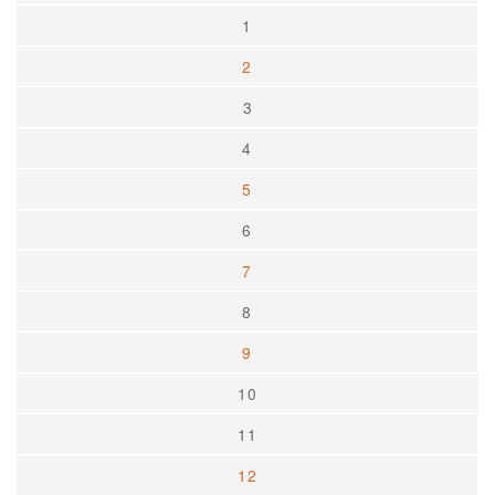
1
2
3
4
5
6
7
8
9
10
11
12