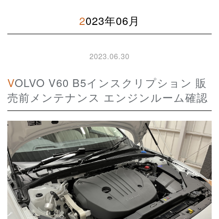
2023年06月
2023.06.30
VOLVO V60 B5インスクリプション 販
売前メンテナンス エンジンルーム確認