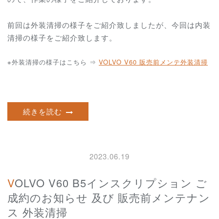
前回は外装清掃の様子をご紹介致しましたが、今回は内装
清掃の様子をご紹介致します。
※外装清掃の様子はこちら ⇒
VOLVO V60 販売前メンテ外装清掃
続きを読む
2023.06.19
VOLVO V60 B5インスクリプション ご
成約のお知らせ 及び 販売前メンテナン
ス 外装清掃