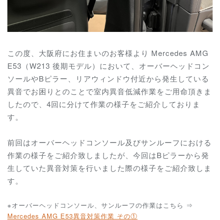
この度、大阪府にお住まいのお客様より Mercedes AMG
E53（W213 後期モデル）において、オーバーヘッドコン
ソールやBピラー、リアウィンドウ付近から発生している
異音でお困りとのことで室内異音低減作業をご用命頂きま
したので、4回に分けて作業の様子をご紹介しておりま
す。
前回はオーバーヘッドコンソール及びサンルーフにおける
作業の様子をご紹介致しましたが、今回はBピラーから発
生していた異音対策を行いました際の様子をご紹介致しま
す。
※オーバーヘッドコンソール、サンルーフの作業はこちら ⇒
Mercedes AMG E53異音対策作業 その①