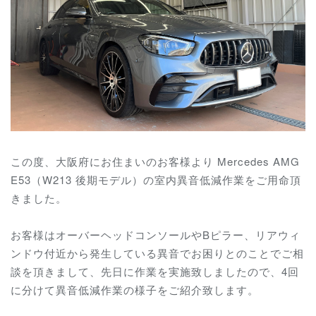
この度、大阪府にお住まいのお客様より Mercedes AMG
E53（W213 後期モデル）の室内異音低減作業をご用命頂
きました。
お客様はオーバーヘッドコンソールやBピラー、リアウィ
ンドウ付近から発生している異音でお困りとのことでご相
談を頂きまして、先日に作業を実施致しましたので、4回
に分けて異音低減作業の様子をご紹介致します。