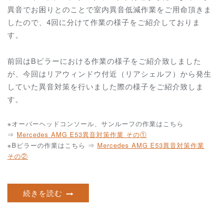
異音でお困りとのことで室内異音低減作業をご用命頂きま
したので、4回に分けて作業の様子をご紹介しておりま
す。
前回はBピラーにおける作業の様子をご紹介致しました
が、今回はリアウィンドウ付近（リアシェルフ）から発生
していた異音対策を行いました際の様子をご紹介致しま
す。
※オーバーヘッドコンソール、サンルーフの作業はこちら
⇒
Mercedes AMG E53異音対策作業 その①
※Bピラーの作業はこちら ⇒
Mercedes AMG E53異音対策作業
その②
続きを読む