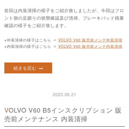
前回は内装清掃の様子をご紹介致しましたが、今回はフロ
ント側の足廻りの状態確認及び清掃、ブレーキパッド残量
確認の様子をご紹介致します。
※外装清掃の様子はこちら ⇒
VOLVO V60 販売前メンテ外装清掃
※内装清掃の様子はこちら ⇒
VOLVO V60 販売前メンテ内装清掃
続きを読む
2023.06.21
VOLVO V60 B5インスクリプション 販
売前メンテナンス 内装清掃