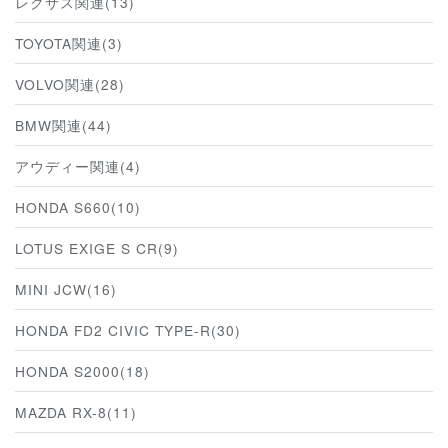
レクサス関連(13)
TOYOTA関連(3)
VOLVO関連(28)
BMW関連(44)
アウディー関連(4)
HONDA S660(10)
LOTUS EXIGE S CR(9)
MINI JCW(16)
HONDA FD2 CIVIC TYPE-R(30)
HONDA S2000(18)
MAZDA RX-8(11)