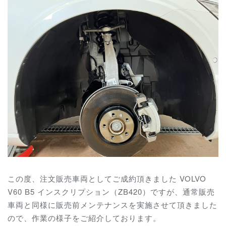
この度、注文販売車両としてご成約頂きました VOLVO
V60 B5 インスクリプション（ZB420）ですが、通常販売
車両と同様に販売前メンテナンスを実施させて頂きました
ので、作業の様子をご紹介しております。