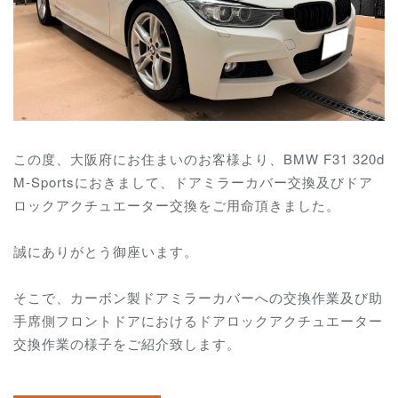
この度、大阪府にお住まいのお客様より、BMW F31 320d
M-Sportsにおきまして、ドアミラーカバー交換及びドア
ロックアクチュエーター交換をご用命頂きました。
誠にありがとう御座います。
そこで、カーボン製ドアミラーカバーへの交換作業及び助
手席側フロントドアにおけるドアロックアクチュエーター
交換作業の様子をご紹介致します。