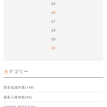
25
26
27
28
29
30
カテゴリー
異音低減作業(149)
最新入庫情報(68)
HONDA BEAT(518)