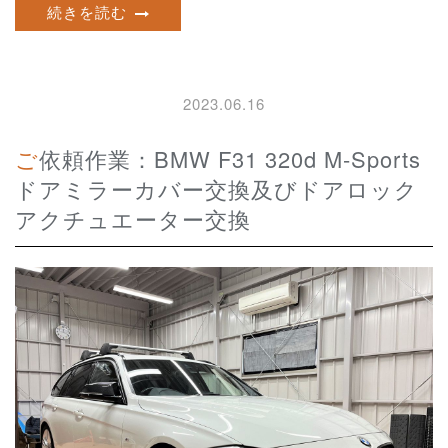
続きを読む
2023.06.16
ご依頼作業：BMW F31 320d M-Sports
ドアミラーカバー交換及びドアロック
アクチュエーター交換