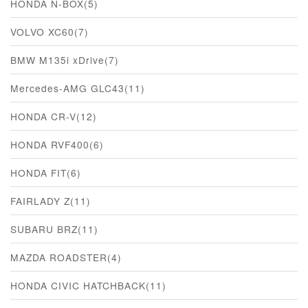
HONDA N-BOX(5)
VOLVO XC60(7)
BMW M135i xDrive(7)
Mercedes-AMG GLC43(11)
HONDA CR-V(12)
HONDA RVF400(6)
HONDA FIT(6)
FAIRLADY Z(11)
SUBARU BRZ(11)
MAZDA ROADSTER(4)
HONDA CIVIC HATCHBACK(11)