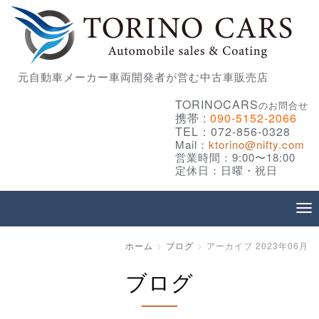
元自動車メーカー車両開発者が営む中古車販売店
TORINOCARS
のお問合せ
携帯 :
090-5152-2066
TEL：072-856-0328
Mail：
ktorino@nifty.com
営業時間：9:00〜18:00
定休日：日曜・祝日
ホーム
ブログ
アーカイブ 2023年06月
ブログ