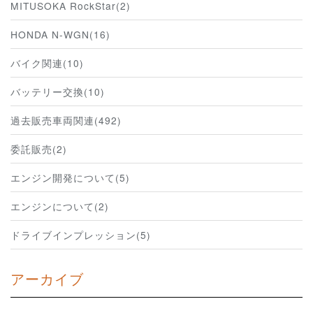
MITUSOKA RockStar(2)
HONDA N-WGN(16)
バイク関連(10)
バッテリー交換(10)
過去販売車両関連(492)
委託販売(2)
エンジン開発について(5)
エンジンについて(2)
ドライブインプレッション(5)
アーカイブ