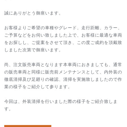
誠にありがとう御座います。
お客様よりご希望の車種やグレード、走行距離、カラー、
ご予算などをお伺い致しました上で、お客様に最適な車両
をお探しし、ご提案をさせて頂き、この度ご成約を頂戴致
しました次第で御座います。
尚、注文販売車両となります本車両におきましても、通常
の販売車両と同様に販売前メンテナンスとして、内外装の
徹底清掃及び足廻りの確認、清掃を実施致しましたので作
業の様子をご紹介して参ります。
今回は、外装清掃を行いました際の様子をご紹介致しま
す。