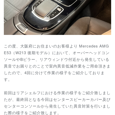
この度、大阪府にお住まいのお客様より Mercedes AMG
E53（W213 後期モデル）において、オーバーヘッドコン
ソールやBピラー、リアウィンドウ付近から発生している
異音でお困りとのことで室内異音低減作業をご用命頂きま
したので、4回に分けて作業の様子をご紹介しておりま
す。
前回はリアシェルフにおける作業の様子をご紹介致しまし
たが、最終回となる今回はセンタースピーカーカバー及び
センターコンソールから発生していた異音対策を行いまし
た際の様子をご紹介致します。