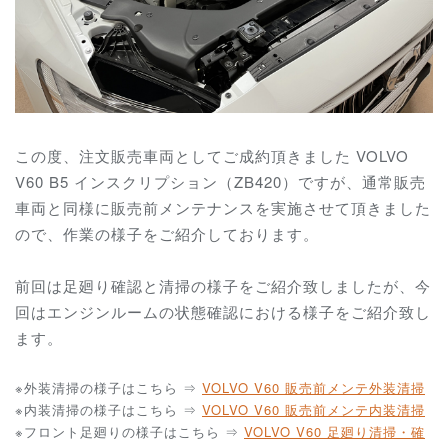
この度、注文販売車両としてご成約頂きました VOLVO
V60 B5 インスクリプション（ZB420）ですが、通常販売
車両と同様に販売前メンテナンスを実施させて頂きました
ので、作業の様子をご紹介しております。
前回は足廻り確認と清掃の様子をご紹介致しましたが、今
回はエンジンルームの状態確認における様子をご紹介致し
ます。
※外装清掃の様子はこちら ⇒
VOLVO V60 販売前メンテ外装清掃
※内装清掃の様子はこちら ⇒
VOLVO V60 販売前メンテ内装清掃
※フロント足廻りの様子はこちら ⇒
VOLVO V60 足廻り清掃・確