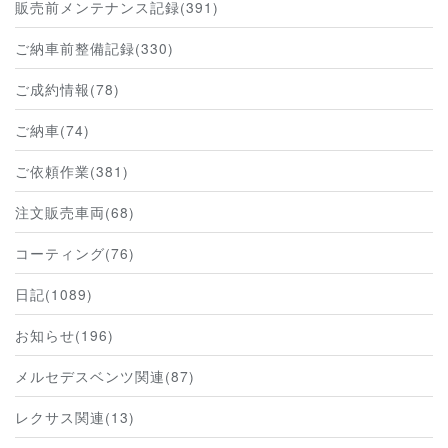
販売前メンテナンス記録(391)
ご納車前整備記録(330)
ご成約情報(78)
ご納車(74)
ご依頼作業(381)
注文販売車両(68)
コーティング(76)
日記(1089)
お知らせ(196)
メルセデスベンツ関連(87)
レクサス関連(13)