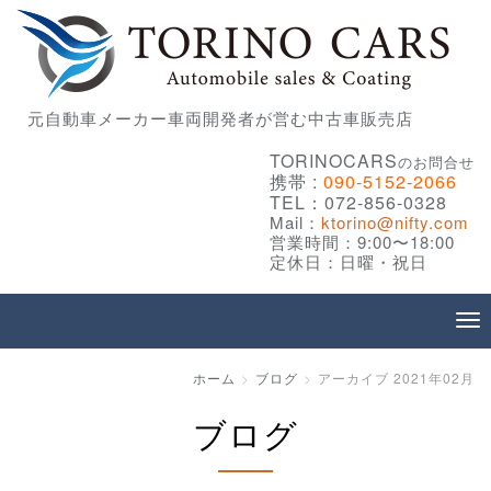
元自動車メーカー車両開発者が営む中古車販売店
TORINOCARS
のお問合せ
携帯 :
090-5152-2066
TEL：072-856-0328
Mail：
ktorino@nifty.com
営業時間：9:00〜18:00
定休日：日曜・祝日
ホーム
ブログ
アーカイブ 2021年02月
ブログ