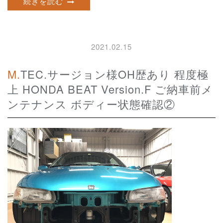
続きを読む
2021.02.15
M.TEC.サージョン様OH歴あり 程度極
上 HONDA BEAT Version.F ご納車前メ
ンテナンス ボディー状態確認②