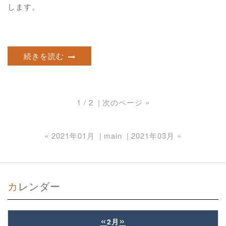
します。
続きを読む
1 / 2
次のページ
»
«
2021年01月
main
2021年03月
»
カレンダー
«
»
2月