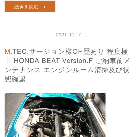
続きを読む
2021.02.17
M.TEC.サージョン様OH歴あり 程度極
上 HONDA BEAT Version.F ご納車前メ
ンテナンス エンジンルーム清掃及び状
態確認