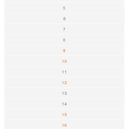
5
6
7
8
9
10
11
12
13
14
15
16