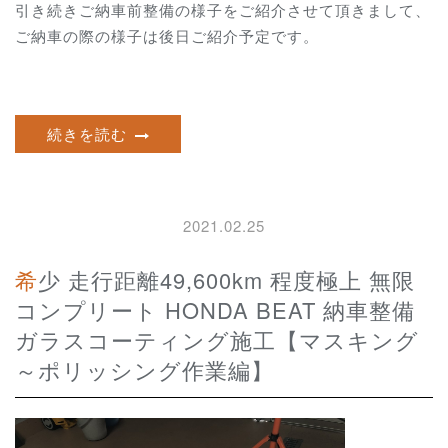
引き続きご納車前整備の様子をご紹介させて頂きまして、
ご納車の際の様子は後日ご紹介予定です。
続きを読む
2021.02.25
希少 走行距離49,600km 程度極上 無限
コンプリート HONDA BEAT 納車整備
ガラスコーティング施工【マスキング
～ポリッシング作業編】