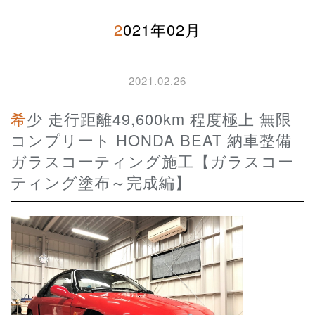
2021年02月
2021.02.26
希少 走行距離49,600km 程度極上 無限
コンプリート HONDA BEAT 納車整備
ガラスコーティング施工【ガラスコー
ティング塗布～完成編】