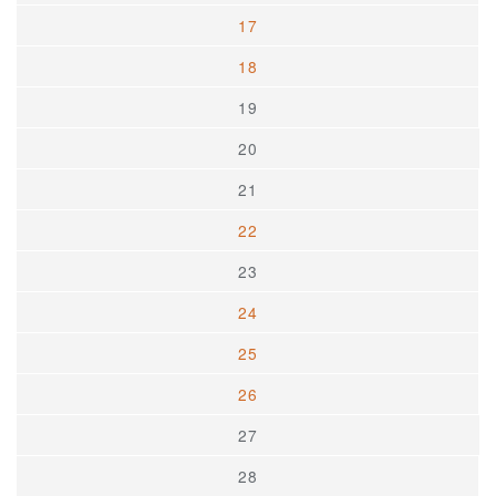
17
18
19
20
21
22
23
24
25
26
27
28