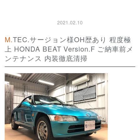
2021.02.10
M.TEC.サージョン様OH歴あり 程度極
上 HONDA BEAT Version.F ご納車前メ
ンテナンス 内装徹底清掃