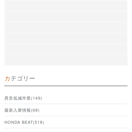
カテゴリー
異音低減作業(149)
最新入庫情報(68)
HONDA BEAT(518)