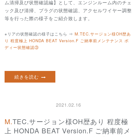
ム清掃及び状態確認編】として、エンジンルーム内のチェ
ック及び清掃、プラグの状態確認、アクセルワイヤー調整
等を行った際の様子をご紹介致します。
※リアの状態確認の様子はこちら ⇒
M.TEC.サージョン様OH歴あ
り 程度極上 HONDA BEAT Version.F ご納車前メンテナンス ボ
ディー状態確認③
続きを読む
2021.02.16
M.TEC.サージョン様OH歴あり 程度極
上 HONDA BEAT Version.F ご納車前メ