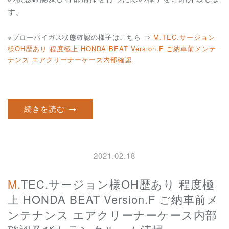
す。
※ブローバイガス状態確認の様子はこちら ⇒
M.TEC.サージョン
様OH歴あり 程度極上 HONDA BEAT Version.F ご納車前メンテ
ナンス エアクリーナーケース内部確認
続きを読む
2021.02.18
M.TEC.サージョン様OH歴あり 程度極
上 HONDA BEAT Version.F ご納車前メ
ンテナンス エアクリーナーケース内部