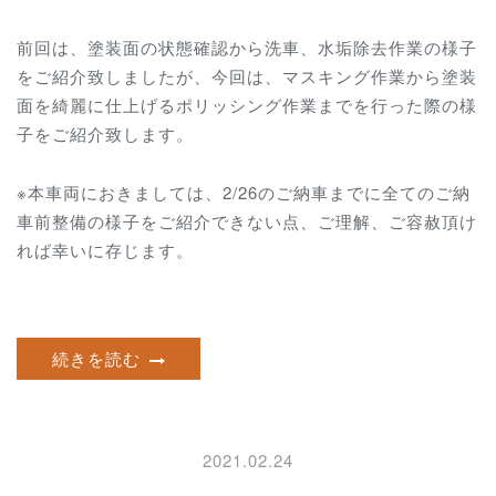
前回は、塗装面の状態確認から洗車、水垢除去作業の様子
をご紹介致しましたが、今回は、マスキング作業から塗装
面を綺麗に仕上げるポリッシング作業までを行った際の様
子をご紹介致します。
※本車両におきましては、2/26のご納車までに全てのご納
車前整備の様子をご紹介できない点、ご理解、ご容赦頂け
れば幸いに存じます。
続きを読む
2021.02.24