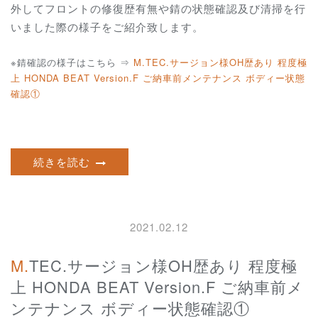
外してフロントの修復歴有無や錆の状態確認及び清掃を行
いました際の様子をご紹介致します。
※錆確認の様子はこちら ⇒
M.TEC.サージョン様OH歴あり 程度極
上 HONDA BEAT Version.F ご納車前メンテナンス ボディー状態
確認①
続きを読む
2021.02.12
M.TEC.サージョン様OH歴あり 程度極
上 HONDA BEAT Version.F ご納車前メ
ンテナンス ボディー状態確認①