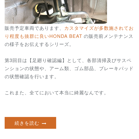
販売予定車両であります、
カスタマイズが多数施されてお
り程度も抜群に良いHONDA BEAT
の販売前メンテナンス
の様子をお伝えするシリーズ。
第3回目は【足廻り確認編】として、各部清掃及びサスペ
ンションの状態や、アーム類、ゴム部品、ブレーキパッド
の状態確認を行います。
これまた、全てにおいて本当に綺麗なんです。
続きを読む