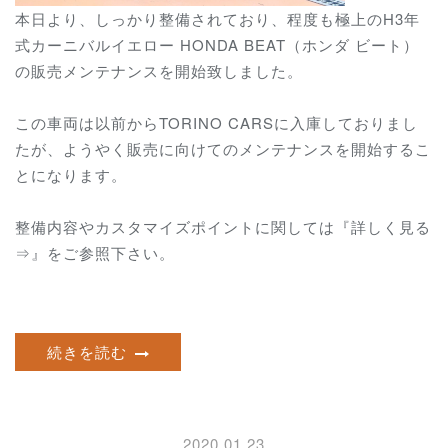
本日より、しっかり整備されており、程度も極上のH3年
式カーニバルイエロー HONDA BEAT（ホンダ ビート）
の販売メンテナンスを開始致しました。
この車両は以前からTORINO CARSに入庫しておりまし
たが、ようやく販売に向けてのメンテナンスを開始するこ
とになります。
整備内容やカスタマイズポイントに関しては『詳しく見る
⇒』をご参照下さい。
続きを読む
2020.01.23