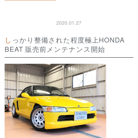
2020.01.27
しっかり整備された程度極上HONDA
BEAT 販売前メンテナンス開始