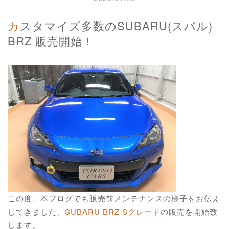
カスタマイズ多数のSUBARU(スバル)
BRZ 販売開始！
この度、本ブログでも販売前メンテナンスの様子をお伝え
してきました、
SUBARU BRZ Sグレード
の販売を開始致
します。