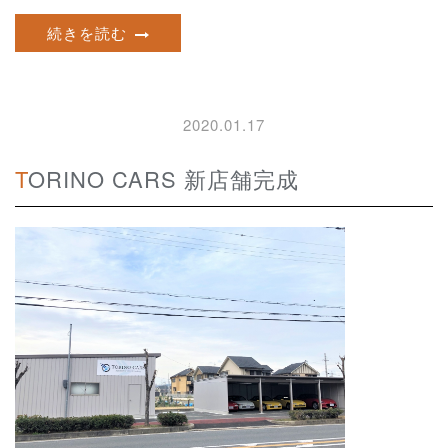
続きを読む
2020.01.17
TORINO CARS 新店舗完成