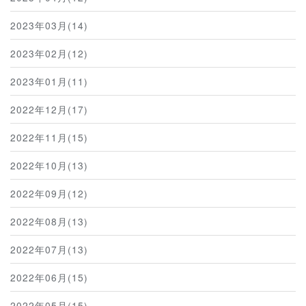
2023年03月(14)
2023年02月(12)
2023年01月(11)
2022年12月(17)
2022年11月(15)
2022年10月(13)
2022年09月(12)
2022年08月(13)
2022年07月(13)
2022年06月(15)
2022年05月(15)