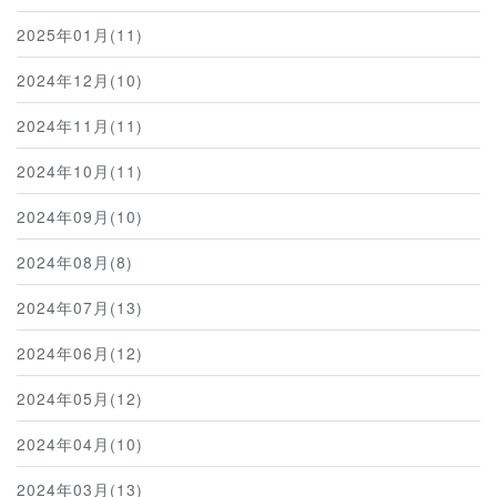
2025年01月(11)
2024年12月(10)
2024年11月(11)
2024年10月(11)
2024年09月(10)
2024年08月(8)
2024年07月(13)
2024年06月(12)
2024年05月(12)
2024年04月(10)
2024年03月(13)