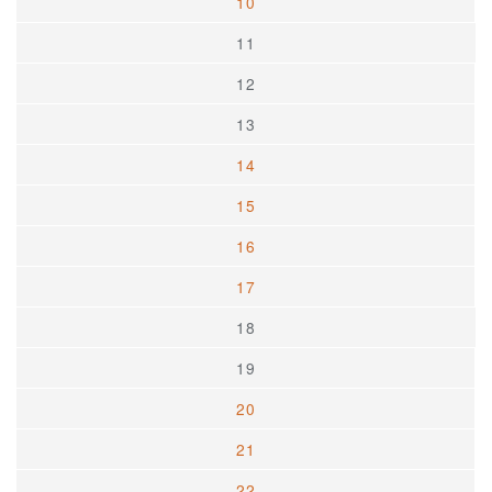
10
11
12
13
14
15
16
17
18
19
20
21
22