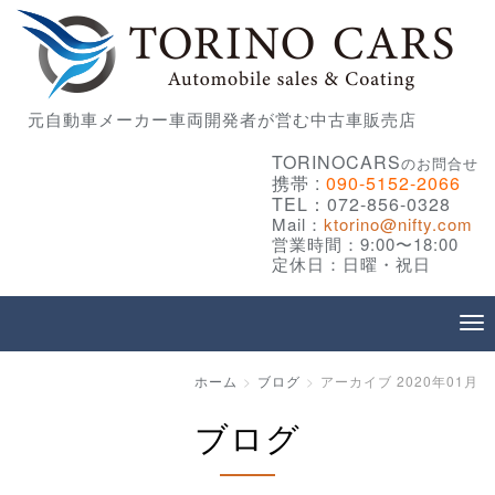
元自動車メーカー車両開発者が営む中古車販売店
TORINOCARS
のお問合せ
携帯 :
090-5152-2066
TEL：072-856-0328
Mail：
ktorino@nifty.com
営業時間：9:00〜18:00
定休日：日曜・祝日
ホーム
ブログ
アーカイブ 2020年01月
ブログ