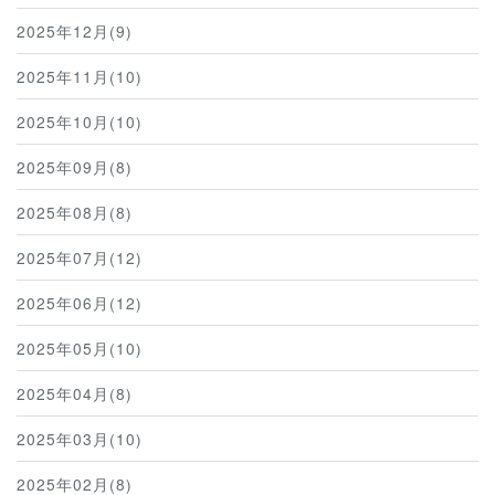
2025年12月(9)
2025年11月(10)
2025年10月(10)
2025年09月(8)
2025年08月(8)
2025年07月(12)
2025年06月(12)
2025年05月(10)
2025年04月(8)
2025年03月(10)
2025年02月(8)