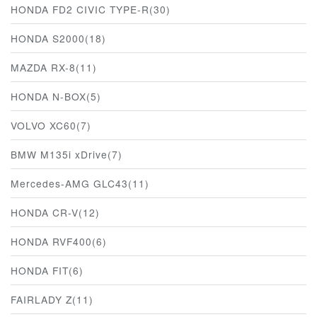
HONDA FD2 CIVIC TYPE-R(30)
HONDA S2000(18)
MAZDA RX-8(11)
HONDA N-BOX(5)
VOLVO XC60(7)
BMW M135i xDrive(7)
Mercedes-AMG GLC43(11)
HONDA CR-V(12)
HONDA RVF400(6)
HONDA FIT(6)
FAIRLADY Z(11)