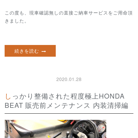
この度も、現車確認無しの直接ご納車サービスをご用命頂
きました。
続きを読む
2020.01.28
しっかり整備された程度極上HONDA
BEAT 販売前メンテナンス 内装清掃編