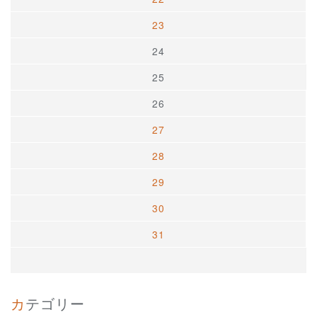
23
24
25
26
27
28
29
30
31
カテゴリー