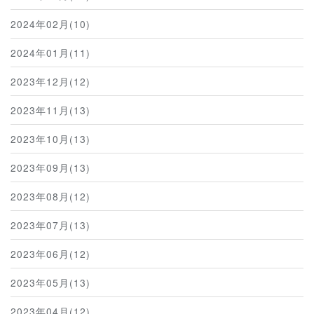
2024年02月(10)
2024年01月(11)
2023年12月(12)
2023年11月(13)
2023年10月(13)
2023年09月(13)
2023年08月(12)
2023年07月(13)
2023年06月(12)
2023年05月(13)
2023年04月(12)