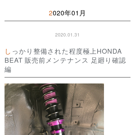
2020年01月
2020.01.31
しっかり整備された程度極上HONDA
BEAT 販売前メンテナンス 足廻り確認
編