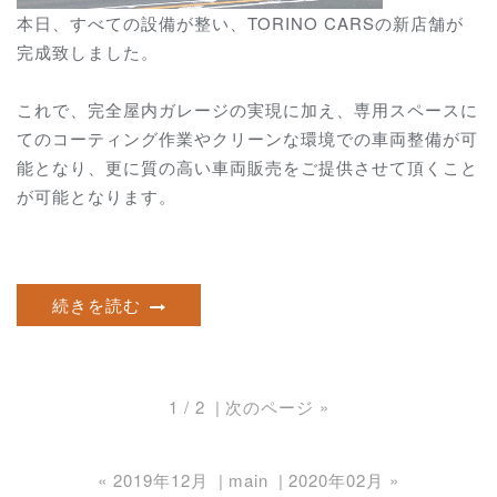
本日、すべての設備が整い、TORINO CARSの新店舗が
完成致しました。
これで、完全屋内ガレージの実現に加え、専用スペースに
てのコーティング作業やクリーンな環境での車両整備が可
能となり、更に質の高い車両販売をご提供させて頂くこと
が可能となります。
続きを読む
1 / 2
次のページ
»
«
2019年12月
main
2020年02月
»