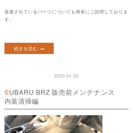
装着されているパーツについても簡単にご説明しておりま
す。
続きを読む
2020.01.20
SUBARU BRZ 販売前メンテナンス
内装清掃編