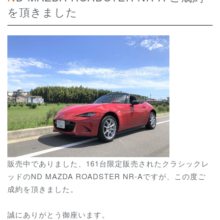
を頂きました
販売中でありました、161台限定販売されたクラシックレ
ッドのND MAZDA ROADSTER NR-Aですが、この度ご
成約を頂きました。
誠にありがとう御座います。