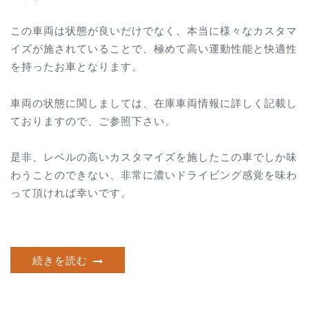
この車両は状態が良いだけでなく、本当に様々なカスタマ
イズが施されていることで、極めて高い運動性能と快適性
を持ったお車となります。
車両の状態に関しましては、在庫車両情報に詳しく記載し
ておりますので、ご参照下さい。
是非、レベルの高いカスタマイズを施したこの車でしか味
わうことのできない、非常に濃いドライビング感覚を味わ
って頂ければ幸いです。
続きを読む