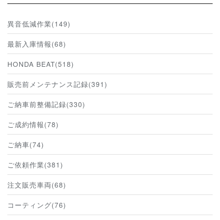
異音低減作業(149)
最新入庫情報(68)
HONDA BEAT(518)
販売前メンテナンス記録(391)
ご納車前整備記録(330)
ご成約情報(78)
ご納車(74)
ご依頼作業(381)
注文販売車両(68)
コーティング(76)