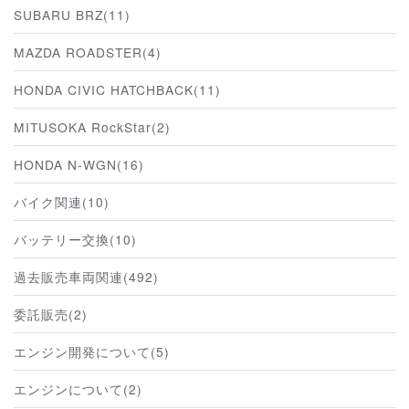
SUBARU BRZ(11)
MAZDA ROADSTER(4)
HONDA CIVIC HATCHBACK(11)
MITUSOKA RockStar(2)
HONDA N-WGN(16)
バイク関連(10)
バッテリー交換(10)
過去販売車両関連(492)
委託販売(2)
エンジン開発について(5)
エンジンについて(2)