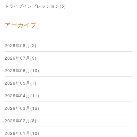
ドライブインプレッション(5)
アーカイブ
2026年08月(2)
2026年07月(9)
2026年06月(10)
2026年05月(7)
2026年04月(11)
2026年03月(12)
2026年02月(8)
2026年01月(10)