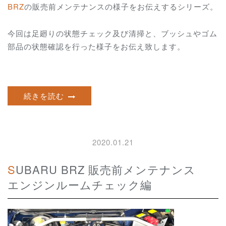
BRZ
の販売前メンテナンスの様子をお伝えするシリーズ。
今回は足廻りの状態チェック及び清掃と、ブッシュやゴム
部品の状態確認を行った様子をお伝え致します。
続きを読む
2020.01.21
SUBARU BRZ 販売前メンテナンス
エンジンルームチェック編