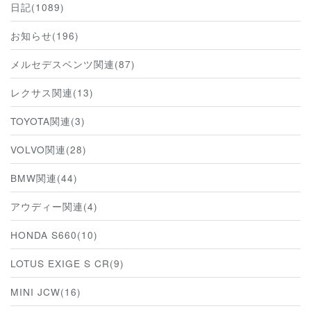
日記(1089)
お知らせ(196)
メルセデスベンツ関連(87)
レクサス関連(13)
TOYOTA関連(3)
VOLVO関連(28)
BMW関連(44)
アウディー関連(4)
HONDA S660(10)
LOTUS EXIGE S CR(9)
MINI JCW(16)