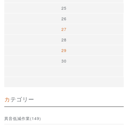
25
26
27
28
29
30
カテゴリー
異音低減作業(149)