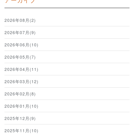
2026年08月(2)
2026年07月(9)
2026年06月(10)
2026年05月(7)
2026年04月(11)
2026年03月(12)
2026年02月(8)
2026年01月(10)
2025年12月(9)
2025年11月(10)