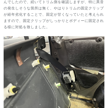
んでしたので、続いてトリム側を確認しますが、特に異音
の発生しそうな箇所は無く、やはりトリムの固定クリップ
が経年劣化することで、固定が甘くなっていたと考えられ
ますので、固定クリップがしっかりとボディーに固定され
る様に対処を致しました。