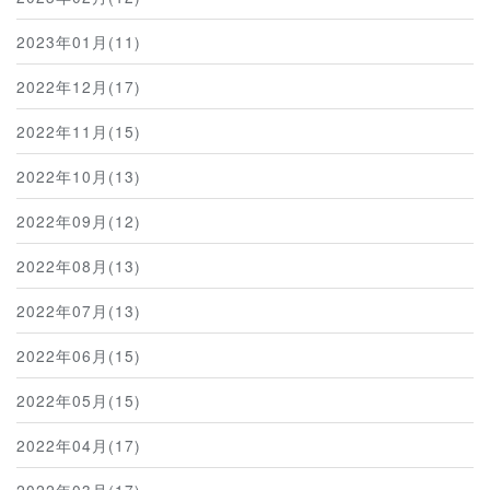
2023年01月(11)
2022年12月(17)
2022年11月(15)
2022年10月(13)
2022年09月(12)
2022年08月(13)
2022年07月(13)
2022年06月(15)
2022年05月(15)
2022年04月(17)
2022年03月(17)