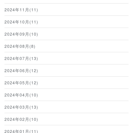
2024年11月(11)
2024年10月(11)
2024年09月(10)
2024年08月(8)
2024年07月(13)
2024年06月(12)
2024年05月(12)
2024年04月(10)
2024年03月(13)
2024年02月(10)
2024年01月(11)