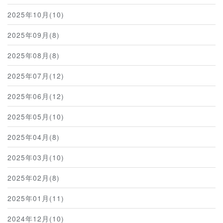
2025年10月(10)
2025年09月(8)
2025年08月(8)
2025年07月(12)
2025年06月(12)
2025年05月(10)
2025年04月(8)
2025年03月(10)
2025年02月(8)
2025年01月(11)
2024年12月(10)