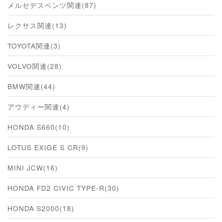
メルセデスベンツ関連(87)
レクサス関連(13)
TOYOTA関連(3)
VOLVO関連(28)
BMW関連(44)
アウディー関連(4)
HONDA S660(10)
LOTUS EXIGE S CR(9)
MINI JCW(16)
HONDA FD2 CIVIC TYPE-R(30)
HONDA S2000(18)