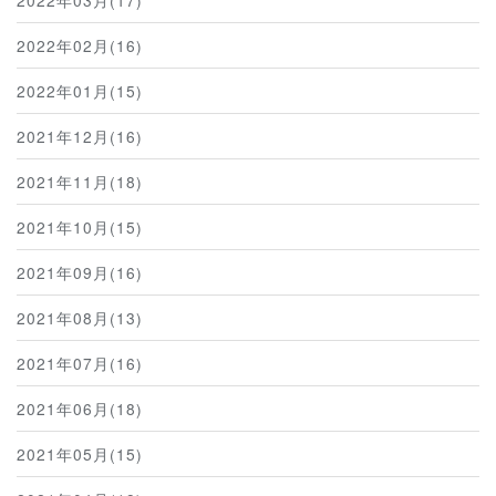
2022年02月(16)
2022年01月(15)
2021年12月(16)
2021年11月(18)
2021年10月(15)
2021年09月(16)
2021年08月(13)
2021年07月(16)
2021年06月(18)
2021年05月(15)