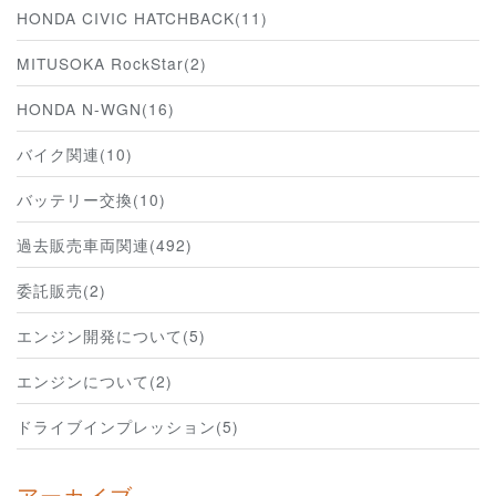
HONDA CIVIC HATCHBACK(11)
MITUSOKA RockStar(2)
HONDA N-WGN(16)
バイク関連(10)
バッテリー交換(10)
過去販売車両関連(492)
委託販売(2)
エンジン開発について(5)
エンジンについて(2)
ドライブインプレッション(5)
アーカイブ