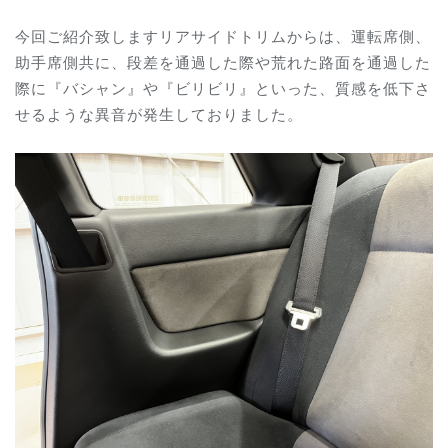
今回ご紹介致しますリアサイドトリムからは、運転席側、
助手席側共に、段差を通過した際や荒れた路面を通過した
際に『バシャン』や『ビリビリ』といった、質感を低下さ
せるような異音が発生しておりました。