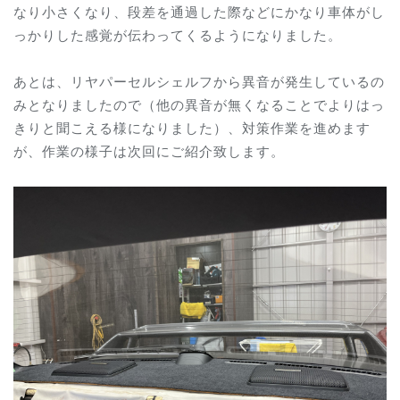
なり小さくなり、段差を通過した際などにかなり車体がし
っかりした感覚が伝わってくるようになりました。
あとは、リヤパーセルシェルフから異音が発生しているの
みとなりましたので（他の異音が無くなることでよりはっ
きりと聞こえる様になりました）、対策作業を進めます
が、作業の様子は次回にご紹介致します。