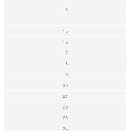
13
14
15
16
17
18
19
20
21
22
23
24