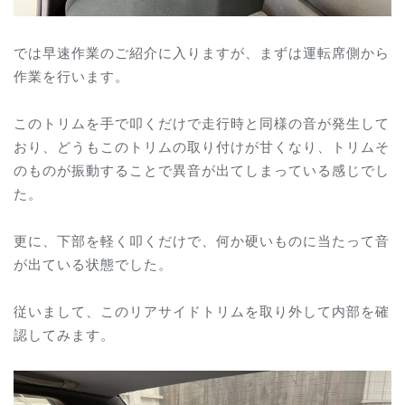
では早速作業のご紹介に入りますが、まずは運転席側から
作業を行います。
このトリムを手で叩くだけで走行時と同様の音が発生して
おり、どうもこのトリムの取り付けが甘くなり、トリムそ
のものが振動することで異音が出てしまっている感じでし
た。
更に、下部を軽く叩くだけで、何か硬いものに当たって音
が出ている状態でした。
従いまして、このリアサイドトリムを取り外して内部を確
認してみます。