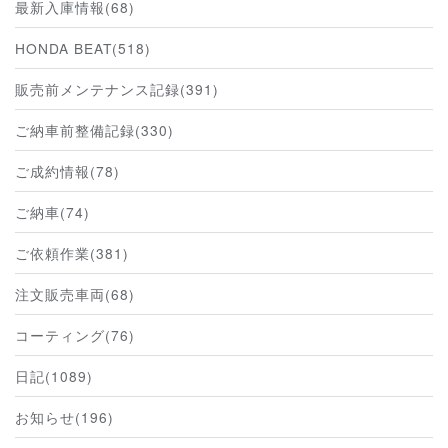
最新入庫情報(68)
HONDA BEAT(518)
販売前メンテナンス記録(391)
ご納車前整備記録(330)
ご成約情報(78)
ご納車(74)
ご依頼作業(381)
注文販売車両(68)
コーティング(76)
日記(1089)
お知らせ(196)