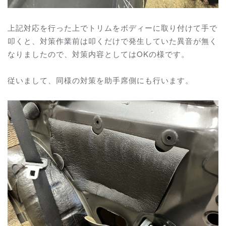
上記対応を行った上でトリムをボディーに取り付けて手で
叩くと、対策作業前は叩くだけで発生していた異音が無く
なりましたので、対策内容としてはOKの様です。
従いまして、同様の対策を助手席側にも行います。