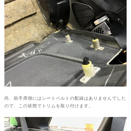
尚、助手席側にはシートベルトの配線はありませんでした
ので、この状態でトリムを取り付けます。