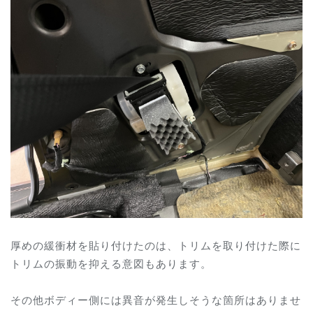
厚めの緩衝材を貼り付けたのは、トリムを取り付けた際に
トリムの振動を抑える意図もあります。
その他ボディー側には異音が発生しそうな箇所はありませ