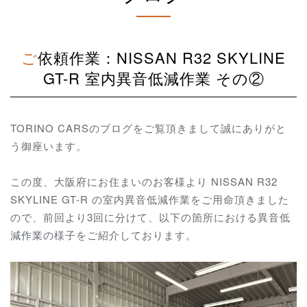
ご依頼作業：NISSAN R32 SKYLINE
GT-R 室内異音低減作業 その②
TORINO CARSのブログをご覧頂きまして誠にありがと
う御座います。
この度、大阪府にお住まいのお客様より NISSAN R32
SKYLINE GT-R の室内異音低減作業をご用命頂きました
ので、前回より3回に分けて、以下の箇所における異音低
減作業の様子をご紹介しております。