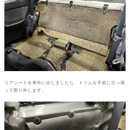
リアシートを車外に出しましたら、トリムを手前に引っ張
って取り外します。