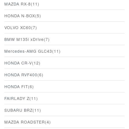
MAZDA RX-8(11)
HONDA N-BOX(5)
VOLVO XC60(7)
BMW M135i xDrive(7)
Mercedes-AMG GLC43(11)
HONDA CR-V(12)
HONDA RVF400(6)
HONDA FIT(6)
FAIRLADY Z(11)
SUBARU BRZ(11)
MAZDA ROADSTER(4)