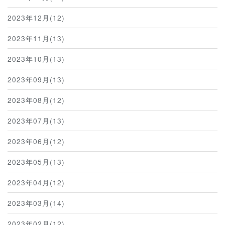
2023年12月(12)
2023年11月(13)
2023年10月(13)
2023年09月(13)
2023年08月(12)
2023年07月(13)
2023年06月(12)
2023年05月(13)
2023年04月(12)
2023年03月(14)
2023年02月(12)