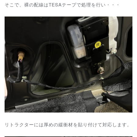
そこで、裸の配線はTESAテープで処理を行い・・・
リトラクターには厚めの緩衝材を貼り付けて対応します。