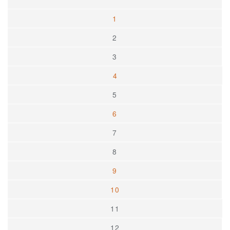
1
2
3
4
5
6
7
8
9
10
11
12