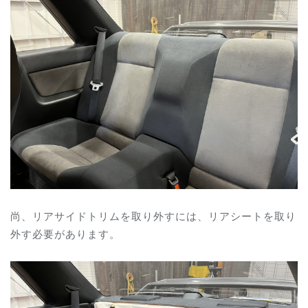
尚、リアサイドトリムを取り外すには、リアシートを取り
外す必要があります。