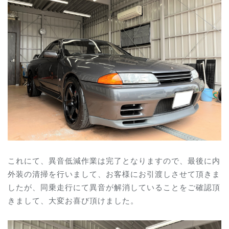
これにて、異音低減作業は完了となりますので、最後に内
外装の清掃を行いまして、お客様にお引渡しさせて頂きま
したが、同乗走行にて異音が解消していることをご確認頂
きまして、大変お喜び頂けました。