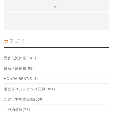
30
カテゴリー
異音低減作業(149)
最新入庫情報(68)
HONDA BEAT(518)
販売前メンテナンス記録(391)
ご納車前整備記録(330)
ご成約情報(78)