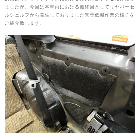
ましたが、今回は本車両における最終回としてリヤパーセ
ルシェルフから発生しておりました異音低減作業の様子を
ご紹介致します。