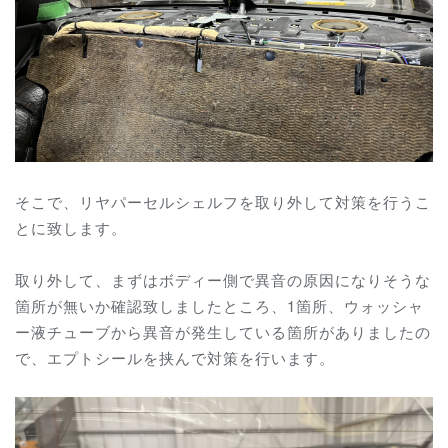
そこで、リヤパーセルシェルフを取り外して対策を行うこ
とに致します。
取り外して、まずはボディー側で異音の原因になりそうな
箇所が無いか確認致しましたところ、1箇所、ウォッシャ
ー液チューブから異音が発生している箇所がありましたの
で、エプトシールを挟んで対策を行います。