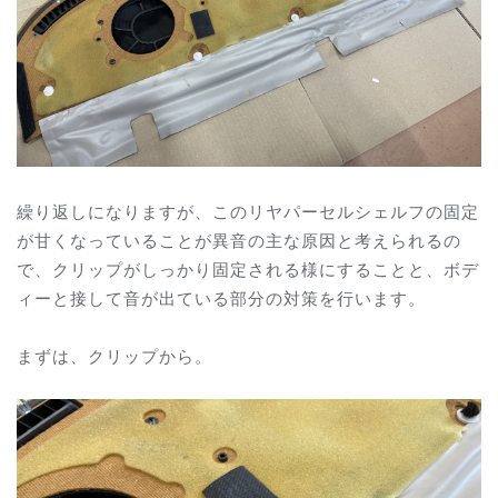
繰り返しになりますが、このリヤパーセルシェルフの固定
が甘くなっていることが異音の主な原因と考えられるの
で、クリップがしっかり固定される様にすることと、ボデ
ィーと接して音が出ている部分の対策を行います。
まずは、クリップから。