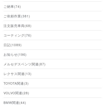
ご納車(74)
ご依頼作業(381)
注文販売車両(68)
コーティング(76)
日記(1089)
お知らせ(196)
メルセデスベンツ関連(87)
レクサス関連(13)
TOYOTA関連(3)
VOLVO関連(28)
BMW関連(44)