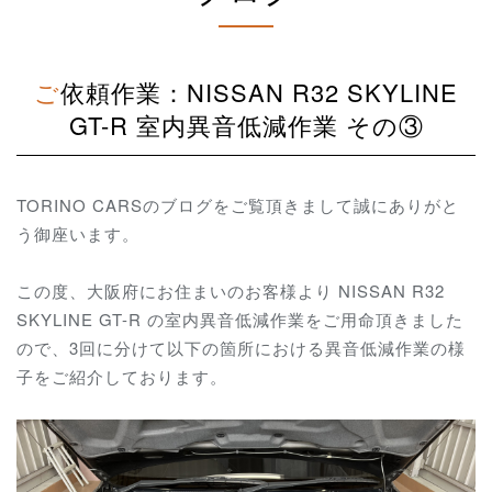
ご依頼作業：NISSAN R32 SKYLINE
GT-R 室内異音低減作業 その③
TORINO CARSのブログをご覧頂きまして誠にありがと
う御座います。
この度、大阪府にお住まいのお客様より NISSAN R32
SKYLINE GT-R の室内異音低減作業をご用命頂きました
ので、3回に分けて以下の箇所における異音低減作業の様
子をご紹介しております。