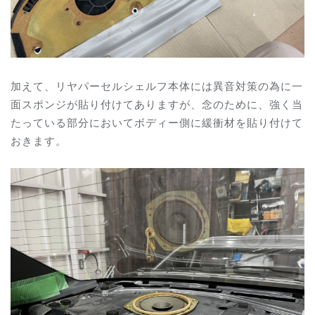
加えて、リヤパーセルシェルフ本体には異音対策の為に一
面スポンジが貼り付けてありますが、念のために、強く当
たっている部分においてボディー側に緩衝材を貼り付けて
おきます。