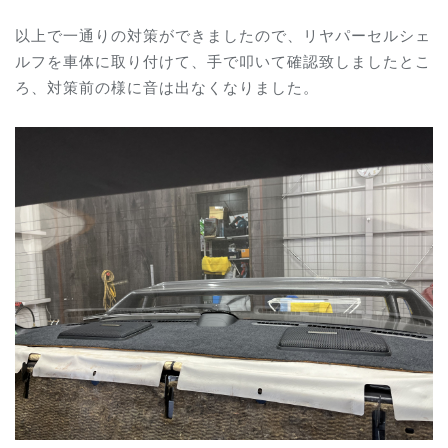
以上で一通りの対策ができましたので、リヤパーセルシェ
ルフを車体に取り付けて、手で叩いて確認致しましたとこ
ろ、対策前の様に音は出なくなりました。