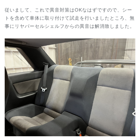
従いまして、これで異音対策はOKなはずですので、シー
トを含めて車体に取り付けて試走を行いましたところ、無
事にリヤパーセルシェルフからの異音は解消致しました。