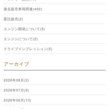
過去販売車両関連(492)
委託販売(2)
エンジン開発について(5)
エンジンについて(2)
ドライブインプレッション(5)
アーカイブ
2026年08月(2)
2026年07月(9)
2026年06月(10)