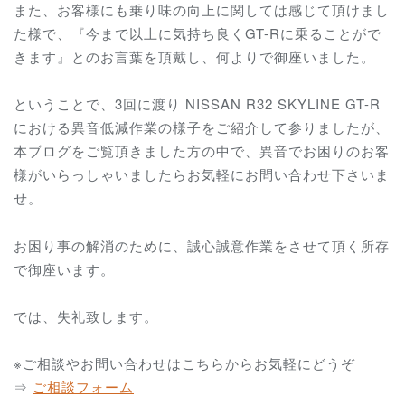
また、お客様にも乗り味の向上に関しては感じて頂けまし
た様で、『今まで以上に気持ち良くGT-Rに乗ることがで
きます』とのお言葉を頂戴し、何よりで御座いました。
ということで、3回に渡り NISSAN R32 SKYLINE GT-R
における異音低減作業の様子をご紹介して参りましたが、
本ブログをご覧頂きました方の中で、異音でお困りのお客
様がいらっしゃいましたらお気軽にお問い合わせ下さいま
せ。
お困り事の解消のために、誠心誠意作業をさせて頂く所存
で御座います。
では、失礼致します。
※ご相談やお問い合わせはこちらからお気軽にどうぞ
⇒
ご相談フォーム