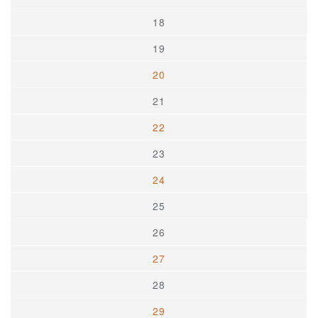
18
19
20
21
22
23
24
25
26
27
28
29