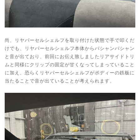
尚、リヤパーセルシェルフを取り付けた状態で手で叩くだ
けでも、リヤパーセルシェルフ本体からバシャンバシャン
と音が出ており、前回にお伝え致しましたリアサイドトリ
ムと同様にクリップの固定が甘くなってしまっていること
に加え、恐らくリヤパーセルシェルフがボディーの鉄板に
当たることで音が出ていることが考えられます。