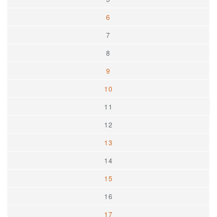
6
7
8
9
10
11
12
13
14
15
16
17