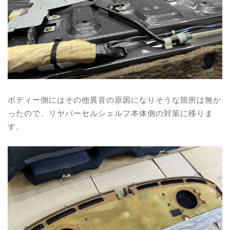
ボディー側にはその他異音の原因になりそうな箇所は無か
ったので、リヤパーセルシェルフ本体側の対策に移りま
す。