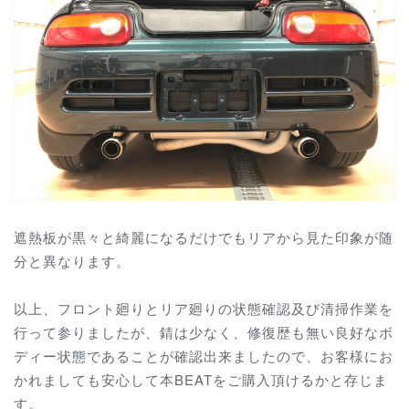
遮熱板が黒々と綺麗になるだけでもリアから見た印象が随
分と異なります。
以上、フロント廻りとリア廻りの状態確認及び清掃作業を
行って参りましたが、錆は少なく、修復歴も無い良好なボ
ディー状態であることが確認出来ましたので、お客様にお
かれましても安心して本BEATをご購入頂けるかと存じま
す。