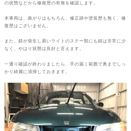
の状態などから修復歴の有無を確認します。
本車両は、曲がりはもちろん、修正跡や塗装歴も無く、修
復歴はございません。
また、錆が発生し易いライトのステー類にも錆は非常に少
なく、やはり状態は良好と言えます。
一通り確認が終わりましたら、手の届く範囲で奥までしっ
かり綺麗に清掃しておきます。