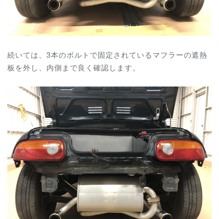
続いては、3本のボルトで固定されているマフラーの遮熱
板を外し、内側まで良く確認します。