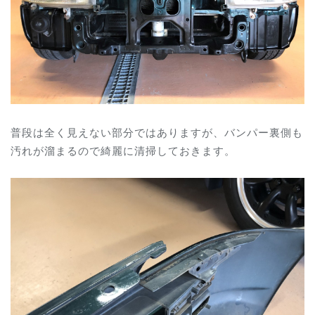
普段は全く見えない部分ではありますが、バンパー裏側も
汚れが溜まるので綺麗に清掃しておきます。