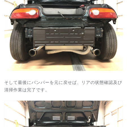
そして最後にバンパーを元に戻せば、リアの状態確認及び
清掃作業は完了です。