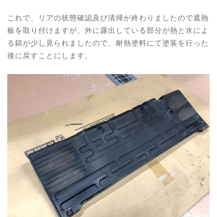
これで、リアの状態確認及び清掃が終わりましたので遮熱
板を取り付けますが、外に露出している部分が熱と水によ
る錆が少し見られましたので、耐熱塗料にて塗装を行った
後に戻すことにします。