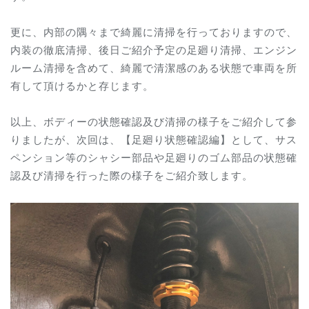
更に、内部の隅々まで綺麗に清掃を行っておりますので、
内装の徹底清掃、後日ご紹介予定の足廻り清掃、エンジン
ルーム清掃を含めて、綺麗で清潔感のある状態で車両を所
有して頂けるかと存じます。
以上、ボディーの状態確認及び清掃の様子をご紹介して参
りましたが、次回は、【足廻り状態確認編】として、サス
ペンション等のシャシー部品や足廻りのゴム部品の状態確
認及び清掃を行った際の様子をご紹介致します。