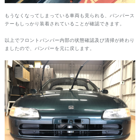
もうなくなってしまっている車両も見られる、バンパース
テーもしっかり装着されていることが確認できます。
以上でフロントバンパー内部の状態確認及び清掃が終わり
ましたので、バンパーを元に戻します。