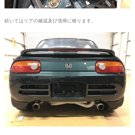
続いてはリアの確認及び清掃に移ります。