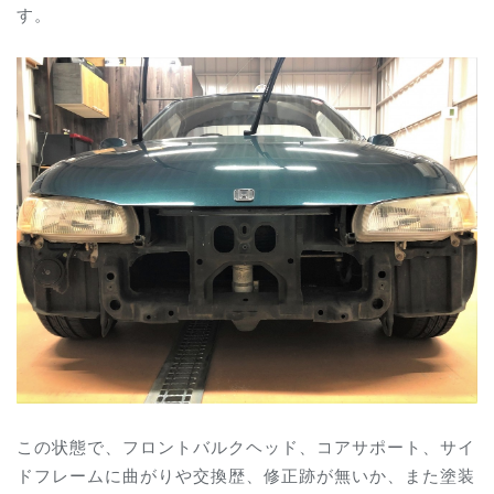
す。
この状態で、フロントバルクヘッド、コアサポート、サイ
ドフレームに曲がりや交換歴、修正跡が無いか、また塗装