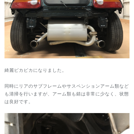
綺麗ピカピカになりました。
同時にリアのサブフレームやサスペンションアーム類など
も清掃を行いますが、アーム類も錆は非常に少なく、状態
は良好です。