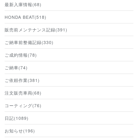
最新入庫情報(68)
HONDA BEAT(518)
販売前メンテナンス記録(391)
ご納車前整備記録(330)
ご成約情報(78)
ご納車(74)
ご依頼作業(381)
注文販売車両(68)
コーティング(76)
日記(1089)
お知らせ(196)