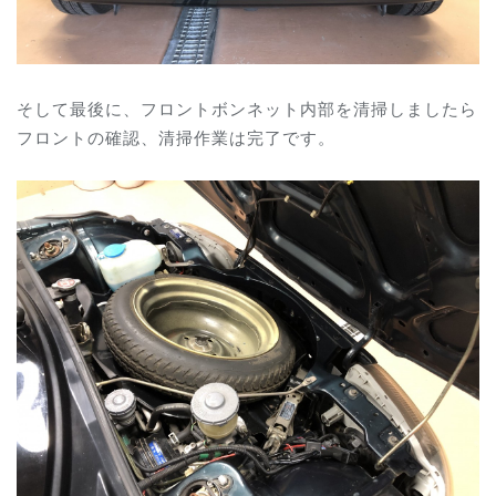
そして最後に、フロントボンネット内部を清掃しましたら
フロントの確認、清掃作業は完了です。