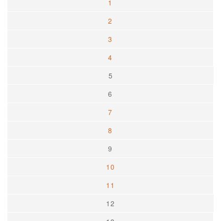
1
2
3
4
5
6
7
8
9
10
11
12