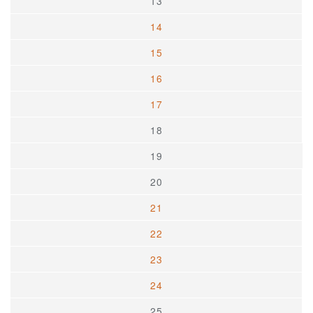
13
14
15
16
17
18
19
20
21
22
23
24
25