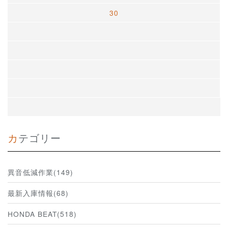
30
カテゴリー
異音低減作業(149)
最新入庫情報(68)
HONDA BEAT(518)