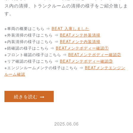
ス内の清掃、トランクルームの清掃の様子をご紹介致しま
す。
※車両の概要はこちら ⇒
BEAT 入庫しました
※外装清掃の様子はこちら ⇒
BEATメンテ外装清掃
※内装清掃の様子はこちら ⇒
BEATメンテ内装清掃
※錆確認の様子はこちら ⇒
BEATメンテボディー確認①
※フロント確認の様子はこちら ⇒
BEATメンテボディー確認②
※リア確認の様子はこちら ⇒
BEATメンテボディー確認③
※エンジンルームメンテの様子はこちら ⇒
BEATメンテエンジン
ルーム確認
続きを読む
2025.06.06