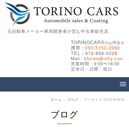
元自動車メーカー車両開発者が営む中古車販売店
TORINOCARS
のお問合せ
携帯 :
090-5152-2066
TEL：072-856-0328
Mail：
ktorino@nifty.com
営業時間：9:00〜18:00
定休日：日曜・祝日
ホーム
ブログ
アーカイブ 2025年06月
ブログ