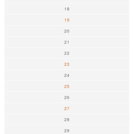
18
19
20
21
22
23
24
25
26
27
28
29