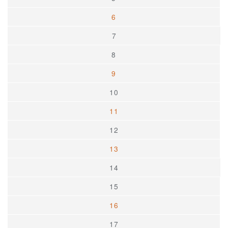
6
7
8
9
10
11
12
13
14
15
16
17