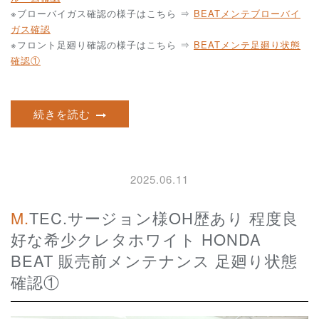
※ブローバイガス確認の様子はこちら ⇒
BEATメンテブローバイ
ガス確認
※フロント足廻り確認の様子はこちら ⇒
BEATメンテ足廻り状態
確認①
続きを読む
2025.06.11
M.TEC.サージョン様OH歴あり 程度良
好な希少クレタホワイト HONDA
BEAT 販売前メンテナンス 足廻り状態
確認①