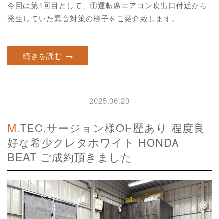
今回は第1回目として、①運転席エアコン吹出口付近から
発生していた異音対策の様子をご紹介致します。
続きを読む
2025.06.23
M.TEC.サージョン様OH歴あり 程度良
好な希少クレタホワイト HONDA
BEAT ご成約頂きました