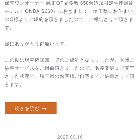
保管ワンオーナー 純正OP品多数 650台追加限定生産最終
モデル HONDA S660
』におきまして、埼玉県にお住まい
のO様よりご成約を頂きましたので、ご報告させて頂きま
す。
誠にありがとう御座います。
この度は現車確認無しでのご成約となりましたが、直接ご
納車サービスをご用命頂きましたので、名義変更まで完了
させた状態で、埼玉県のお客様ご自宅までご納車させて頂
きます。
続きを読む
2025.06.16