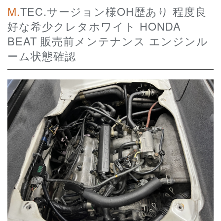
M.TEC.サージョン様OH歴あり 程度良
好な希少クレタホワイト HONDA
BEAT 販売前メンテナンス エンジンル
ーム状態確認