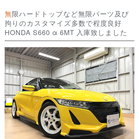
無限ハードトップなど無限パーツ及び
拘りのカスタマイズ多数で程度良好
HONDA S660 α 6MT 入庫致しました