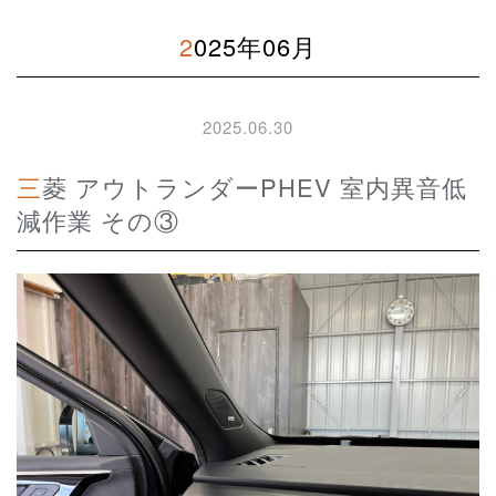
2025年06月
2025.06.30
三菱 アウトランダーPHEV 室内異音低
減作業 その③