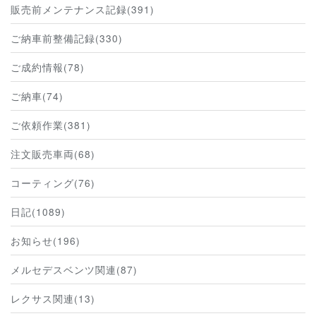
販売前メンテナンス記録(391)
ご納車前整備記録(330)
ご成約情報(78)
ご納車(74)
ご依頼作業(381)
注文販売車両(68)
コーティング(76)
日記(1089)
お知らせ(196)
メルセデスベンツ関連(87)
レクサス関連(13)