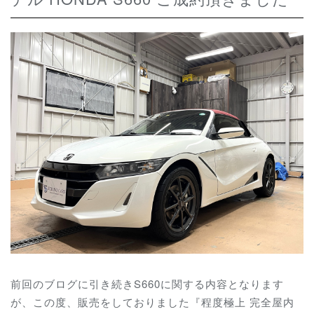
前回のブログに引き続きS660に関する内容となります
が、
この度、販売をしておりました『
程度極上 完全屋内