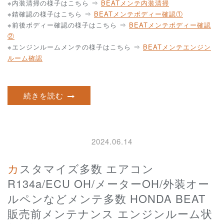
※内装清掃の様子はこちら ⇒
BEATメンテ内装清掃
※錆確認の様子はこちら ⇒
BEATメンテボディー確認①
※前後ボディー確認の様子はこちら ⇒
BEATメンテボディー確認
②
※エンジンルームメンテの様子はこちら ⇒
BEATメンテエンジン
ルーム確認
続きを読む
2024.06.14
カスタマイズ多数 エアコン
R134a/ECU OH/メーターOH/外装オー
ルペンなどメンテ多数 HONDA BEAT
販売前メンテナンス エンジンルーム状