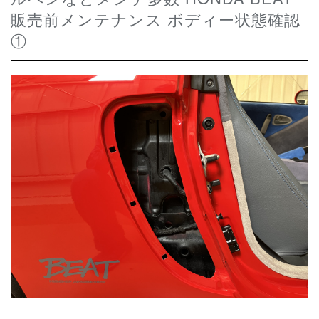
販売前メンテナンス ボディー状態確認
①