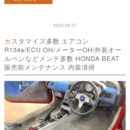
2024.06.07
カスタマイズ多数 エアコン
R134a/ECU OH/メーターOH/外装オー
ルペンなどメンテ多数 HONDA BEAT
販売前メンテナンス 内装清掃