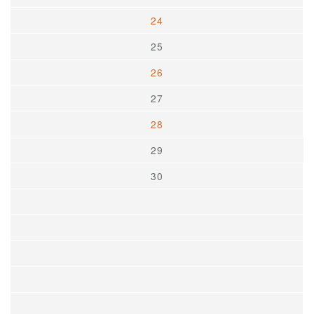
24
25
26
27
28
29
30