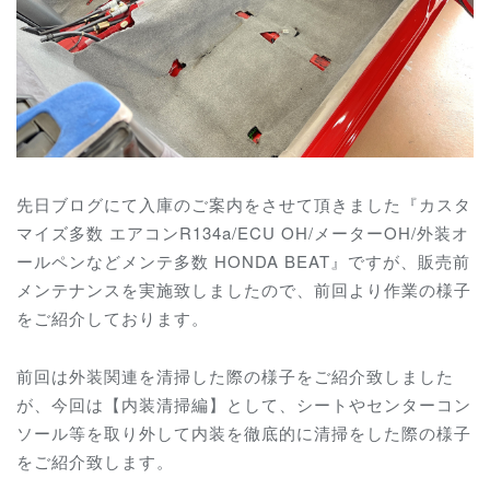
先日ブログにて入庫のご案内をさせて頂きました『カスタ
マイズ多数 エアコンR134a/ECU OH/メーターOH/外装オ
ールペンなどメンテ多数 HONDA BEAT』ですが、販売前
メンテナンスを実施致しましたので、前回より作業の様子
をご紹介しております。
前回は外装関連を清掃した際の様子をご紹介致しました
が、今回は【内装清掃編】として、シートやセンターコン
ソール等を取り外して内装を徹底的に清掃をした際の様子
をご紹介致します。