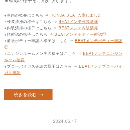
量確認の様子をご紹介致します。
※車両の概要はこちら ⇒
HONDA BEAT入庫しました
※外装清掃の様子はこちら ⇒
BEATメンテ外装清掃
※内装清掃の様子はこちら ⇒
BEATメンテ内装清掃
※錆確認の様子はこちら ⇒
BEATメンテボディー確認①
※前後ボディー確認の様子はこちら ⇒
BEATメンテボディー確認
②
※エンジンルームメンテの様子はこちら ⇒
BEATメンテエンジン
ルーム確認
※ブローバイガス確認の様子はこちら ⇒
BEATメンテブローバイ
ガス確認
続きを読む
2024.06.17