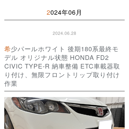
2024年06月
2024.06.28
希少パールホワイト 後期180系最終モ
デル オリジナル状態 HONDA FD2
CIVIC TYPE-R 納車整備 ETC車載器取
り付け、無限フロントリップ取り付け
作業