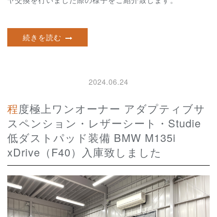
続きを読む
2024.06.24
程度極上ワンオーナー アダプティブサ
スペンション・レザーシート・Studie
低ダストパッド装備 BMW M135i
xDrive（F40）入庫致しました