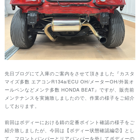
先日ブログにて入庫のご案内をさせて頂きました『カスタ
マイズ多数 エアコンR134a/ECU OH/メーターOH/外装オ
ールペンなどメンテ多数 HONDA BEAT』ですが、販売前
メンテナンスを実施致しましたので、作業の様子をご紹介
しております。
前回はボディーにおける錆の定番ポイント確認の様子をご
紹介致しましたが、今回は【ボディー状態確認編②】とし
て、フロントバンパーとリアバンパーを外してボディーの