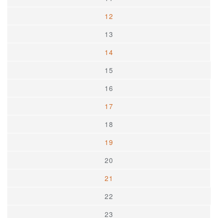
12
13
14
15
16
17
18
19
20
21
22
23