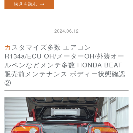
続きを読む
2024.06.12
カスタマイズ多数 エアコン
R134a/ECU OH/メーターOH/外装オー
ルペンなどメンテ多数 HONDA BEAT
販売前メンテナンス ボディー状態確認
②