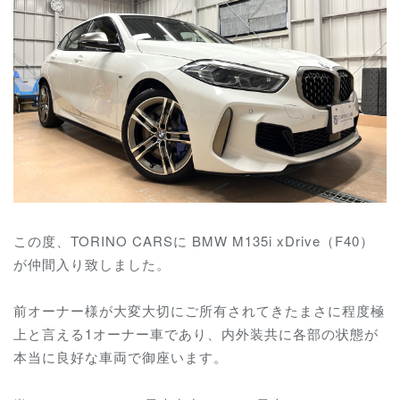
この度、TORINO CARSに BMW M135i xDrive（F40）
が仲間入り致しました。
前オーナー様が大変大切にご所有されてきたまさに程度極
上と言える1オーナー車であり、内外装共に各部の状態が
本当に良好な車両で御座います。