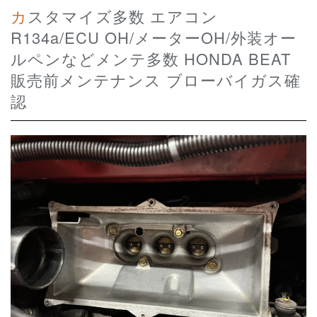
カスタマイズ多数 エアコン
R134a/ECU OH/メーターOH/外装オー
ルペンなどメンテ多数 HONDA BEAT
販売前メンテナンス ブローバイガス確
認