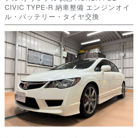
CIVIC TYPE-R 納車整備 エンジンオイ
ル・バッテリー・タイヤ交換