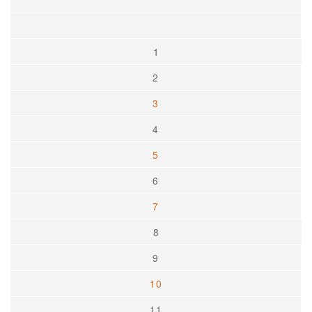
1
2
3
4
5
6
7
8
9
10
11