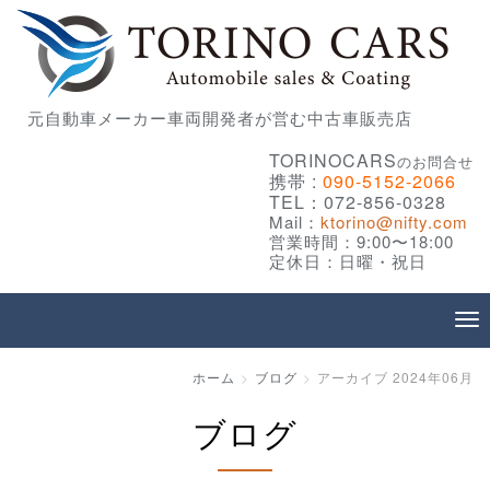
元自動車メーカー車両開発者が営む中古車販売店
TORINOCARS
のお問合せ
携帯 :
090-5152-2066
TEL：072-856-0328
Mail：
ktorino@nifty.com
営業時間：9:00〜18:00
定休日：日曜・祝日
ホーム
ブログ
アーカイブ 2024年06月
ブログ