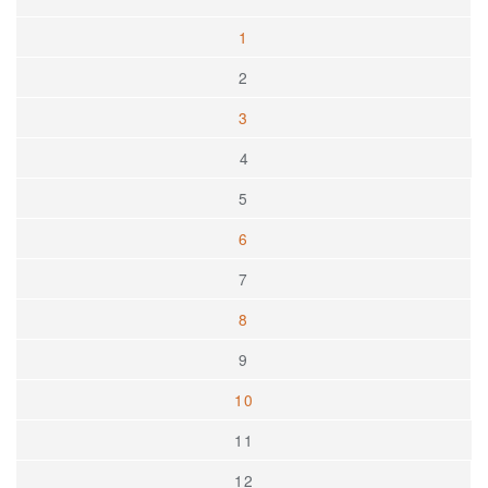
1
2
3
4
5
6
7
8
9
10
11
12