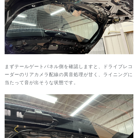
まずテールゲートパネル側を確認しますと、ドライブレコ
ーダーのリアカメラ配線の異音処理が甘く、ライニングに
当たって音が出そうな状態です。