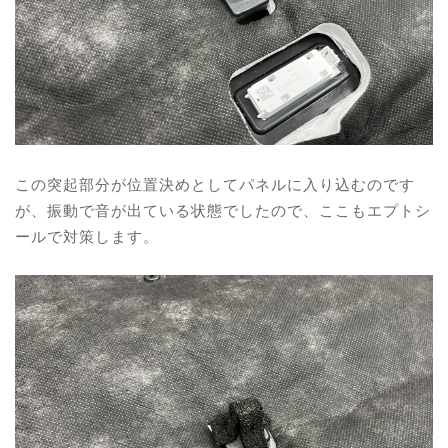
この突起部分が位置決めとしてパネルに入り込むのです
が、振動で音が出ている状態でしたので、ここもエプトシ
ールで対策します。