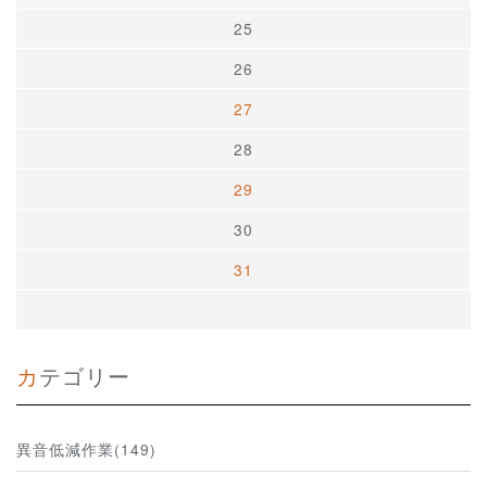
25
26
27
28
29
30
31
カテゴリー
異音低減作業(149)