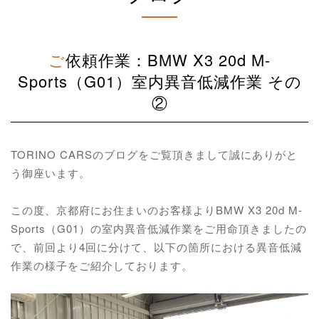
ご依頼作業：BMW X3 20d M-
Sports（G01）室内異音低減作業 その
②
TORINO CARSのブログをご覧頂きまして誠にありがと
う御座います。
この度、京都府にお住まいのお客様よりBMW X3 20d M-
Sports（G01）の室内異音低減作業をご用命頂きましたの
で、前回より4回に分けて、以下の箇所における異音低減
作業の様子をご紹介しております。