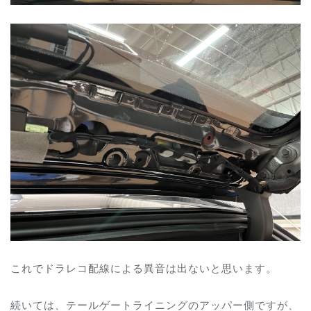
これでドラレコ配線による異音は出ないと思います。
続いては、テールゲートライニングのアッパー側ですが、