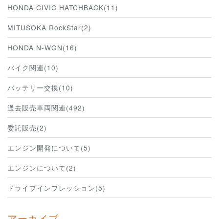
HONDA CIVIC HATCHBACK(11)
MITUSOKA RockStar(2)
HONDA N-WGN(16)
バイク関連(10)
バッテリー交換(10)
過去販売車両関連(492)
委託販売(2)
エンジン開発について(5)
エンジンについて(2)
ドライブインプレッション(5)
アーカイブ