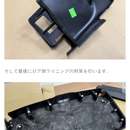
そして最後にロア側ライニングの対策を行います。