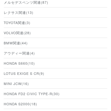
メルセデスベンツ関連(87)
レクサス関連(13)
TOYOTA関連(3)
VOLVO関連(28)
BMW関連(44)
アウディー関連(4)
HONDA S660(10)
LOTUS EXIGE S CR(9)
MINI JCW(16)
HONDA FD2 CIVIC TYPE-R(30)
HONDA S2000(18)