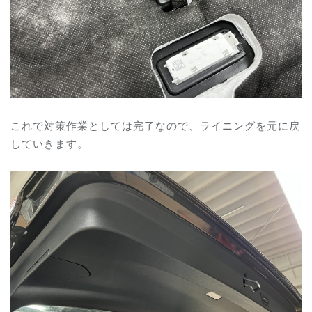
これで対策作業としては完了なので、ライニングを元に戻
していきます。