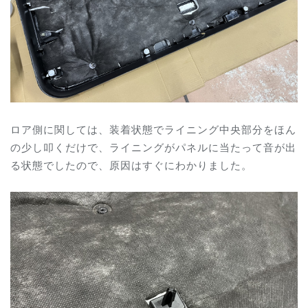
ロア側に関しては、装着状態でライニング中央部分をほん
の少し叩くだけで、ライニングがパネルに当たって音が出
る状態でしたので、原因はすぐにわかりました。