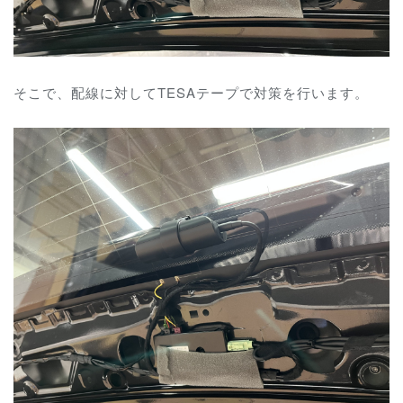
そこで、配線に対してTESAテープで対策を行います。