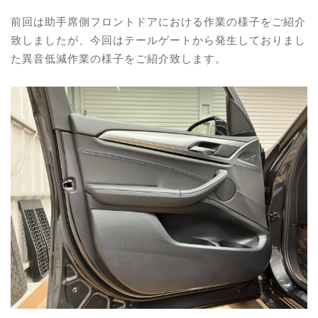
前回は助手席側フロントドアにおける作業の様子をご紹介
致しましたが、今回はテールゲートから発生しておりまし
た異音低減作業の様子をご紹介致します。