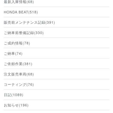
最新入庫情報(68)
HONDA BEAT(518)
販売前メンテナンス記録(391)
ご納車前整備記録(330)
ご成約情報(78)
ご納車(74)
ご依頼作業(381)
注文販売車両(68)
コーティング(76)
日記(1089)
お知らせ(196)