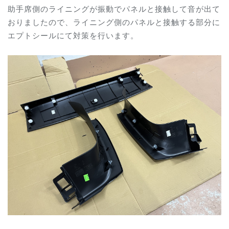
助手席側のライニングが振動でパネルと接触して音が出て
おりましたので、ライニング側のパネルと接触する部分に
エプトシールにて対策を行います。