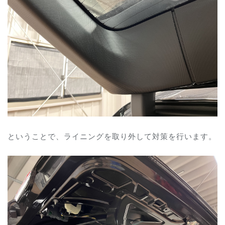
ということで、ライニングを取り外して対策を行います。