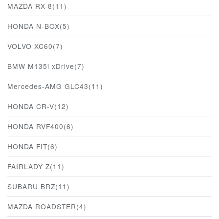
MAZDA RX-8(11)
HONDA N-BOX(5)
VOLVO XC60(7)
BMW M135i xDrive(7)
Mercedes-AMG GLC43(11)
HONDA CR-V(12)
HONDA RVF400(6)
HONDA FIT(6)
FAIRLADY Z(11)
SUBARU BRZ(11)
MAZDA ROADSTER(4)