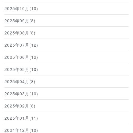
2025年10月(10)
2025年09月(8)
2025年08月(8)
2025年07月(12)
2025年06月(12)
2025年05月(10)
2025年04月(8)
2025年03月(10)
2025年02月(8)
2025年01月(11)
2024年12月(10)