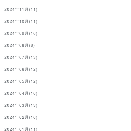
2024年11月(11)
2024年10月(11)
2024年09月(10)
2024年08月(8)
2024年07月(13)
2024年06月(12)
2024年05月(12)
2024年04月(10)
2024年03月(13)
2024年02月(10)
2024年01月(11)