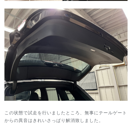
この状態で試走を行いましたところ、無事にテールゲート
からの異音はきれいさっぱり解消致しました。