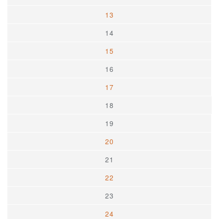
13
14
15
16
17
18
19
20
21
22
23
24