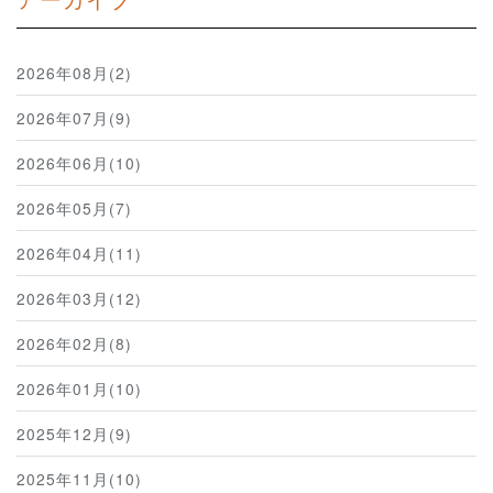
2026年08月(2)
2026年07月(9)
2026年06月(10)
2026年05月(7)
2026年04月(11)
2026年03月(12)
2026年02月(8)
2026年01月(10)
2025年12月(9)
2025年11月(10)