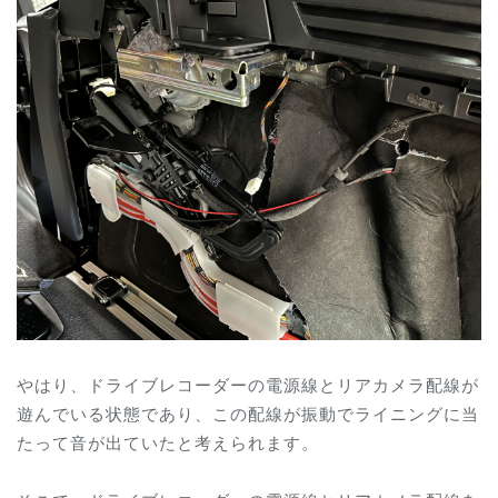
やはり、ドライブレコーダーの電源線とリアカメラ配線が
遊んでいる状態であり、この配線が振動でライニングに当
たって音が出ていたと考えられます。