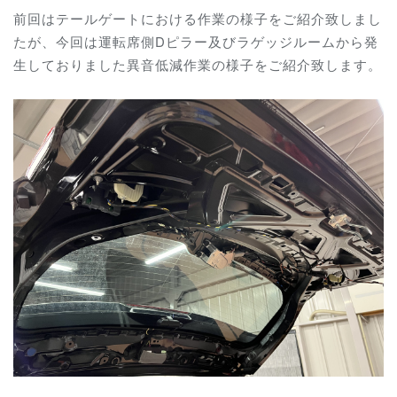
前回はテールゲートにおける作業の様子をご紹介致しまし
たが、今回は運転席側Dピラー及びラゲッジルームから発
生しておりました異音低減作業の様子をご紹介致します。