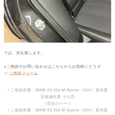
では、失礼致します。
※ご相談やお問い合わせはこちらからお気軽にどうぞ
⇒
ご相談フォーム
«
ご依頼作業：BMW X3 20d M-Sports（G01）室内異
音低減作業 その②
現在のページ
ご依頼作業：BMW X3 20d M-Sports（G01）室内異