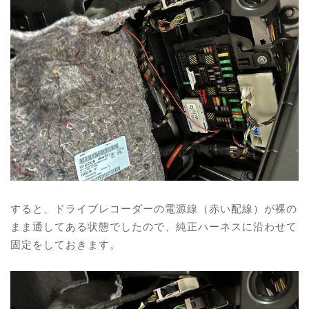
すると、ドライブレコーダーの電源線（赤い配線）が裸の
まま通してある状態でしたので、純正ハーネスに沿わせて
固定をしておきます。