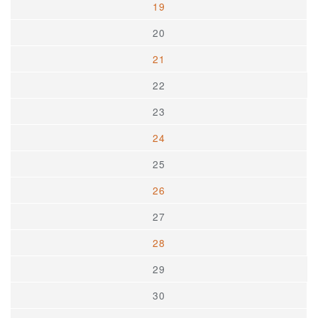
19
20
21
22
23
24
25
26
27
28
29
30