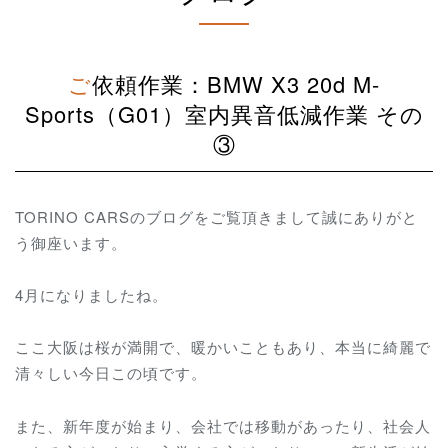
ご依頼作業：BMW X3 20d M-
Sports（G01）室内異音低減作業 その
③
TORINO CARSのブログをご覧頂きまして誠にありがと
う御座います。
4月になりましたね。
ここ大阪は桜が満開で、暖かいこともあり、本当に綺麗で
清々しい今日この頃です。
また、新年度が始まり、会社では移動があったり、社会人