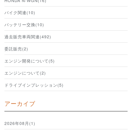
HONDA N-WGN(16)
バイク関連(10)
バッテリー交換(10)
過去販売車両関連(492)
委託販売(2)
エンジン開発について(5)
エンジンについて(2)
ドライブインプレッション(5)
アーカイブ
2026年08月(1)