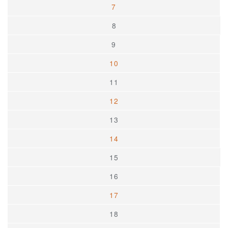
7
8
9
10
11
12
13
14
15
16
17
18