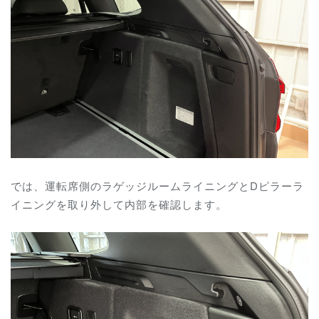
では、運転席側のラゲッジルームライニングとDピラーラ
イニングを取り外して内部を確認します。