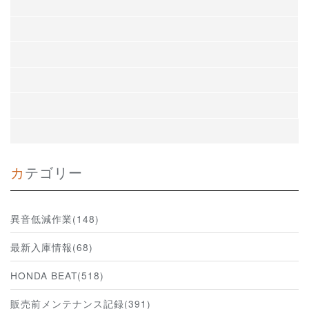
カテゴリー
異音低減作業(148)
最新入庫情報(68)
HONDA BEAT(518)
販売前メンテナンス記録(391)