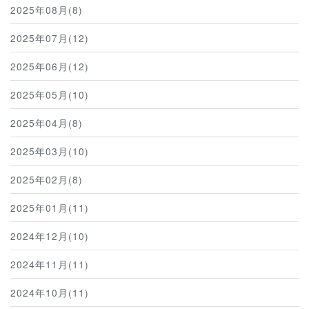
2025年08月(8)
2025年07月(12)
2025年06月(12)
2025年05月(10)
2025年04月(8)
2025年03月(10)
2025年02月(8)
2025年01月(11)
2024年12月(10)
2024年11月(11)
2024年10月(11)