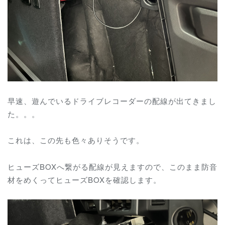
早速、遊んでいるドライブレコーダーの配線が出てきまし
た。。。
これは、この先も色々ありそうです。
ヒューズBOXへ繋がる配線が見えますので、このまま防音
材をめくってヒューズBOXを確認します。