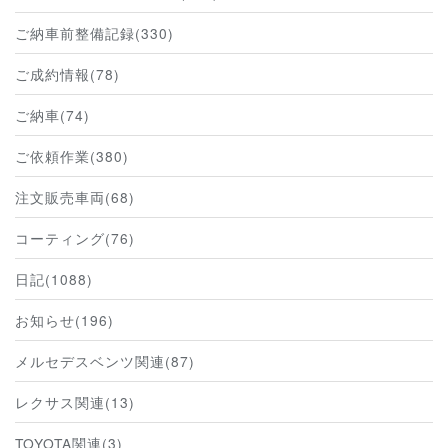
ご納車前整備記録(330)
ご成約情報(78)
ご納車(74)
ご依頼作業(380)
注文販売車両(68)
コーティング(76)
日記(1088)
お知らせ(196)
メルセデスベンツ関連(87)
レクサス関連(13)
TOYOTA関連(3)