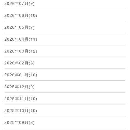
2026年07月(9)
2026年06月(10)
2026年05月(7)
2026年04月(11)
2026年03月(12)
2026年02月(8)
2026年01月(10)
2025年12月(9)
2025年11月(10)
2025年10月(10)
2025年09月(8)