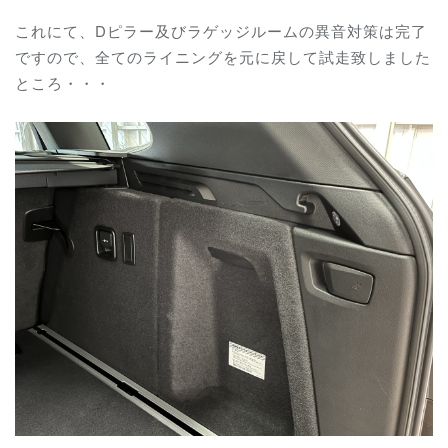
これにて、Dピラー及びラゲッジルームの異音対策は完了
ですので、全てのライニングを元に戻して試走致しました
ところ・・・