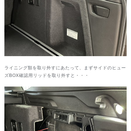
ライニング類を取り外すにあたって、まずサイドのヒュー
ズBOX確認用リッドを取り外すと・・・