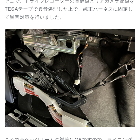
そこで、ドライブレコーダーの電源線とリアカメラ配線を
TESAテープで異音処理した上で、純正ハーネスに固定し
て異音対策を行いました。
これでラゲッジルームの対策はOKですので、ライニング