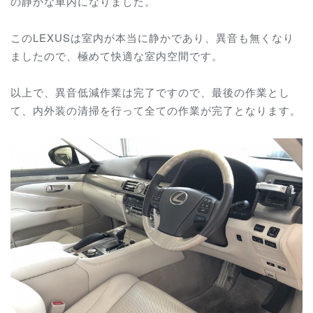
の静かな車内になりました。
このLEXUSは室内が本当に静かであり、異音も無くなり
ましたので、極めて快適な室内空間です。
以上で、異音低減作業は完了ですので、最後の作業とし
て、内外装の清掃を行って全ての作業が完了となります。