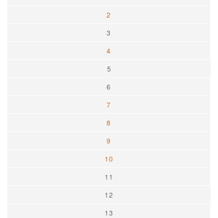
2
3
4
5
6
7
8
9
10
11
12
13