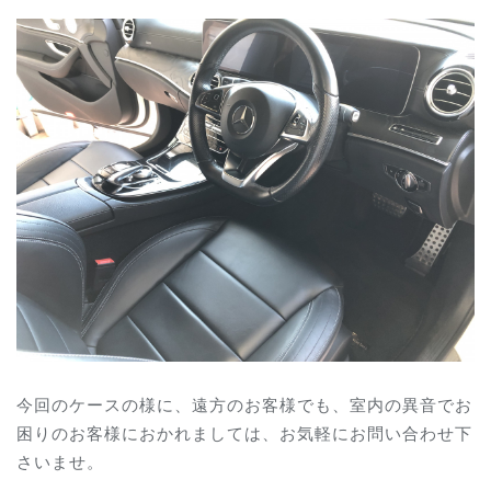
今回のケースの様に、遠方のお客様でも、室内の異音でお
困りのお客様におかれましては、お気軽にお問い合わせ下
さいませ。