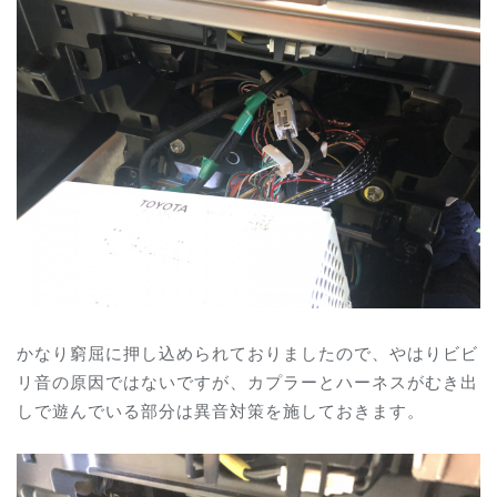
かなり窮屈に押し込められておりましたので、やはりビビ
リ音の原因ではないですが、カプラーとハーネスがむき出
しで遊んでいる部分は異音対策を施しておきます。