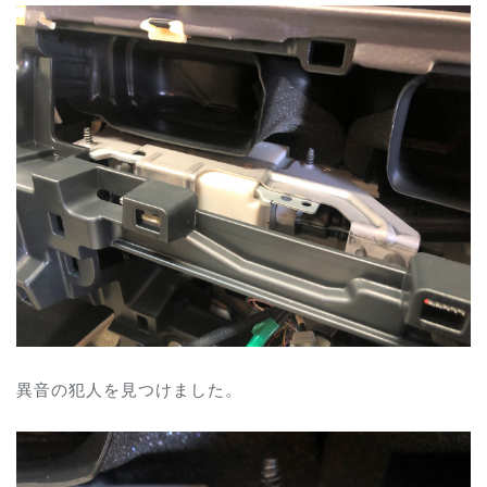
異音の犯人を見つけました。