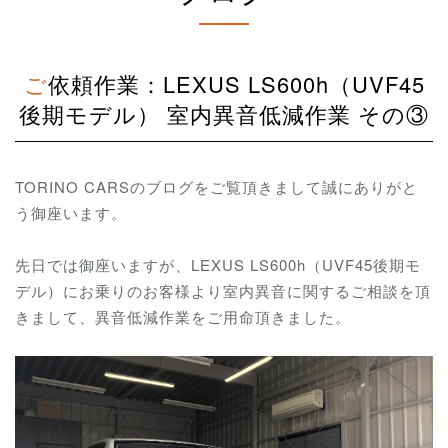
ご依頼作業：LEXUS LS600h（UVF45
後期モデル） 室内異音低減作業 その③
TORINO CARSのブログをご覧頂きまして誠にありがと
う御座います。
先日では御座いますが、LEXUS LS600h（UVF45後期モ
デル）にお乗りのお客様より室内異音に関するご相談を頂
きまして、異音低減作業をご用命頂きました。