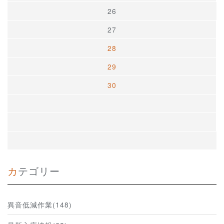
26
27
28
29
30
カテゴリー
異音低減作業(148)