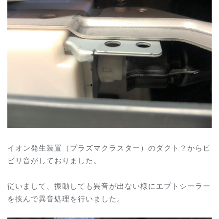
イオン発生装置（プラズマクラスター）のダクト？からビ
ビリ音がしておりました。
従いまして、振動しても異音が出ない様にエプトシーラー
を挟んで異音処理を行いました。