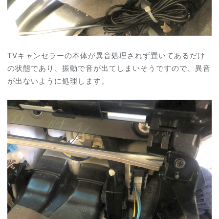
TVキャンセラーの本体が異音処理されず置いてあるだけ
の状態であり、振動で音が出てしまいそうですので、異音
が出ないように処理します。