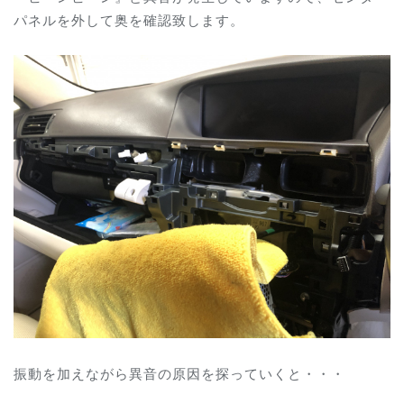
パネルを外して奥を確認致します。
振動を加えながら異音の原因を探っていくと・・・