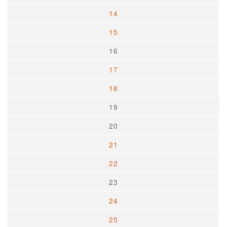
14
15
16
17
18
19
20
21
22
23
24
25