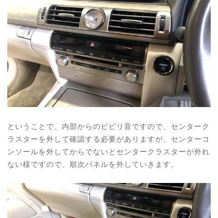
ということで、内部からのビビリ音ですので、センターク
ラスターを外して確認する必要がありますが、センターコ
ンソールを外してからでないとセンタークラスターが外れ
ない様ですので、順次パネルを外していきます。