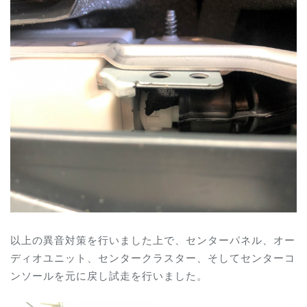
以上の異音対策を行いました上で、センターパネル、オー
ディオユニット、センタークラスター、そしてセンターコ
ンソールを元に戻し試走を行いました。