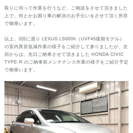
取りに伺って作業を行うなど、ご相談をさせて頂きました
上で、何とかお困り事の解決のお手伝いをさせて頂く所存
で御座います。
以上、3回に渡り LEXUS LS600h（UVF45後期モデル）
の室内異音低減作業の様子をご紹介して参りましたが、次
回からは、先日ご納車させて頂きました HONDA CIVIC
TYPE-R のご納車前メンテナンス作業の様子をご紹介予定
で御座います。