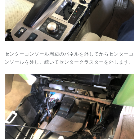
センターコンソール周辺のパネルを外してからセンターコ
ンソールを外し、続いてセンタークラスターを外します。