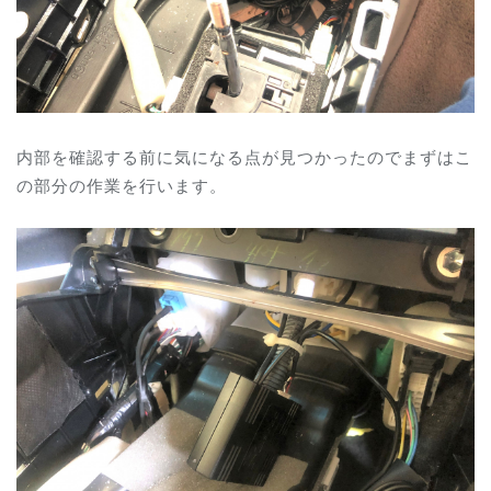
内部を確認する前に気になる点が見つかったのでまずはこ
の部分の作業を行います。