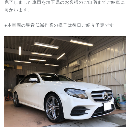
完了しました車両を埼玉県のお客様のご自宅までご納車に
向かいます。
※本車両の異音低減作業の様子は後日ご紹介予定です