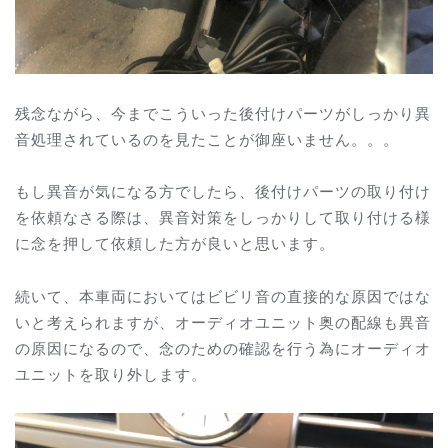
残念ながら、今までこういった後付けパーツがしっかり異
音処理されているのを見たことが御座いません。。。
もし異音が気になる方でしたら、後付けパーツの取り付け
を依頼なさる際は、異音対策をしっかりして取り付ける様
に念を押して依頼した方が良いと思います。
続いて、本車両においてはビビリ音の直接的な原因ではな
いと考えられますが、オーディオユニット奥の配線も異音
の原因になるので、念のための確認を行う為にオーディオ
ユニットを取り外します。