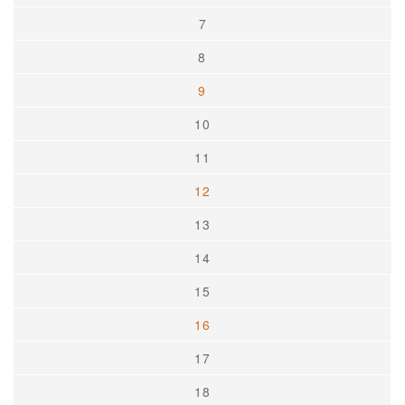
7
8
9
10
11
12
13
14
15
16
17
18