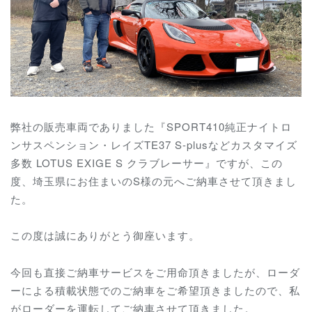
弊社の販売車両でありました『SPORT410純正ナイトロ
ンサスペンション・レイズTE37 S-plusなどカスタマイズ
多数 LOTUS EXIGE S クラブレーサー』ですが、この
度、埼玉県にお住まいのS様の元へご納車させて頂きまし
た。
この度は誠にありがとう御座います。
今回も直接ご納車サービスをご用命頂きましたが、ローダ
ーによる積載状態でのご納車をご希望頂きましたので、私
がローダーを運転してご納車させて頂きました。