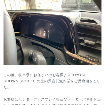
この度、岐阜県にお住まいのお客様よりTOYOTA
CROWN SPORTS の室内異音低減作業をご用命頂きまし
た。
お客様はセンターディスプレイ奥及びメーターパネル付近