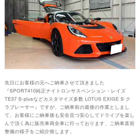
先日にお客様の元へご納車させて頂きました
『SPORT410純正ナイトロンサスペンション・レイズ
TE37 S-plusなどカスタマイズ多数 LOTUS EXIGE S ク
ラブレーサー』ですが、ご納車前の最後の作業としまし
て、お客様にご納車後も安全且つ安心してドライブを楽し
んで頂く為に販売車両全車に行っております、ご納車直前
整備の様子をご紹介致します。