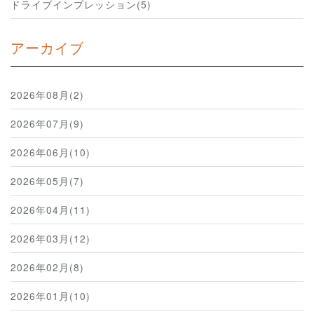
ドライブインプレッション(5)
アーカイブ
2026年08月(2)
2026年07月(9)
2026年06月(10)
2026年05月(7)
2026年04月(11)
2026年03月(12)
2026年02月(8)
2026年01月(10)