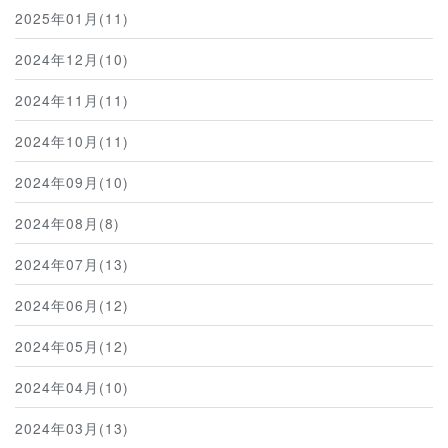
2025年01月(11)
2024年12月(10)
2024年11月(11)
2024年10月(11)
2024年09月(10)
2024年08月(8)
2024年07月(13)
2024年06月(12)
2024年05月(12)
2024年04月(10)
2024年03月(13)