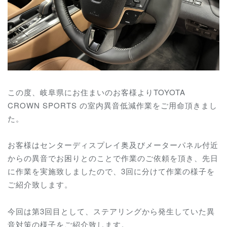
この度、岐阜県にお住まいのお客様よりTOYOTA
CROWN SPORTS の室内異音低減作業をご用命頂きまし
た。
お客様はセンターディスプレイ奥及びメーターパネル付近
からの異音でお困りとのことで作業のご依頼を頂き、先日
に作業を実施致しましたので、3回に分けて作業の様子を
ご紹介致します。
今回は第3回目として、ステアリングから発生していた異
音対策の様子をご紹介致します。