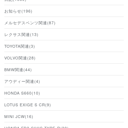
お知らせ(196)
メルセデスベンツ関連(87)
レクサス関連(13)
TOYOTA関連(3)
VOLVO関連(28)
BMW関連(44)
アウディー関連(4)
HONDA S660(10)
LOTUS EXIGE S CR(9)
MINI JCW(16)
HONDA FD2 CIVIC TYPE-R(30)