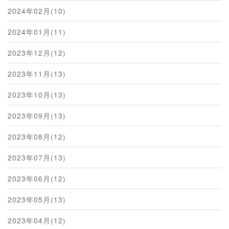
2024年02月(10)
2024年01月(11)
2023年12月(12)
2023年11月(13)
2023年10月(13)
2023年09月(13)
2023年08月(12)
2023年07月(13)
2023年06月(12)
2023年05月(13)
2023年04月(12)