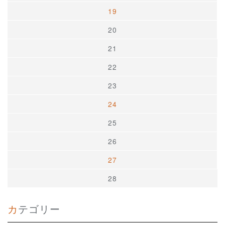
19
20
21
22
23
24
25
26
27
28
カテゴリー