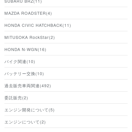
SUBARU BRZ(11)
MAZDA ROADSTER(4)
HONDA CIVIC HATCHBACK(11)
MITUSOKA RockStar(2)
HONDA N-WGN(16)
バイク関連(10)
バッテリー交換(10)
過去販売車両関連(492)
委託販売(2)
エンジン開発について(5)
エンジンについて(2)