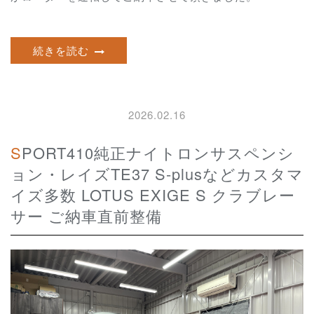
続きを読む
2026.02.16
SPORT410純正ナイトロンサスペンシ
ョン・レイズTE37 S-plusなどカスタマ
イズ多数 LOTUS EXIGE S クラブレー
サー ご納車直前整備