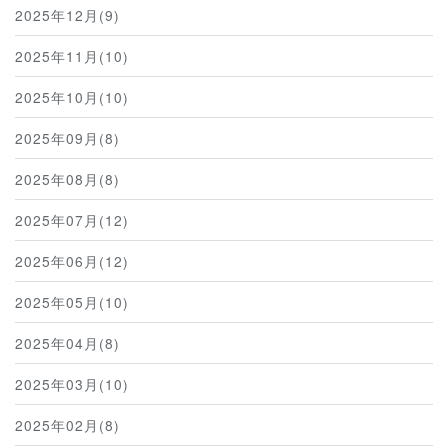
2025年12月(9)
2025年11月(10)
2025年10月(10)
2025年09月(8)
2025年08月(8)
2025年07月(12)
2025年06月(12)
2025年05月(10)
2025年04月(8)
2025年03月(10)
2025年02月(8)