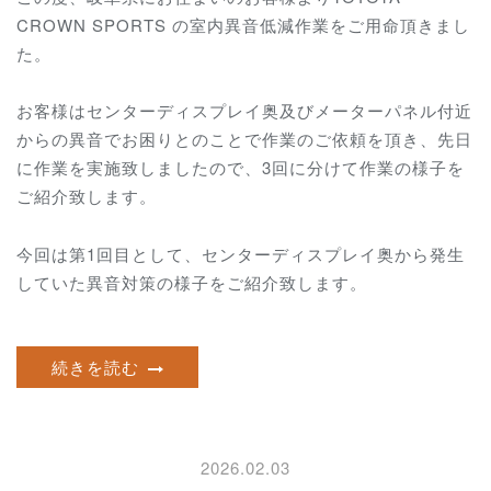
CROWN SPORTS の室内異音低減作業をご用命頂きまし
た。
お客様はセンターディスプレイ奥及びメーターパネル付近
からの異音でお困りとのことで作業のご依頼を頂き、先日
に作業を実施致しましたので、3回に分けて作業の様子を
ご紹介致します。
今回は第1回目として、センターディスプレイ奥から発生
していた異音対策の様子をご紹介致します。
続きを読む
2026.02.03