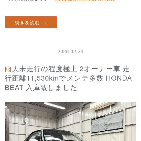
続きを読む
2026.02.24
雨天未走行の程度極上 2オーナー車 走
行距離11,530kmでメンテ多数 HONDA
BEAT 入庫致しました