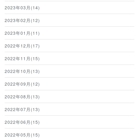
2023年03月(14)
2023年02月(12)
2023年01月(11)
2022年12月(17)
2022年11月(15)
2022年10月(13)
2022年09月(12)
2022年08月(13)
2022年07月(13)
2022年06月(15)
2022年05月(15)