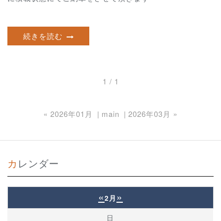
続きを読む
1 / 1
«
2026年01月
main
2026年03月
»
カレンダー
«
»
2月
日