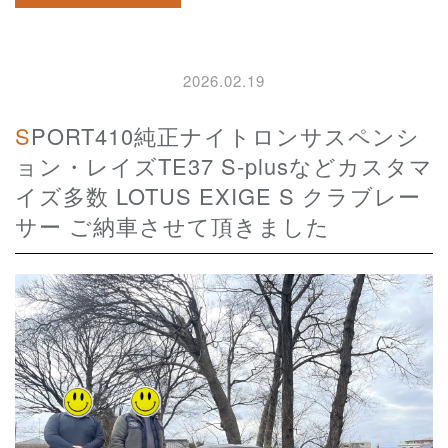
2026.02.19
SPORT410純正ナイトロンサスペンシ
ョン・レイズTE37 S-plusなどカスタマ
イズ多数 LOTUS EXIGE S クラブレー
サー ご納車させて頂きました