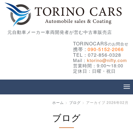
元自動車メーカー車両開発者が営む中古車販売店
TORINOCARS
のお問合せ
携帯 :
090-5152-2066
TEL：072-856-0328
Mail：
ktorino@nifty.com
営業時間：9:00〜18:00
定休日：日曜・祝日
ホーム
ブログ
アーカイブ 2026年02月
ブログ