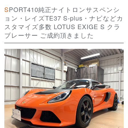
SPORT410純正ナイトロンサスペンシ
ョン・レイズTE37 S-plus・ナビなどカ
スタマイズ多数 LOTUS EXIGE S クラ
ブレーサー ご成約頂きました