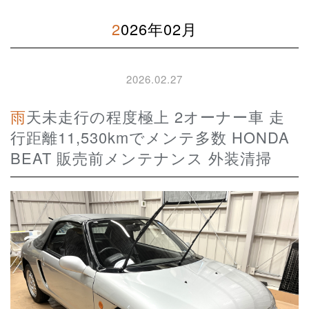
2026年02月
2026.02.27
雨天未走行の程度極上 2オーナー車 走
行距離11,530kmでメンテ多数 HONDA
BEAT 販売前メンテナンス 外装清掃