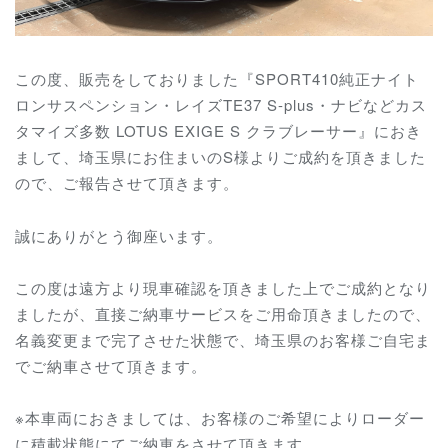
この度、販売をしておりました『
SPORT410純正ナイト
ロンサスペンション・レイズTE37 S-plus・ナビなどカス
タマイズ多数 LOTUS EXIGE S クラブレーサー
』におき
まして、埼玉県にお住まいのS様よりご成約を頂きました
ので、ご報告させて頂きます。
誠にありがとう御座います。
この度は遠方より現車確認を頂きました上でご成約となり
ましたが、直接ご納車サービスをご用命頂きましたので、
名義変更まで完了させた状態で、埼玉県のお客様ご自宅ま
でご納車させて頂きます。
※本車両におきましては、お客様のご希望によりローダー
に積載状態にてご納車をさせて頂きます