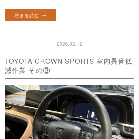
続きを読む
2026.02.12
TOYOTA CROWN SPORTS 室内異音低
減作業 その③