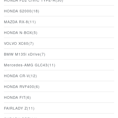
HONDA S2000(18)
MAZDA RX-8(11)
HONDA N-BOX(5)
VOLVO XC60(7)
BMW M135i xDrive(7)
Mercedes-AMG GLC43(11)
HONDA CR-V(12)
HONDA RVF400(6)
HONDA FIT(6)
FAIRLADY Z(11)