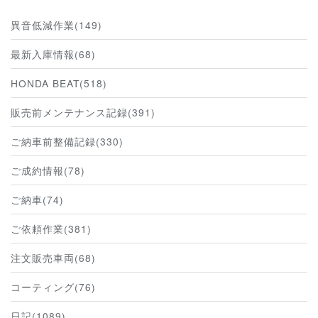
異音低減作業(149)
最新入庫情報(68)
HONDA BEAT(518)
販売前メンテナンス記録(391)
ご納車前整備記録(330)
ご成約情報(78)
ご納車(74)
ご依頼作業(381)
注文販売車両(68)
コーティング(76)
日記(1089)