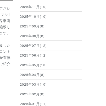
2025年11月(10)
ござい
ーマル1
2025年10月(10)
に各車両
2025年09月(8)
施致し
ます。
2025年08月(8)
ました
2025年07月(12)
ロント
2025年06月(12)
歴有無
ご紹介
2025年05月(10)
2025年04月(8)
2025年03月(10)
2025年02月(8)
2025年01月(11)