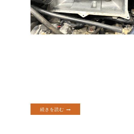
続きを読む