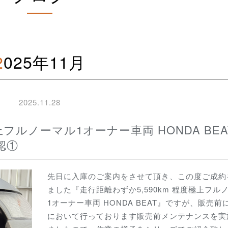
2025年11月
2025.11.28
認①
先日に入庫のご案内をさせて頂き、この度ご成約
ました『走行距離わずか5,590km 程度極上フル
1オーナー車両 HONDA BEAT』ですが、販売前
において行っております販売前メンテナンスを実