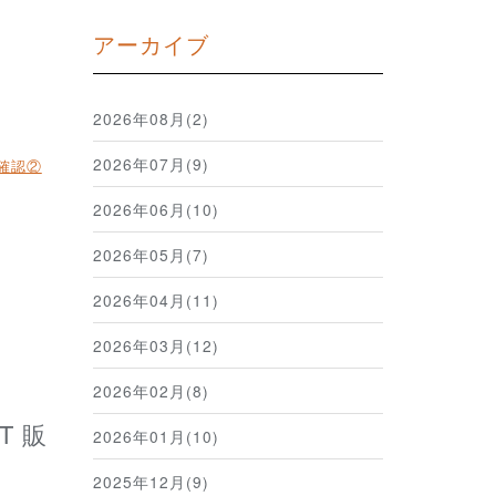
アーカイブ
2026年08月(2)
2026年07月(9)
確認②
2026年06月(10)
2026年05月(7)
2026年04月(11)
2026年03月(12)
2026年02月(8)
2026年01月(10)
2025年12月(9)