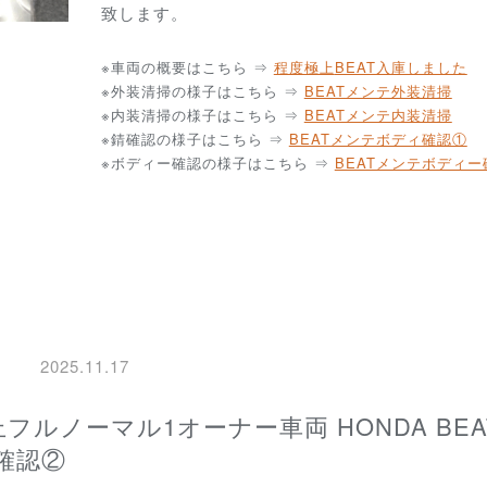
致します。
※車両の概要はこちら ⇒
程度極上
BEAT入庫しました
※外装清掃の様子はこちら ⇒
BEATメンテ外装清掃
※内装清掃の様子はこちら ⇒
BEATメンテ内装清掃
※錆確認の様子はこちら ⇒
BEATメンテボディ確認①
※ボディー確認の様子はこちら ⇒
BEATメンテボディー
2025.11.17
確認②