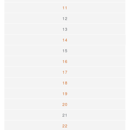
11
12
13
14
15
16
17
18
19
20
21
22