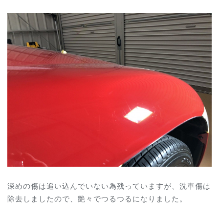
深めの傷は追い込んでいない為残っていますが、洗車傷は
除去しましたので、艶々でつるつるになりました。