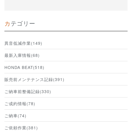
カテゴリー
異音低減作業(149)
最新入庫情報(68)
HONDA BEAT(518)
販売前メンテナンス記録(391)
ご納車前整備記録(330)
ご成約情報(78)
ご納車(74)
ご依頼作業(381)