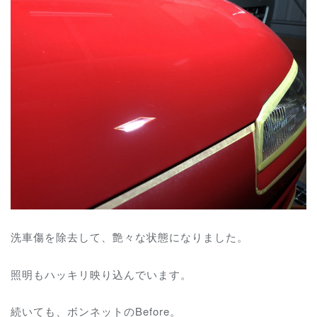
洗車傷を除去して、艶々な状態になりました。
照明もハッキリ映り込んでいます。
続いても、ボンネットのBefore。