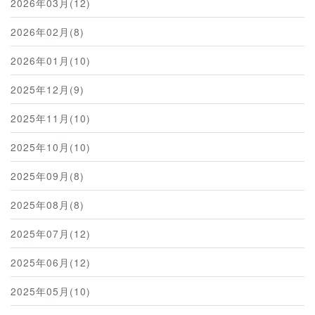
2026年03月(12)
2026年02月(8)
2026年01月(10)
2025年12月(9)
2025年11月(10)
2025年10月(10)
2025年09月(8)
2025年08月(8)
2025年07月(12)
2025年06月(12)
2025年05月(10)