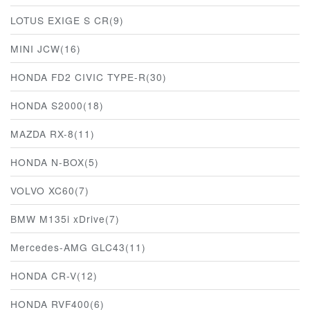
LOTUS EXIGE S CR(9)
MINI JCW(16)
HONDA FD2 CIVIC TYPE-R(30)
HONDA S2000(18)
MAZDA RX-8(11)
HONDA N-BOX(5)
VOLVO XC60(7)
BMW M135i xDrive(7)
Mercedes-AMG GLC43(11)
HONDA CR-V(12)
HONDA RVF400(6)