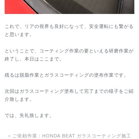
これで、リアの視界も良好になって、安全運転にも繋がる
と思います。
ということで、コーティング作業の要といえる研磨作業が
終了し、本日はここまで。
残るは脱脂作業とガラスコーティングの塗布作業です。
次回はガラスコーティング塗布して完了までの様子をご紹
介致します。
では、失礼致します。
«
ご依頼作業：HONDA BEAT ガラスコーティング施工