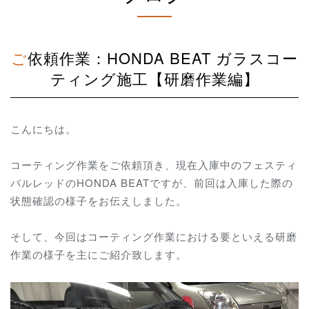
ご依頼作業：HONDA BEAT ガラスコー
ティング施工【研磨作業編】
こんにちは。
コーティング作業をご依頼頂き、現在入庫中のフェスティ
バルレッドのHONDA BEATですが、前回は入庫した際の
状態確認の様子をお伝えしました。
そして、今回はコーティング作業における要といえる研磨
作業の様子を主にご紹介致します。