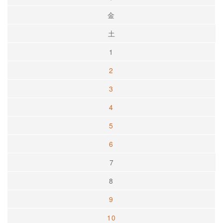
金
土
1
2
3
4
5
6
7
8
9
10