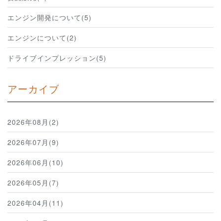
エンジン開発について(5)
エンジンについて(2)
ドライブインプレッション(5)
アーカイブ
2026年08月(2)
2026年07月(9)
2026年06月(10)
2026年05月(7)
2026年04月(11)