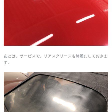
あとは、サービスで、リアスクリーンも綺麗にしておきま
す。