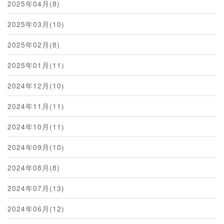
2025年04月(8)
2025年03月(10)
2025年02月(8)
2025年01月(11)
2024年12月(10)
2024年11月(11)
2024年10月(11)
2024年09月(10)
2024年08月(8)
2024年07月(13)
2024年06月(12)