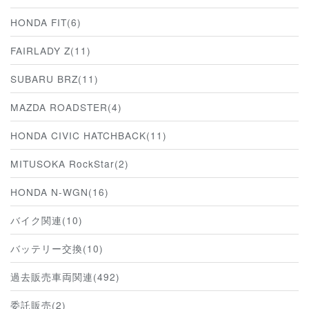
HONDA FIT(6)
FAIRLADY Z(11)
SUBARU BRZ(11)
MAZDA ROADSTER(4)
HONDA CIVIC HATCHBACK(11)
MITUSOKA RockStar(2)
HONDA N-WGN(16)
バイク関連(10)
バッテリー交換(10)
過去販売車両関連(492)
委託販売(2)