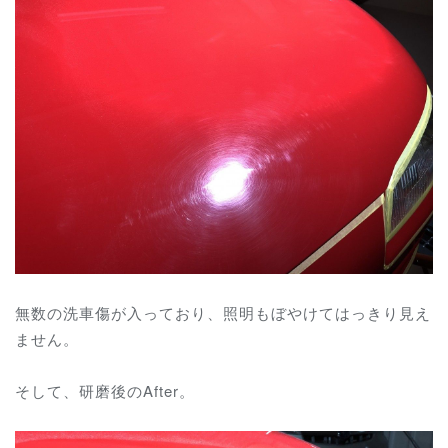
無数の洗車傷が入っており、照明もぼやけてはっきり見え
ません。
そして、研磨後のAfter。