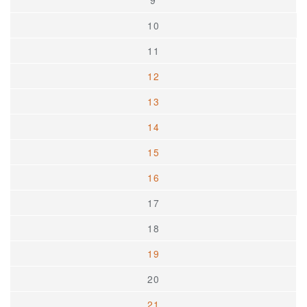
9
10
11
12
13
14
15
16
17
18
19
20
21