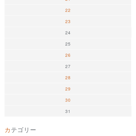
22
23
24
25
26
27
28
29
30
31
カテゴリー