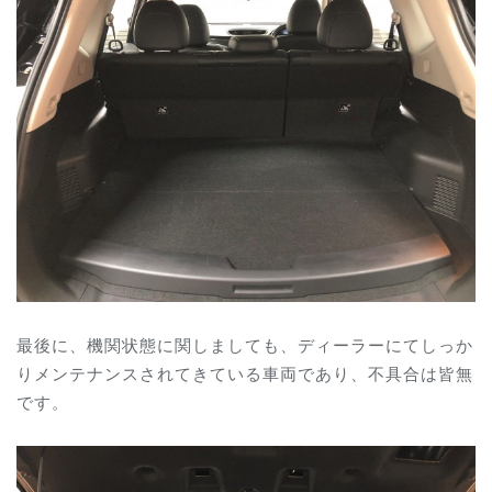
最後に、機関状態に関しましても、ディーラーにてしっか
りメンテナンスされてきている車両であり、不具合は皆無
です。