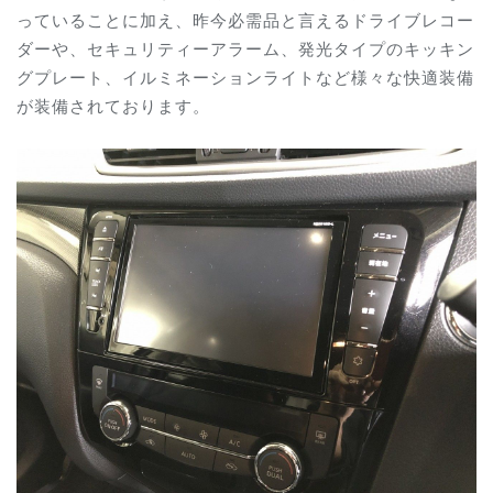
っていることに加え、昨今必需品と言えるドライブレコー
ダーや、セキュリティーアラーム、発光タイプのキッキン
グプレート、イルミネーションライトなど様々な快適装備
が装備されております。