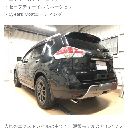
・セーフティーイルミネーション
・5years Coatコーティング
人気のエクストレイルの中でも、通常モデルよりもパワフ