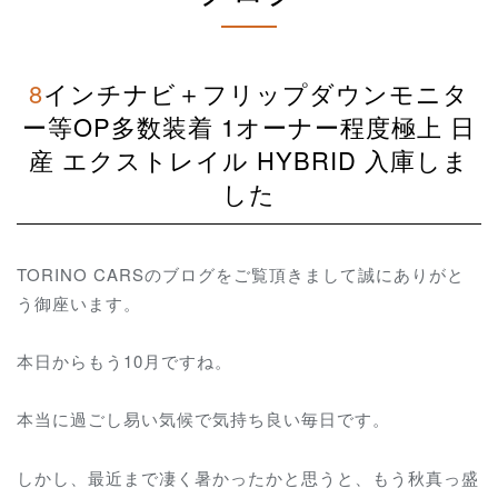
8インチナビ＋フリップダウンモニタ
ー等OP多数装着 1オーナー程度極上 日
産 エクストレイル HYBRID 入庫しま
した
TORINO CARSのブログをご覧頂きまして誠にありがと
う御座います。
本日からもう10月ですね。
本当に過ごし易い気候で気持ち良い毎日です。
しかし、最近まで凄く暑かったかと思うと、もう秋真っ盛