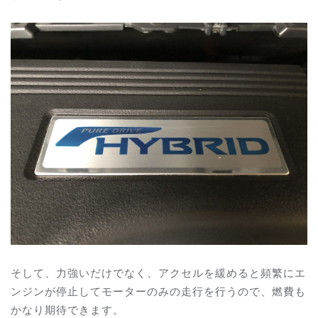
そして、力強いだけでなく、アクセルを緩めると頻繁にエ
ンジンが停止してモーターのみの走行を行うので、燃費も
かなり期待できます。