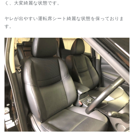
く、大変綺麗な状態です。
ヤレが出やすい運転席シート綺麗な状態を保っておりま
す。