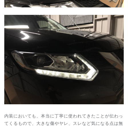
内装においても、本当に丁寧に使われてきたことが伝わっ
てくるもので、大きな傷やヤレ、スレなど気になる点は無