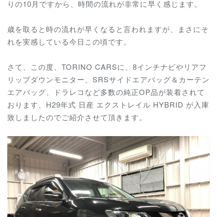
りの10月ですから、時間の流れが非常に早く感じます。
歳を取ると時の流れが早くなると言われますが、まさにそ
れを実感している今日この頃です。
さて、この度、TORINO CARSに、8インチナビやリアフ
リップダウンモニター、SRSサイドエアバッグ＆カーテン
エアバッグ、ドラレコなど多数の純正OP品が装着されて
おります、H29年式 日産 エクストレイル HYBRID が入庫
致しましたのでご紹介させて頂きます。