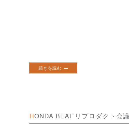
続きを読む
HONDA BEAT リプロダク