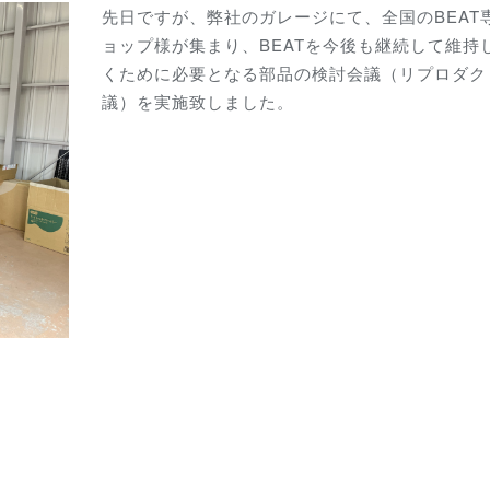
先日ですが、弊社のガレージにて、全国のBEAT
ョップ様が集まり、BEATを今後も継続して維持
くために必要となる部品の検討会議（リプロダク
議）を実施致しました。