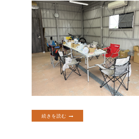
続きを読む