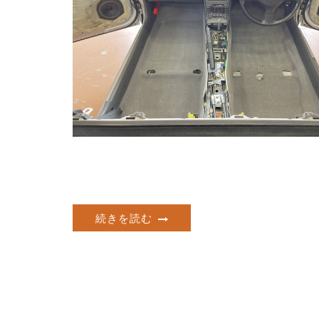
続きを読む