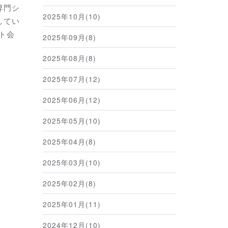
専門シ
2025年10月(10)
してい
ト会
2025年09月(8)
2025年08月(8)
2025年07月(12)
2025年06月(12)
2025年05月(10)
2025年04月(8)
2025年03月(10)
2025年02月(8)
2025年01月(11)
2024年12月(10)