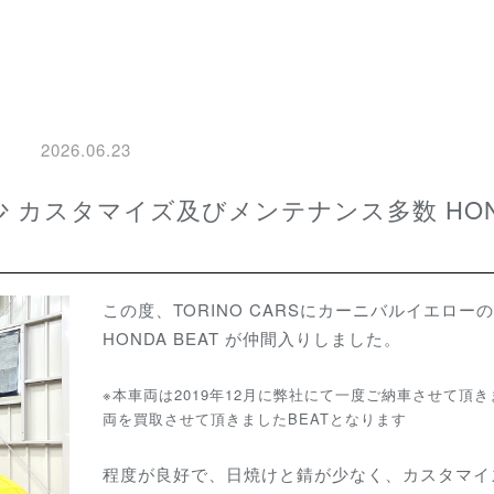
2026.06.23
この度、TORINO CARSにカーニバルイエローの
HONDA BEAT が仲間入りしました。
※本車両は2019年12月に弊社にて一度ご納車させて頂
両を買取させて頂きましたBEATとなります
程度が良好で、日焼けと錆が少なく、カスタマイ