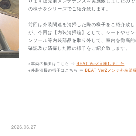
ります販売前メンテナンスを実施致しましたので
の様子をシリーズでご紹介致します。
前回は外装関連を清掃した際の様子をご紹介致し
が、今回は【内装清掃編】として、シートやセン
ンソール等内装部品を取り外して、室内を徹底的
確認及び清掃した際の様子をご紹介致します。
※車両の概要はこちら ⇒
BEAT VerZ入庫しました
※外装清掃の様子はこちら ⇒
BEAT VerZメンテ外装清
2026.06.27