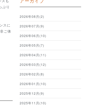
アーカイブ
ンスも
っぷり
2026年08月(2)
ンスに
2026年07月(9)
是非ご体
2026年06月(10)
2026年05月(7)
2026年04月(11)
2026年03月(12)
2026年02月(8)
2026年01月(10)
2025年12月(9)
2025年11月(10)