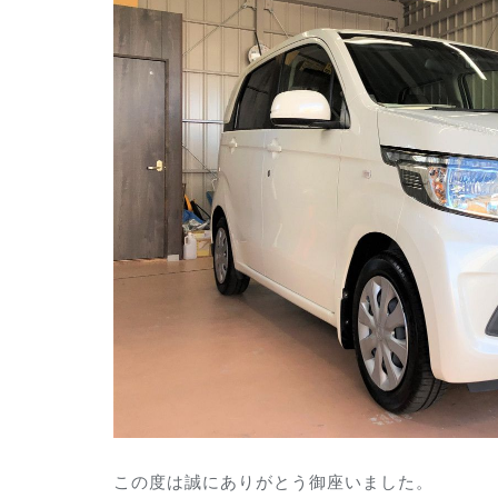
この度は誠にありがとう御座いました。