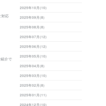
2025年10月(10)
ご対応
2025年09月(8)
2025年08月(8)
2025年07月(12)
2025年06月(12)
2025年05月(10)
ご紹介で
2025年04月(8)
2025年03月(10)
2025年02月(8)
2025年01月(11)
2024年12月(10)