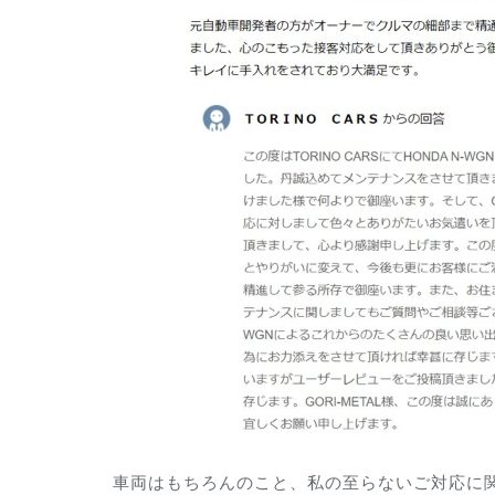
車両はもちろんのこと、私の至らないご対応に