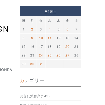
«
»
8月
日
月
火
水
木
金
土
1
2
3
4
5
6
7
8
9
10
11
12
13
14
15
16
17
18
19
20
21
22
23
24
25
26
27
28
29
30
31
ONDA
カテゴリー
異音低減作業(149)