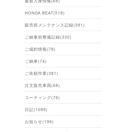
最新入庫情報(68)
HONDA BEAT(518)
販売前メンテナンス記録(391)
ご納車前整備記録(330)
ご成約情報(78)
ご納車(74)
ご依頼作業(381)
注文販売車両(68)
コーティング(76)
日記(1089)
お知らせ(196)