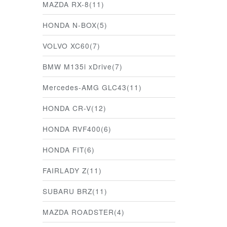
MAZDA RX-8(11)
HONDA N-BOX(5)
VOLVO XC60(7)
BMW M135i xDrive(7)
Mercedes-AMG GLC43(11)
HONDA CR-V(12)
HONDA RVF400(6)
HONDA FIT(6)
FAIRLADY Z(11)
SUBARU BRZ(11)
MAZDA ROADSTER(4)