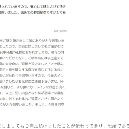
関しましてもご満足頂けましたことが伝わって参り、恐縮であ