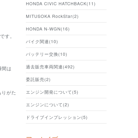
HONDA CIVIC HATCHBACK(11)
MITUSOKA RockStar(2)
HONDA N-WGN(16)
了です。
バイク関連(10)
バッテリー交換(10)
過去販売車両関連(492)
瞬間は
委託販売(2)
エンジン開発について(5)
ありがた
エンジンについて(2)
ドライブインプレッション(5)