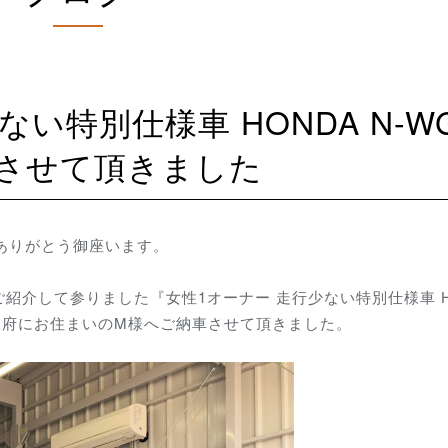
させて頂きました
にありがとう御座います。
紹介して参りました『女性1オーナー 走行少ない特別仕様車 H
大阪府にお住まいのM様へご納車させて頂きました。