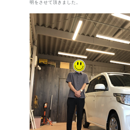
明をさせて頂きました。