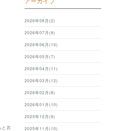
アーカイブ
2026年08月(2)
2026年07月(9)
2026年06月(10)
2026年05月(7)
2026年04月(11)
2026年03月(12)
2026年02月(8)
2026年01月(10)
2025年12月(9)
ると共
2025年11月(10)