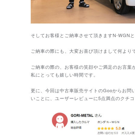
そしてお客様とご納車させて頂きますN-WGN
ご納車の際にも、大変お喜び頂けまして何より
ご納車の際の、お客様の笑顔やご満足のお言葉
私にとっても嬉しい時間です。
更に、今回は中古車販売サイトのGooからお問
いことに、ユーザーレビューに5点満点のクチ