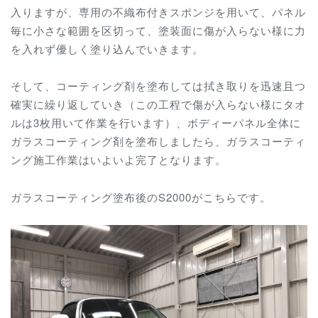
入りますが、専用の不織布付きスポンジを用いて、パネル
毎に小さな範囲を区切って、塗装面に傷が入らない様に力
を入れず優しく塗り込んでいきます。
そして、コーティング剤を塗布しては拭き取りを迅速且つ
確実に繰り返していき（この工程で傷が入らない様にタオ
ルは3枚用いて作業を行います）、ボディーパネル全体に
ガラスコーティング剤を塗布しましたら、ガラスコーティ
ング施工作業はいよいよ完了となります。
ガラスコーティング塗布後のS2000がこちらです。