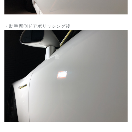
・助手席側ドアポリッシング後