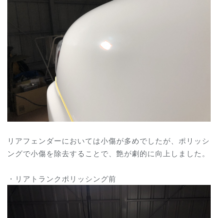
リアフェンダーにおいては小傷が多めでしたが、ポリッシ
ングで小傷を除去することで、艶が劇的に向上しました。
・リアトランクポリッシング前