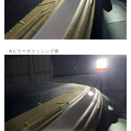
・Aピラーポリッシング後