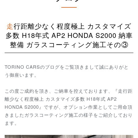
走行距離少なく程度極上 カスタマイズ
多数 H18年式 AP2 HONDA S2000 納車
整備 ガラスコーティング施工その③
TORINO CARSのブログをご覧頂きまして誠にありがと
う御座います。
この度ご成約を頂き、ご納車を控えております、『走行距
離少なく程度極上 カスタマイズ多数 H18年式 AP2
HONDA S2000』ですが、オプション作業としてご用命頂
きましたガラスコーティング施工の様子をご紹介しており
ます。