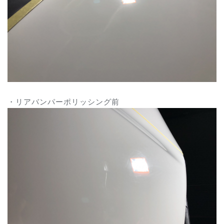
・リアバンパーポリッシング前