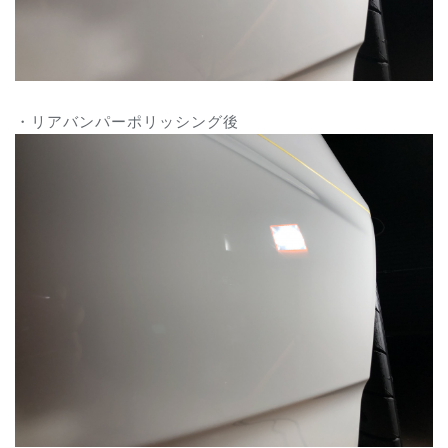
・リアバンパーポリッシング後