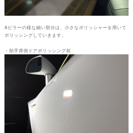
Aピラーの様な細い部分は、小さなポリッシャーを用いて
ポリッシングしていきます。
・助手席側ドアポリッシング前