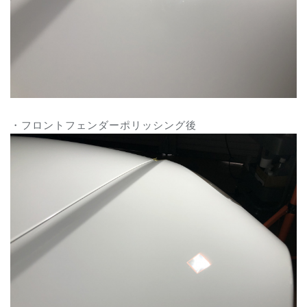
・フロントフェンダーポリッシング後