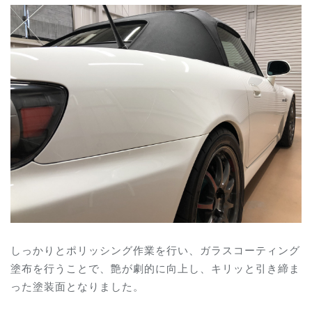
しっかりとポリッシング作業を行い、ガラスコーティング
塗布を行うことで、艶が劇的に向上し、キリッと引き締ま
った塗装面となりました。