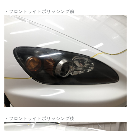
・フロントライトポリッシング前
・フロントライトポリッシング後