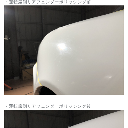
・運転席側リアフェンダーポリッシング前
・運転席側リアフェンダーポリッシング後