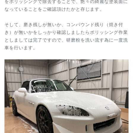
をポリッシングで除去することで、艶々の綺麗な塗装面に
なっていることをご確認頂けたかと存じます。
そして、磨き残しが無いか、コンパウンド残り（焼き付
き）が無いかをしっかり確認しましたらポリッシング作業
としましては完了ですので、研磨粉を洗い流す為に一度洗
車を行います。