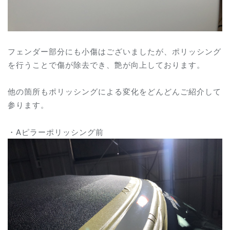
フェンダー部分にも小傷はございましたが、ポリッシング
を行うことで傷が除去でき、艶が向上しております。
他の箇所もポリッシングによる変化をどんどんご紹介して
参ります。
・Aピラーポリッシング前