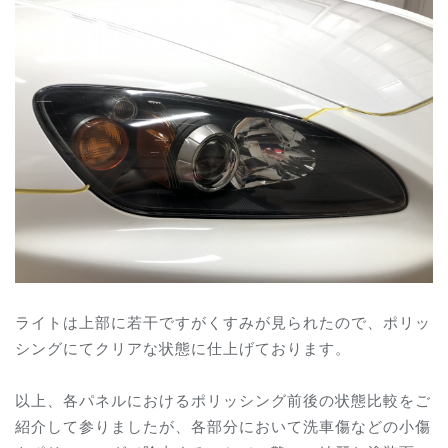
ライトは上部に若干ですがくすみが見られたので、ポリッ
シングにてクリアな状態に仕上げております。
以上、各パネルにおけるポリッシング前後の状態比較をご
紹介して参りましたが、各部分において洗車傷などの小傷