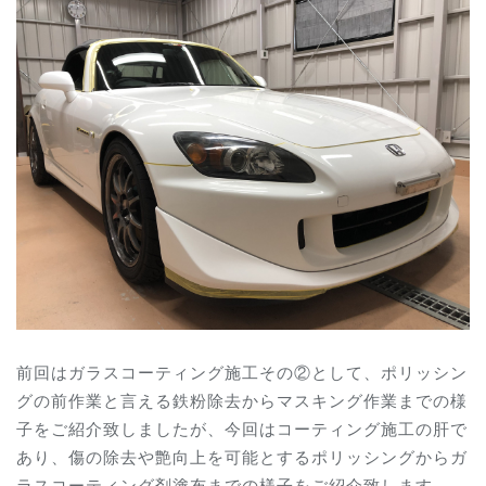
前回はガラスコーティング施工その②として、ポリッシン
グの前作業と言える鉄粉除去からマスキング作業までの様
子をご紹介致しましたが、今回はコーティング施工の肝で
あり、傷の除去や艶向上を可能とするポリッシングからガ
ラスコーティング剤塗布までの様子をご紹介致します。