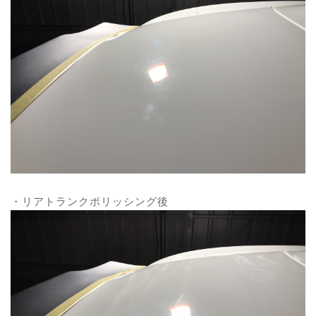
・リアトランクポリッシング後