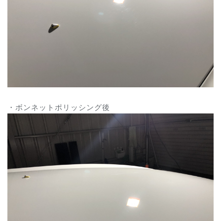
・ボンネットポリッシング後