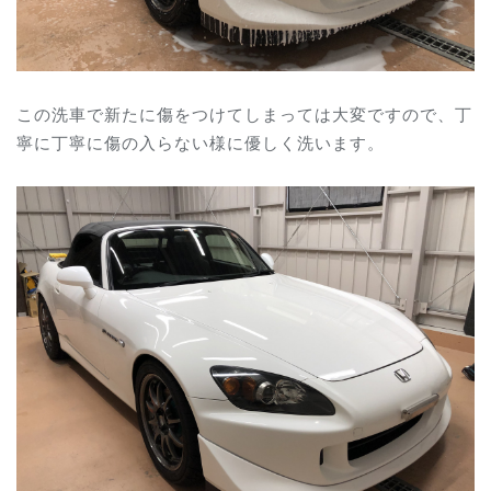
この洗車で新たに傷をつけてしまっては大変ですので、丁
寧に丁寧に傷の入らない様に優しく洗います。