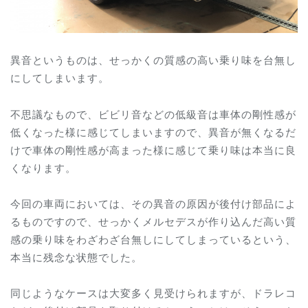
異音というものは、せっかくの質感の高い乗り味を台無し
にしてしまいます。
不思議なもので、ビビリ音などの低級音は車体の剛性感が
低くなった様に感じてしまいますので、異音が無くなるだ
けで車体の剛性感が高まった様に感じて乗り味は本当に良
くなります。
今回の車両においては、その異音の原因が後付け部品によ
るものですので、せっかくメルセデスが作り込んだ高い質
感の乗り味をわざわざ台無しにしてしまっているという、
本当に残念な状態でした。
同じようなケースは大変多く見受けられますが、ドラレコ