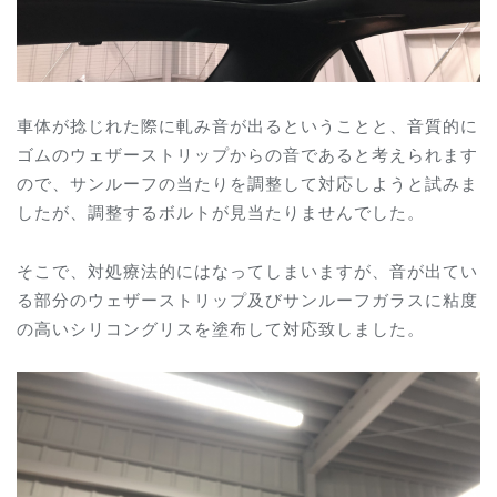
車体が捻じれた際に軋み音が出るということと、音質的に
ゴムのウェザーストリップからの音であると考えられます
ので、サンルーフの当たりを調整して対応しようと試みま
したが、調整するボルトが見当たりませんでした。
そこで、対処療法的にはなってしまいますが、音が出てい
る部分のウェザーストリップ及びサンルーフガラスに粘度
の高いシリコングリスを塗布して対応致しました。