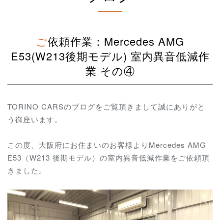
ご依頼作業：Mercedes AMG
E53(W213後期モデル) 室内異音低減作
業 その④
TORINO CARSのブログをご覧頂きまして誠にありがと
う御座います。
この度、大阪府にお住まいのお客様よりMercedes AMG
E53（W213 後期モデル）の室内異音低減作業をご依頼頂
きました。