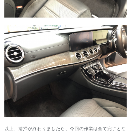
以上、清掃が終わりましたら、今回の作業は全て完了とな