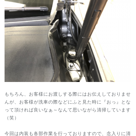
もちろん、お客様にお渡しする際にはお伝えしておりませ
んが、お客様が洗車の際などにふと見た時に『おっ』とな
って頂ければ良いなぁ～なんて思いながら清掃しています
（笑）
今回は内装も各部作業を行っておりますので、念入りに清