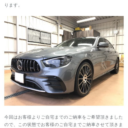
ります。
今回はお客様よりご自宅までのご納車をご希望頂きました
ので、この状態でお客様のご自宅までご納車させて頂きま