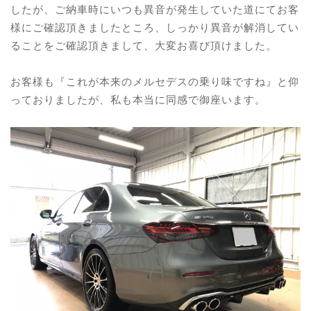
したが、ご納車時にいつも異音が発生していた道にてお客
様にご確認頂きましたところ、しっかり異音が解消してい
ることをご確認頂きまして、大変お喜び頂けました。
お客様も『これが本来のメルセデスの乗り味ですね』と仰
っておりましたが、私も本当に同感で御座います。