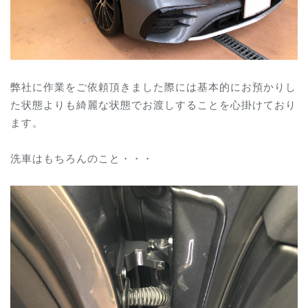
弊社に作業をご依頼頂きました際には基本的にお預かりし
た状態よりも綺麗な状態でお渡しすることを心掛けており
ます。
洗車はもちろんのこと・・・