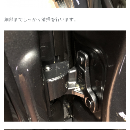
細部までしっかり清掃を行います。