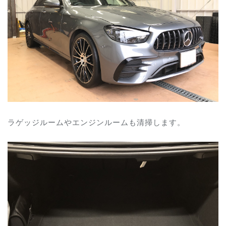
ラゲッジルームやエンジンルームも清掃します。