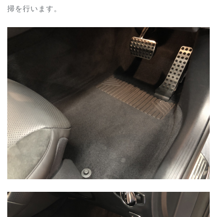
掃を行います。