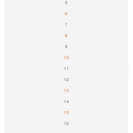
5
6
7
8
9
10
11
12
13
14
15
16