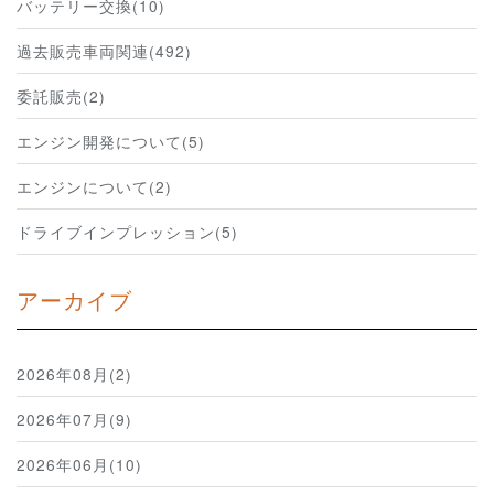
バッテリー交換(10)
過去販売車両関連(492)
委託販売(2)
エンジン開発について(5)
エンジンについて(2)
ドライブインプレッション(5)
アーカイブ
2026年08月(2)
2026年07月(9)
2026年06月(10)