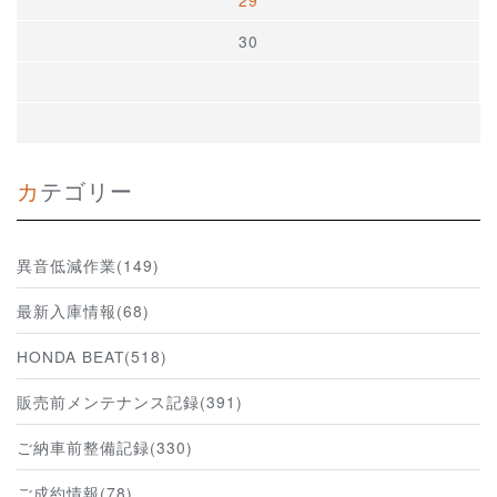
29
30
カテゴリー
異音低減作業(149)
最新入庫情報(68)
HONDA BEAT(518)
販売前メンテナンス記録(391)
ご納車前整備記録(330)
ご成約情報(78)