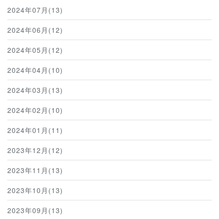
2024年07月(13)
2024年06月(12)
2024年05月(12)
2024年04月(10)
2024年03月(13)
2024年02月(10)
2024年01月(11)
2023年12月(12)
2023年11月(13)
2023年10月(13)
2023年09月(13)