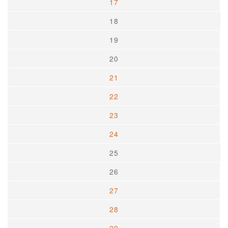
17
18
19
20
21
22
23
24
25
26
27
28