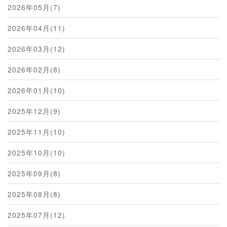
2026年05月(7)
2026年04月(11)
2026年03月(12)
2026年02月(8)
2026年01月(10)
2025年12月(9)
2025年11月(10)
2025年10月(10)
2025年09月(8)
2025年08月(8)
2025年07月(12)