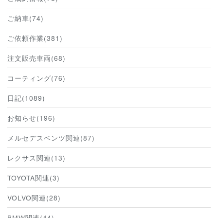
ご納車(74)
ご依頼作業(381)
注文販売車両(68)
コーティング(76)
日記(1089)
お知らせ(196)
メルセデスベンツ関連(87)
レクサス関連(13)
TOYOTA関連(3)
VOLVO関連(28)
BMW関連(44)