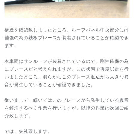
構造を確認致しましたところ、ルーフパネル中央部分には
補強の為の鉄板ブレースが装着されていることが確認でき
ます。
本車両はサンルーフが装着されているので、剛性確保の為
にブレースだと考えられますが、この状態で再度試走を行
いましたところ、明らかにこのブレース近辺から大きな異
音が発生していることが確認できました。
従いまして、続いてはこのブレースから発生している異音
を解消するべく作業を行いますが、以降の作業は次回ご紹
介致します。
では、失礼致します。