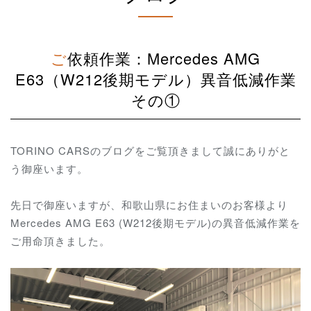
ご依頼作業：Mercedes AMG
E63（W212後期モデル）異音低減作業
その①
TORINO CARSのブログをご覧頂きまして誠にありがと
う御座います。
先日で御座いますが、和歌山県にお住まいのお客様より
Mercedes AMG E63 (W212後期モデル)の異音低減作業を
ご用命頂きました。