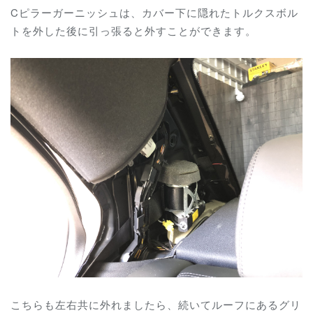
Cピラーガーニッシュは、カバー下に隠れたトルクスボル
トを外した後に引っ張ると外すことができます。
こちらも左右共に外れましたら、続いてルーフにあるグリ