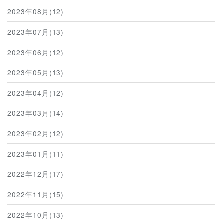
2023年08月(12)
2023年07月(13)
2023年06月(12)
2023年05月(13)
2023年04月(12)
2023年03月(14)
2023年02月(12)
2023年01月(11)
2022年12月(17)
2022年11月(15)
2022年10月(13)