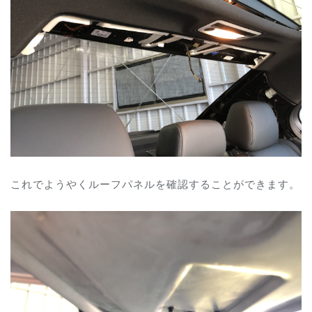
これでようやくルーフパネルを確認することができます。