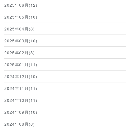
2025年06月(12)
2025年05月(10)
2025年04月(8)
2025年03月(10)
2025年02月(8)
2025年01月(11)
2024年12月(10)
2024年11月(11)
2024年10月(11)
2024年09月(10)
2024年08月(8)