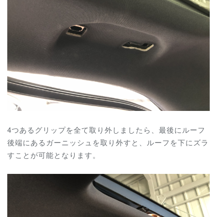
4つあるグリップを全て取り外しましたら、最後にルーフ
後端にあるガーニッシュを取り外すと、ルーフを下にズラ
すことが可能となります。