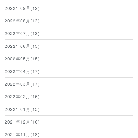
2022年09月(12)
2022年08月(13)
2022年07月(13)
2022年06月(15)
2022年05月(15)
2022年04月(17)
2022年03月(17)
2022年02月(16)
2022年01月(15)
2021年12月(16)
2021年11月(18)