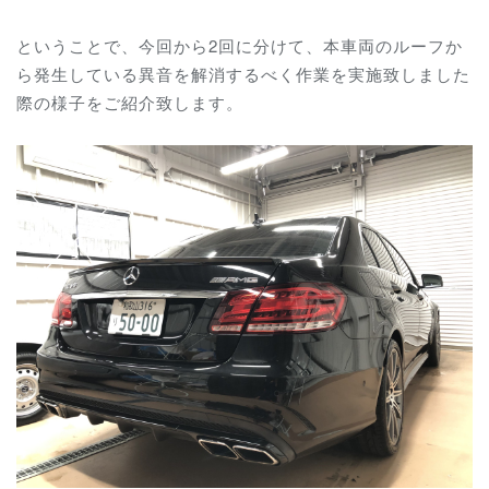
ということで、今回から2回に分けて、本車両のルーフか
ら発生している異音を解消するべく作業を実施致しました
際の様子をご紹介致します。