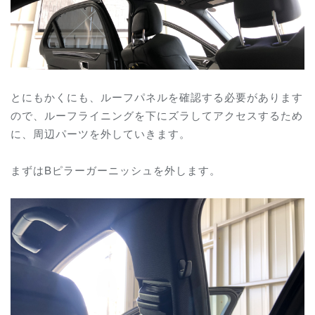
とにもかくにも、ルーフパネルを確認する必要があります
ので、ルーフライニングを下にズラしてアクセスするため
に、周辺パーツを外していきます。
まずはBピラーガーニッシュを外します。