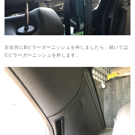
左右共にBピラーガーニッシュを外しましたら、続いては
Cピラーガーニッシュを外します。