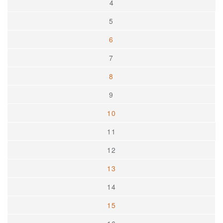
4
5
6
7
8
9
10
11
12
13
14
15