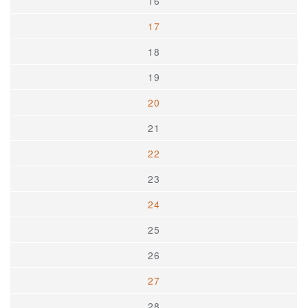
16
17
18
19
20
21
22
23
24
25
26
27
28