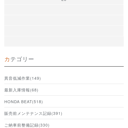
カテゴリー
異音低減作業(149)
最新入庫情報(68)
HONDA BEAT(518)
販売前メンテナンス記録(391)
ご納車前整備記録(330)