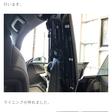
行います。
ライニングが外れました。