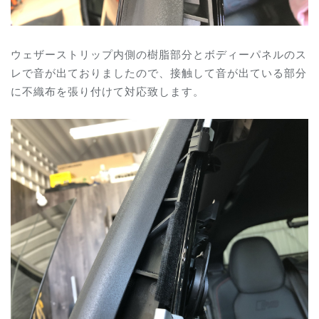
ウェザーストリップ内側の樹脂部分とボディーパネルのス
レで音が出ておりましたので、接触して音が出ている部分
に不織布を張り付けて対応致します。