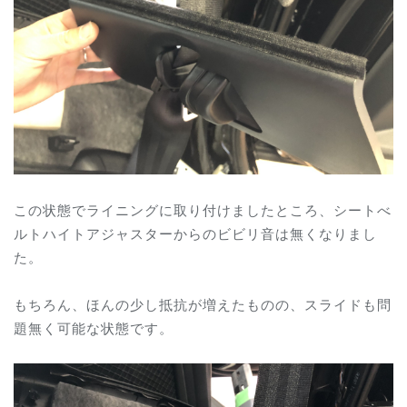
この状態でライニングに取り付けましたところ、シートべ
ルトハイトアジャスターからのビビリ音は無くなりまし
た。
もちろん、ほんの少し抵抗が増えたものの、スライドも問
題無く可能な状態です。