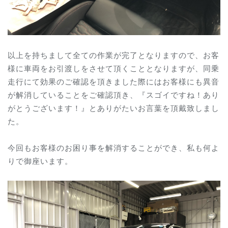
以上を持ちまして全ての作業が完了となりますので、お客
様に車両をお引渡しをさせて頂くこととなりますが、同乗
走行にて効果のご確認を頂きました際にはお客様にも異音
が解消していることをご確認頂き、『スゴイですね！あり
がとうございます！』とありがたいお言葉を頂戴致しまし
た。
今回もお客様のお困り事を解消することができ、私も何よ
りで御座います。