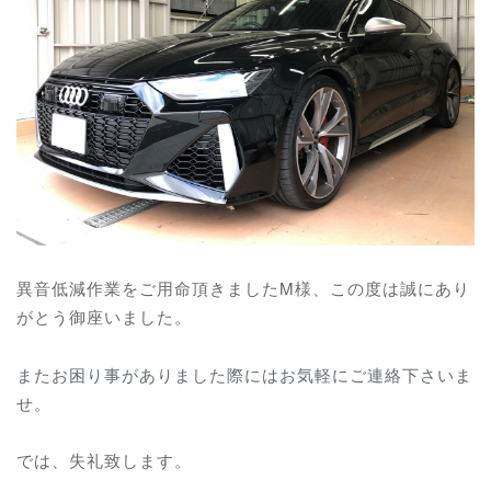
異音低減作業をご用命頂きましたM様、この度は誠にあり
がとう御座いました。
またお困り事がありました際にはお気軽にご連絡下さいま
せ。
では、失礼致します。