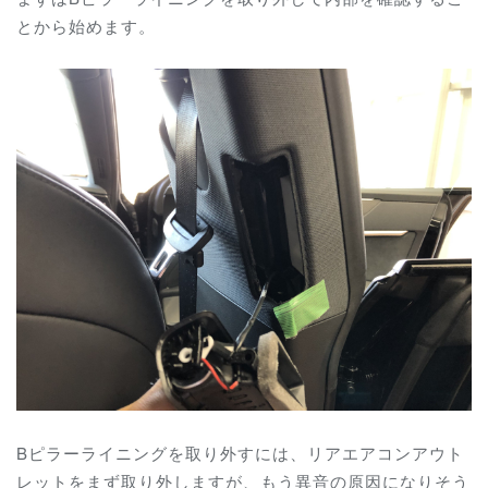
とから始めます。
Bピラーライニングを取り外すには、リアエアコンアウト
レットをまず取り外しますが、もう異音の原因になりそう