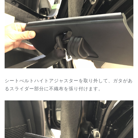
シートべルトハイトアジャスターを取り外して、ガタがあ
るスライダー部分に不織布を張り付けます。