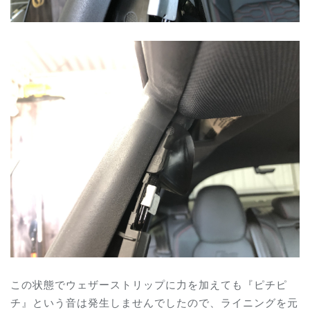
この状態でウェザーストリップに力を加えても『ピチピ
チ』という音は発生しませんでしたので、ライニングを元