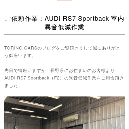
ご依頼作業：AUDI RS7 Sportback 室内
異音低減作業
TORINO CARSのブログをご覧頂きまして誠にありがと
う御座います。
先日で御座いますが、長野県にお住まいのお客様より
AUDI RS7 Sportback（F2）の異音低減作業をご用命頂き
ました。