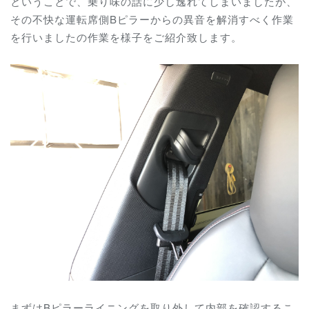
ということで、乗り味の話に少し逸れてしまいましたが、
その不快な運転席側Bピラーからの異音を解消すべく作業
を行いましたの作業を様子をご紹介致します。
まずはBピラーライニングを取り外して内部を確認するこ