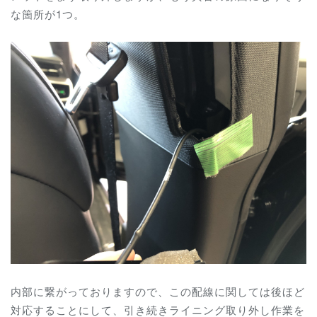
な箇所が1つ。
内部に繋がっておりますので、この配線に関しては後ほど
対応することにして、引き続きライニング取り外し作業を