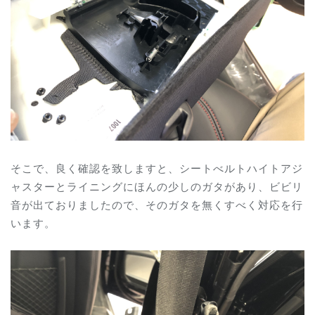
そこで、良く確認を致しますと、シートべルトハイトアジ
ャスターとライニングにほんの少しのガタがあり、ビビリ
音が出ておりましたので、そのガタを無くすべく対応を行
います。