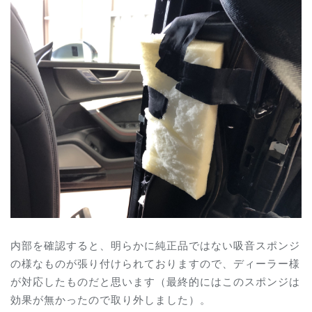
内部を確認すると、明らかに純正品ではない吸音スポンジ
の様なものが張り付けられておりますので、ディーラー様
が対応したものだと思います（最終的にはこのスポンジは
効果が無かったので取り外しました）。