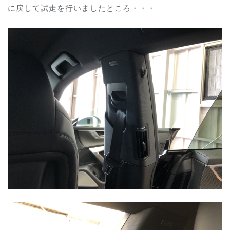
に戻して試走を行いましたところ・・・