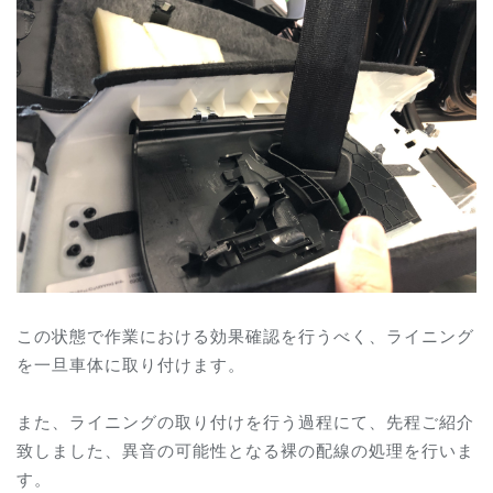
この状態で作業における効果確認を行うべく、ライニング
を一旦車体に取り付けます。
また、ライニングの取り付けを行う過程にて、先程ご紹介
致しました、異音の可能性となる裸の配線の処理を行いま
す。